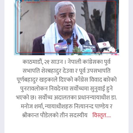
काठमाडौं, २१ साउन । नेपाली कांग्रेसका पुर्व
सभापति शेरबहादुर देउवा र पूर्व उपसभापति
पूर्णबहादुर खड्काले दिएको काँग्रेस विवाद बारेको
पुनरावलोकन निवदेनमा सर्वोच्चमा सुनुवाई हुने
भएको छ। सर्वोच्च अदालतका प्रधानन्यायाधीश डा.
मनोज शर्मा, न्यायाधीशहरु नित्यानन्द पाण्डेय र
श्रीकान्त पौडेलको तीन सदस्यीय
विस्तृत....