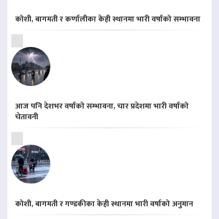
कोशी, बागमती र कर्णालीका केही स्थानमा भारी वर्षाको सम्भावना
आज पनि देशभर वर्षाको सम्भावना, चार प्रदेशमा भारी वर्षाको
चेतावनी
कोशी, बागमती र गण्डकीका केही स्थानमा भारी वर्षाको अनुमान