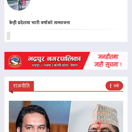
केही प्रदेशमा भारी वर्षाको सम्भावना
राजनीति
सबै