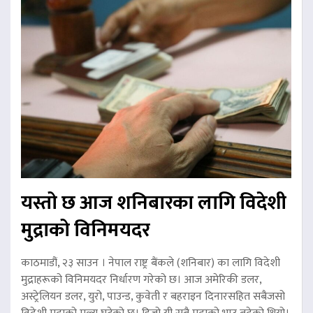
यस्तो छ आज शनिबारका लागि विदेशी
मुद्राको विनिमयदर
काठमाडौं, २३ साउन । नेपाल राष्ट्र बैंकले (शनिबार) का लागि विदेशी
मुद्राहरूको विनिमयदर निर्धारण गरेको छ। आज अमेरिकी डलर,
अस्ट्रेलियन डलर, युरो, पाउन्ड, कुवेती र बहराइन दिनारसहित सबैजसो