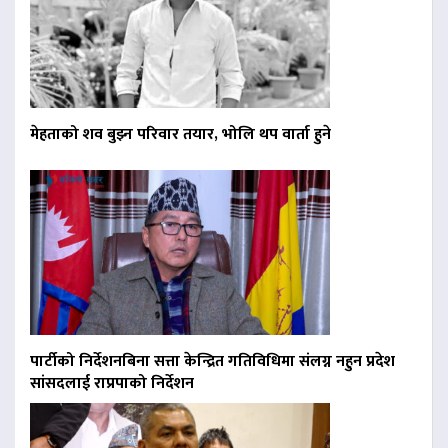
मेहताको शव बुझ्न परिवार तयार, भोलि थप वार्ता हुने
पार्टीको निर्देशनबिना सत्ता केन्द्रित गतिविधिमा संलग्न नहुन प्रदेश
सांसदलाई राप्रपाको निर्देशन