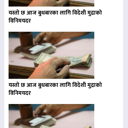
यस्तो छ आज बुधबारका लागि विदेशी मुद्राको
विनिमयदर
यस्तो छ आज बुधबारका लागि विदेशी मुद्राको
विनिमयदर