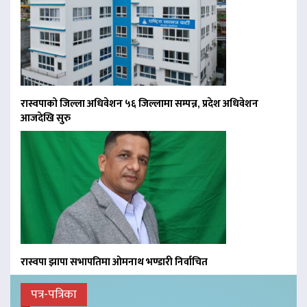
रास्वपाको जिल्ला अधिवेशन ५६ जिल्लामा सम्पन्न, प्रदेश अधिवेशन
आजदेखि सुरु
रास्वपा झापा सभापतिमा ओमनाथ भण्डारी निर्वाचित
पत्र-पत्रिका