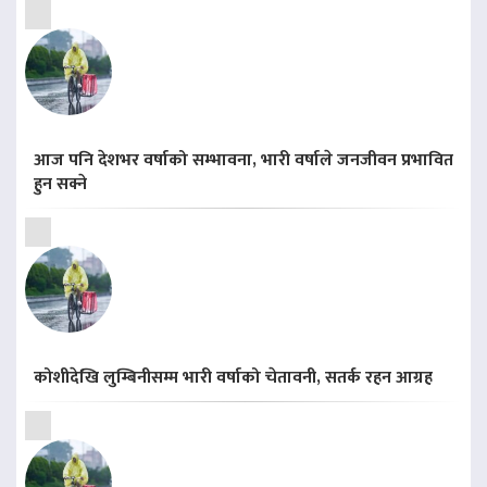
आज पनि देशभर वर्षाको सम्भावना, भारी वर्षाले जनजीवन प्रभावित
हुन सक्ने
कोशीदेखि लुम्बिनीसम्म भारी वर्षाको चेतावनी, सतर्क रहन आग्रह