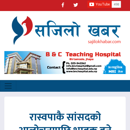
रास्वपाकै सांसदको