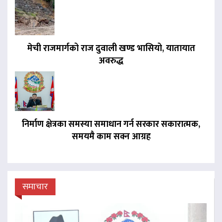
मेची राजमार्गको राज दुवाली खण्ड भासियो, यातायात
अवरुद्ध
निर्माण क्षेत्रका समस्या समाधान गर्न सरकार सकारात्मक,
समयमै काम सक्न आग्रह
समाचार