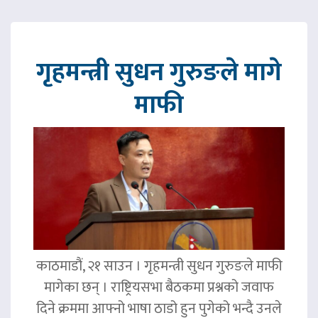
गृहमन्त्री सुधन गुरुङले मागे
माफी
काठमाडौं, २१ साउन । गृहमन्त्री सुधन गुरुङले माफी
मागेका छन् । राष्ट्रियसभा बैठकमा प्रश्नको जवाफ
दिने क्रममा आफ्नो भाषा ठाडो हुन पुगेको भन्दै उनले