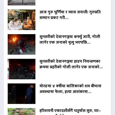
आज गुरु पूर्णिमा र व्यास जयन्ती: गुरुप्रति
सम्मान प्रकट गरी…
सुनसरीको देवानगञ्जमा कर्फ्यु जारी, गोली
लागेर एक जनाको मृत्यु भएपछि…
सुनसरीको देवानगञ्जमा झडप नियन्त्रणका
क्रममा प्रहरीको गोली लागेर एक जनाको…
मोरङमा ४ वर्षीया बालिकाको शव बीभत्स
अवस्थामा फेला, हत्या आशंकामा…
हरिशयनी एकादशीसँगै चतुर्मास सुरु, घर–