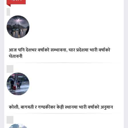
आज पनि देशभर वर्षाको सम्भावना, चार प्रदेशमा भारी वर्षाको
चेतावनी
कोशी, बागमती र गण्डकीका केही स्थानमा भारी वर्षाको अनुमान