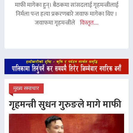
माफी मागेका हुन्। बैठकमा सांसदलाई गृहमन्त्रीलाई
निर्मला पन्त हत्या प्रकरणबारे जवाफ मागेका थिए ।
जवाफमा गृहमन्त्रीले
विस्तृत....
मुख्य समाचार
गृहमन्त्री सुधन गुरुङले मागे माफी