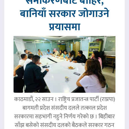
समीकरणबाट बाहिर,
बानियाँ सरकार जोगाउने
प्रयासमा
काठमाडौं, २२ साउन । राष्ट्रिय प्रजातन्त्र पार्टी (राप्रपा)
बागमती प्रदेश संसदीय दलले तत्काल प्रदेश
सरकारमा सहभागी नहुने निर्णय गरेको छ । बिहीबार
साँझ बसेको संसदीय दलको बैठकले सरकार गठन