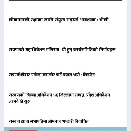
लोकतन्त्रको रक्षाका लागि संयुक्त सङ्घर्ष आवश्यक : ओली
राप्रपाको महाधिवेशन मंसिरमा, यी हुन् कार्यसमितिको निर्णयहरू
राप्रपाभित्रैबाट एजेन्डा कमजोर पार्ने प्रयास भयो : लिङ्देन
रास्वपाको जिल्ला अधिवेशन ५६ जिल्लामा सम्पन्न, प्रदेश अधिवेशन
आजदेखि सुरु
रास्वपा झापा सभापतिमा ओमनाथ भण्डारी निर्वाचित