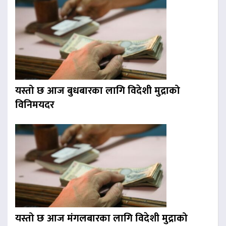
यस्तो छ आज बुधबारका लागि विदेशी मुद्राको
विनिमयदर
यस्तो छ आज मंगलबारका लागि विदेशी मुद्राको