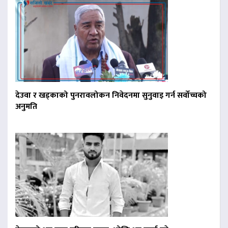
देउवा र खड्काको पुनरावलोकन निवेदनमा सुनुवाइ गर्न सर्वोच्चको
अनुमति