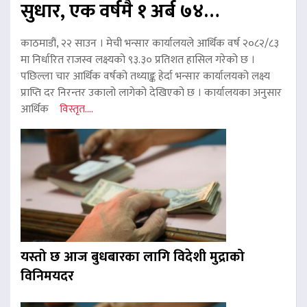
सुधार, एक वर्षमै १ अर्ब ७४…
काठमाडौं, २२ साउन । मेची भन्सार कार्यालयले आर्थिक वर्ष २०८२/८३
मा निर्धारित राजस्व लक्ष्यको ९३.३० प्रतिशत हासिल गरेको छ ।
पछिल्ला चार आर्थिक वर्षको तथ्याङ्क हेर्दा भन्सार कार्यालयको लक्ष्य
प्राप्ति दर निरन्तर उकालो लागेको देखिएको छ । कार्यालयका अनुसार
आर्थिक
विस्तृत....
यस्तो छ आज बुधबारका लागि विदेशी मुद्राको
विनिमयदर