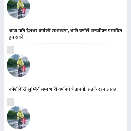
आज पनि देशभर वर्षाको सम्भावना, भारी वर्षाले जनजीवन प्रभावित
हुन सक्ने
कोशीदेखि लुम्बिनीसम्म भारी वर्षाको चेतावनी, सतर्क रहन आग्रह