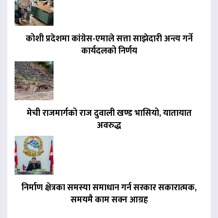
कोशी प्रदेशमा कांग्रेस-एमाले सत्ता साझेदारी अन्त्य गर्ने
कार्यदलको निर्णय
मेची राजमार्गको राज दुवाली खण्ड भासियो, यातायात
अवरुद्ध
निर्माण क्षेत्रका समस्या समाधान गर्न सरकार सकारात्मक,
समयमै काम सक्न आग्रह