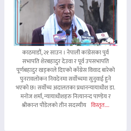
काठमाडौं, २१ साउन । नेपाली कांग्रेसका पुर्व
सभापति शेरबहादुर देउवा र पूर्व उपसभापति
पूर्णबहादुर खड्काले दिएको काँग्रेस विवाद बारेको
पुनरावलोकन निवदेनमा सर्वोच्चमा सुनुवाई हुने
भएको छ। सर्वोच्च अदालतका प्रधानन्यायाधीश डा.
मनोज शर्मा, न्यायाधीशहरु नित्यानन्द पाण्डेय र
श्रीकान्त पौडेलको तीन सदस्यीय
विस्तृत....