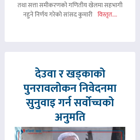
तथा सत्ता समीकरणको गणितीय खेलमा सहभागी
नहुने निर्णय गरेको सांसद कुमारी
विस्तृत....
देउवा र खड्काको
पुनरावलोकन निवेदनमा
सुनुवाइ गर्न सर्वोच्चको
अनुमति