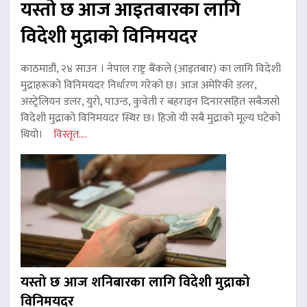
यस्तो छ आज आइतबारका लागि
विदेशी मुद्राको विनिमयदर
काठमाडौं, २४ साउन । नेपाल राष्ट्र बैंकले (आइतबार) का लागि विदेशी
मुद्राहरूको विनिमयदर निर्धारण गरेको छ। आज अमेरिकी डलर,
अस्ट्रेलियन डलर, युरो, पाउन्ड, कुवेती र बहराइन दिनारसहित सबैजसो
विदेशी मुद्राको विनिमयदर स्थिर छ। हिजो यी सबै मुद्राको मूल्य घटेको
थियो।
विस्तृत....
यस्तो छ आज शनिबारका लागि विदेशी मुद्राको
विनिमयदर