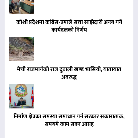
कोशी प्रदेशमा कांग्रेस-एमाले सत्ता साझेदारी अन्त्य गर्ने
कार्यदलको निर्णय
मेची राजमार्गको राज दुवाली खण्ड भासियो, यातायात
अवरुद्ध
निर्माण क्षेत्रका समस्या समाधान गर्न सरकार सकारात्मक,
समयमै काम सक्न आग्रह