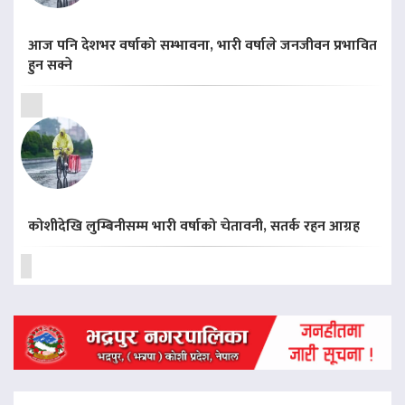
आज पनि देशभर वर्षाको सम्भावना, भारी वर्षाले जनजीवन प्रभावित
हुन सक्ने
कोशीदेखि लुम्बिनीसम्म भारी वर्षाको चेतावनी, सतर्क रहन आग्रह