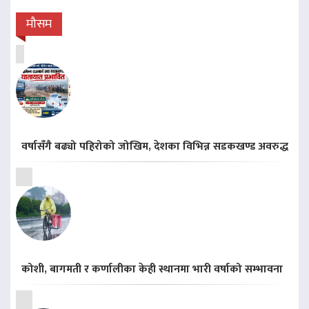
मौसम
वर्षासँगै बढ्यो पहिरोको जोखिम, देशका विभिन्न सडकखण्ड अवरुद्ध
कोशी, बागमती र कर्णालीका केही स्थानमा भारी वर्षाको सम्भावना