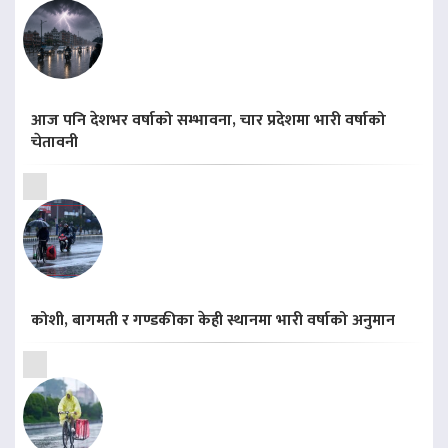
आज पनि देशभर वर्षाको सम्भावना, चार प्रदेशमा भारी वर्षाको
चेतावनी
कोशी, बागमती र गण्डकीका केही स्थानमा भारी वर्षाको अनुमान