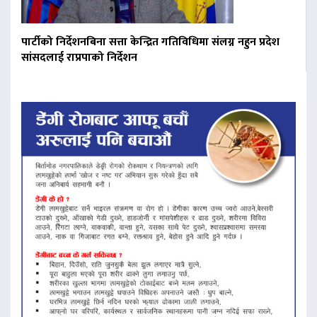
पार्टीको निर्देशनबिना सत्ता केन्द्रित गतिविधिमा संलग्न नहुन प्रदेश
सांसदलाई राप्रपाको निर्देशन