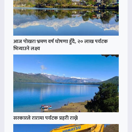
आज पोखरा भ्रमण वर्ष घोषणा हुँदै, २० लाख पर्यटक
भित्र्याउने लक्ष्य
सरकारले रारामा पर्यटक प्रहरी राख्ने