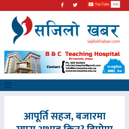
आपूर्ति सहज, बजारमा