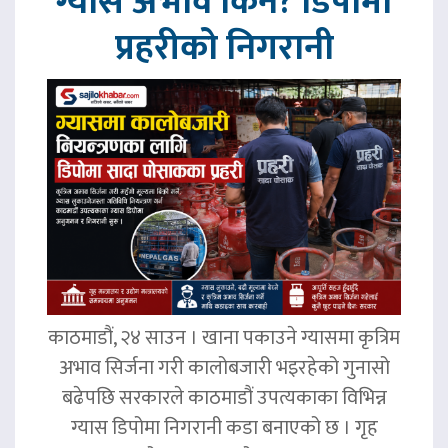
ग्यास अभाव किन? डिपोमा
प्रहरीको निगरानी
काठमाडौं, २४ साउन । खाना पकाउने ग्यासमा कृत्रिम
अभाव सिर्जना गरी कालोबजारी भइरहेको गुनासो
बढेपछि सरकारले काठमाडौं उपत्यकाका विभिन्न
ग्यास डिपोमा निगरानी कडा बनाएको छ । गृह