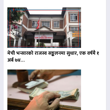
मेची भन्सारको राजस्व सङ्कलनमा सुधार, एक वर्षमै १
अर्ब ७४…