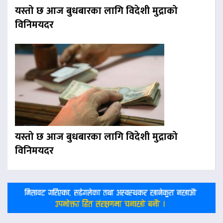
यस्तो छ आज बुधबारका लागि विदेशी मुद्राको
विनिमयदर
यस्तो छ आज बुधबारका लागि विदेशी मुद्राको
विनिमयदर