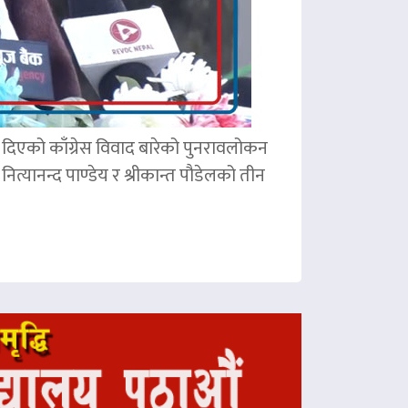
ले दिएको काँग्रेस विवाद बारेको पुनरावलोकन
ित्यानन्द पाण्डेय र श्रीकान्त पौडेलको तीन