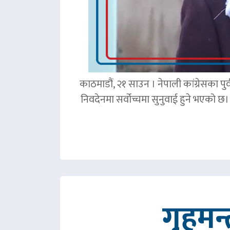
काठमाडौं, २१ साउन । नेपाली कांग्रेसका पु
निवदेनमा सर्वोच्चमा सुनुवाई हुने भएको छ।
गृहमन्