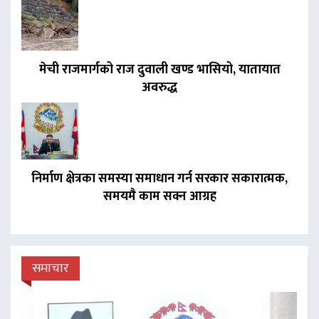
मेची राजमार्गको राज दुवाली खण्ड भासियो, यातायात
अवरुद्ध
निर्माण क्षेत्रका समस्या समाधान गर्न सरकार सकारात्मक,
समयमै काम सक्न आग्रह
समाचार