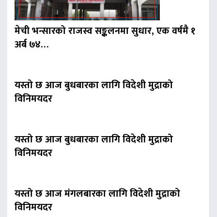
मेची भन्सारको राजस्व सङ्कलनमा सुधार, एक वर्षमै १
अर्ब ७४…
यस्तो छ आज बुधबारका लागि विदेशी मुद्राको
विनिमयदर
यस्तो छ आज बुधबारका लागि विदेशी मुद्राको
विनिमयदर
यस्तो छ आज मंगलबारका लागि विदेशी मुद्राको
विनिमयदर