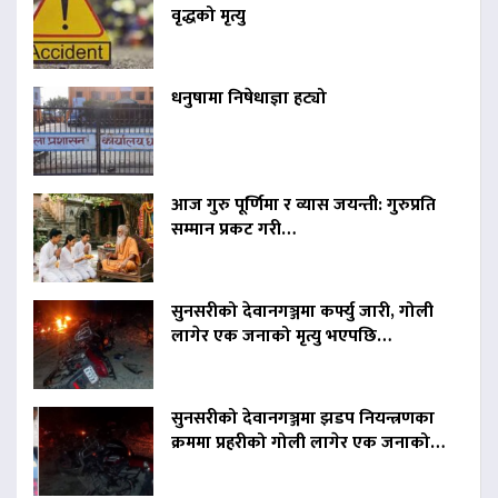
वृद्धको मृत्यु
धनुषामा निषेधाज्ञा हट्यो
आज गुरु पूर्णिमा र व्यास जयन्ती: गुरुप्रति
सम्मान प्रकट गरी…
सुनसरीको देवानगञ्जमा कर्फ्यु जारी, गोली
लागेर एक जनाको मृत्यु भएपछि…
सुनसरीको देवानगञ्जमा झडप नियन्त्रणका
क्रममा प्रहरीको गोली लागेर एक जनाको…