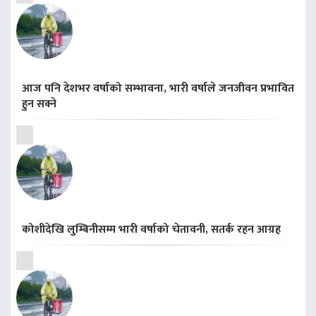
आज पनि देशभर वर्षाको सम्भावना, भारी वर्षाले जनजीवन प्रभावित
हुन सक्ने
कोशीदेखि लुम्बिनीसम्म भारी वर्षाको चेतावनी, सतर्क रहन आग्रह