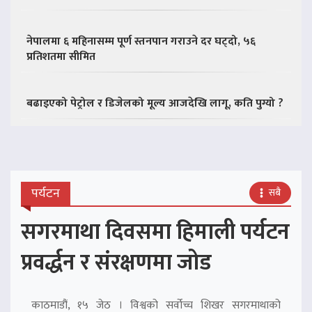
नेपालमा ६ महिनासम्म पूर्ण स्तनपान गराउने दर घट्दो, ५६
प्रतिशतमा सीमित
बढाइएको पेट्रोल र डिजेलको मूल्य आजदेखि लागू, कति पुग्यो ?
पर्यटन
सबै
सगरमाथा दिवसमा हिमाली पर्यटन
प्रवर्द्धन र संरक्षणमा जोड
काठमाडौं, १५ जेठ । विश्वको सर्वोच्च शिखर सगरमाथाको