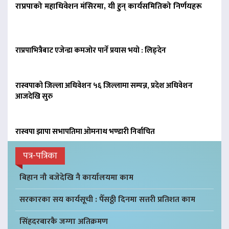
राप्रपाको महाधिवेशन मंसिरमा, यी हुन् कार्यसमितिको निर्णयहरू
राप्रपाभित्रैबाट एजेन्डा कमजोर पार्ने प्रयास भयो : लिङ्देन
रास्वपाको जिल्ला अधिवेशन ५६ जिल्लामा सम्पन्न, प्रदेश अधिवेशन
आजदेखि सुरु
रास्वपा झापा सभापतिमा ओमनाथ भण्डारी निर्वाचित
पत्र-पत्रिका
बिहान नौ बजेदेखि नै कार्यालयमा काम
सरकारका सय कार्यसूची : पैँसठ्ठी दिनमा सत्तरी प्रतिशत काम
सिंहदरबारकै जग्गा अतिक्रमण