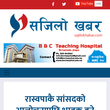
रास्वपाकै सांसदको