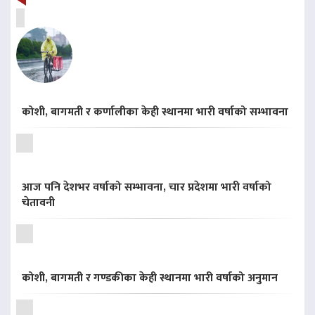
कोशी, बागमती र कर्णालीका केही स्थानमा भारी वर्षाको सम्भावना
आज पनि देशभर वर्षाको सम्भावना, चार प्रदेशमा भारी वर्षाको
चेतावनी
कोशी, बागमती र गण्डकीका केही स्थानमा भारी वर्षाको अनुमान