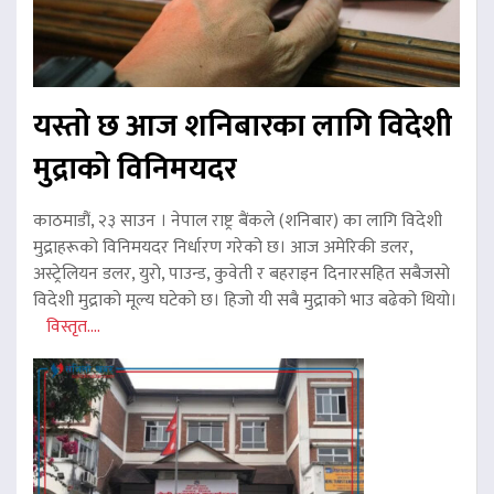
यस्तो छ आज शनिबारका लागि विदेशी
मुद्राको विनिमयदर
काठमाडौं, २३ साउन । नेपाल राष्ट्र बैंकले (शनिबार) का लागि विदेशी
मुद्राहरूको विनिमयदर निर्धारण गरेको छ। आज अमेरिकी डलर,
अस्ट्रेलियन डलर, युरो, पाउन्ड, कुवेती र बहराइन दिनारसहित सबैजसो
विदेशी मुद्राको मूल्य घटेको छ। हिजो यी सबै मुद्राको भाउ बढेको थियो।
विस्तृत....