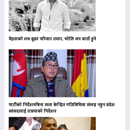
मेहताको शव बुझ्न परिवार तयार, भोलि थप वार्ता हुने
पार्टीको निर्देशनबिना सत्ता केन्द्रित गतिविधिमा संलग्न नहुन प्रदेश
सांसदलाई राप्रपाको निर्देशन