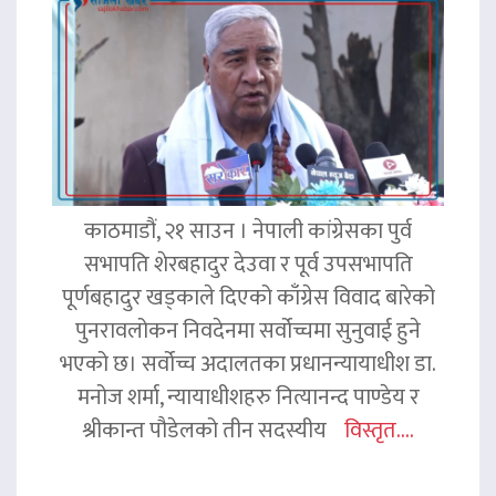
काठमाडौं, २१ साउन । नेपाली कांग्रेसका पुर्व
सभापति शेरबहादुर देउवा र पूर्व उपसभापति
पूर्णबहादुर खड्काले दिएको काँग्रेस विवाद बारेको
पुनरावलोकन निवदेनमा सर्वोच्चमा सुनुवाई हुने
भएको छ। सर्वोच्च अदालतका प्रधानन्यायाधीश डा.
मनोज शर्मा, न्यायाधीशहरु नित्यानन्द पाण्डेय र
श्रीकान्त पौडेलको तीन सदस्यीय
विस्तृत....