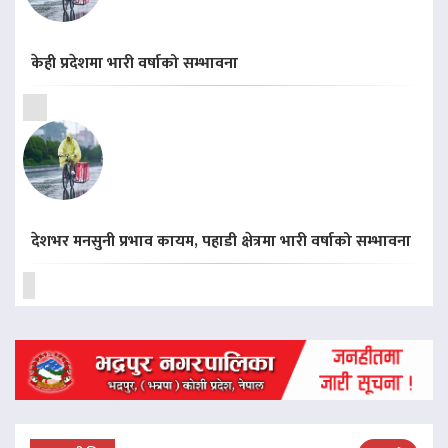
केही प्रदेशमा भारी वर्षाको सम्भावना
देशभर मनसुनी प्रभाव कायम, पहाडी क्षेत्रमा भारी वर्षाको सम्भावना