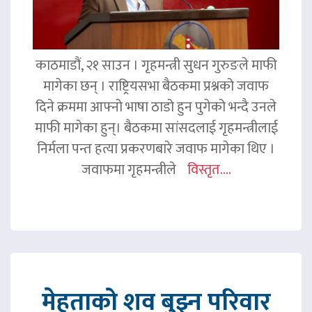
काठमाडौं, २१ साउन । गृहमन्त्री सुधन गुरुङले माफी
मागेका छन् । राष्ट्रियसभा बैठकमा प्रश्नको जवाफ
दिने क्रममा आफ्नो भाषा ठाडो हुन पुगेको भन्दै उनले
माफी मागेका हुन्। बैठकमा सांसदलाई गृहमन्त्रीलाई
निर्मला पन्त हत्या प्रकरणबारे जवाफ मागेका थिए ।
जवाफमा गृहमन्त्रीले
विस्तृत....
मेहताको शव बुझ्न परिवार