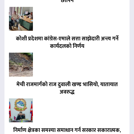
छापिने
कोशी प्रदेशमा कांग्रेस-एमाले सत्ता साझेदारी अन्त्य गर्ने
कार्यदलको निर्णय
मेची राजमार्गको राज दुवाली खण्ड भासियो, यातायात
अवरुद्ध
निर्माण क्षेत्रका समस्या समाधान गर्न सरकार सकारात्मक,