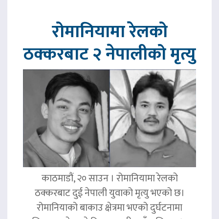
रोमानियामा रेलको
ठक्करबाट २ नेपालीको मृत्यु
काठमाडौं, २० साउन । रोमानियामा रेलको
ठक्करबाट दुई नेपाली युवाको मृत्यु भएको छ।
रोमानियाको बाकाउ क्षेत्रमा भएको दुर्घटनामा