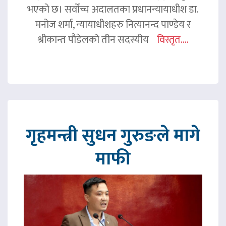
भएको छ। सर्वोच्च अदालतका प्रधानन्यायाधीश डा.
मनोज शर्मा, न्यायाधीशहरु नित्यानन्द पाण्डेय र
श्रीकान्त पौडेलको तीन सदस्यीय
विस्तृत....
गृहमन्त्री सुधन गुरुङले मागे
माफी