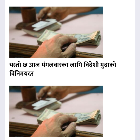
यस्तो छ आज मंगलबारका लागि विदेशी मुद्राको
विनिमयदर