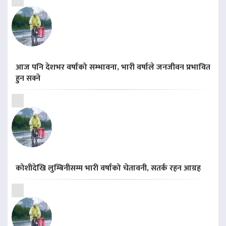
आज पनि देशभर वर्षाको सम्भावना, भारी वर्षाले जनजीवन प्रभावित
हुन सक्ने
कोशीदेखि लुम्बिनीसम्म भारी वर्षाको चेतावनी, सतर्क रहन आग्रह