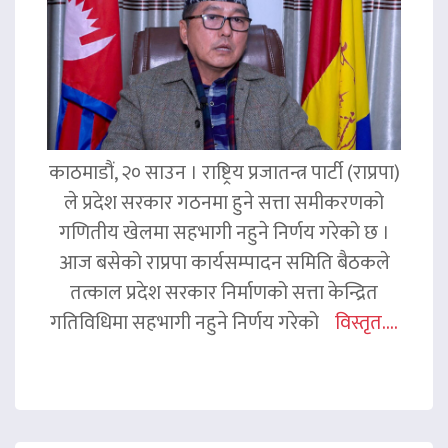
काठमाडौं, २० साउन । राष्ट्रिय प्रजातन्त्र पार्टी (राप्रपा)
ले प्रदेश सरकार गठनमा हुने सत्ता समीकरणको
गणितीय खेलमा सहभागी नहुने निर्णय गरेको छ ।
आज बसेको राप्रपा कार्यसम्पादन समिति बैठकले
तत्काल प्रदेश सरकार निर्माणको सत्ता केन्द्रित
गतिविधिमा सहभागी नहुने निर्णय गरेको
विस्तृत....