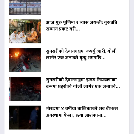
आज गुरु पूर्णिमा र व्यास जयन्ती: गुरुप्रति
सम्मान प्रकट गरी…
सुनसरीको देवानगञ्जमा कर्फ्यु जारी, गोली
लागेर एक जनाको मृत्यु भएपछि…
सुनसरीको देवानगञ्जमा झडप नियन्त्रणका
क्रममा प्रहरीको गोली लागेर एक जनाको…
मोरङमा ४ वर्षीया बालिकाको शव बीभत्स
अवस्थामा फेला, हत्या आशंकामा…