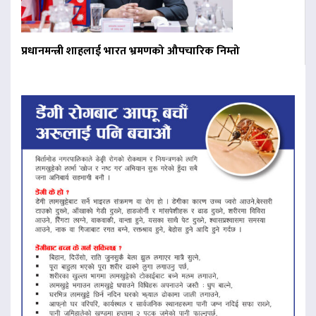
प्रधानमन्त्री शाहलाई भारत भ्रमणको औपचारिक निम्तो