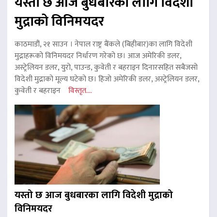
यस्तो छ आज बुधबारका लागि विदेशी
मुद्राको विनिमयदर
काठमाडौं, २१ साउन । नेपाल राष्ट्र बैंकले (बिहीबार)का लागि विदेशी
मुद्राहरूको विनिमयदर निर्धारण गरेको छ। आज अमेरिकी डलर,
अस्ट्रेलियन डलर, युरो, पाउन्ड, कुवेती र बहराइन दिनारसहित सबैजसो
विदेशी मुद्राको मूल्य घटेको छ। हिजो अमेरिकी डलर, अस्ट्रेलियन डलर,
कुवेती र बहराइन
विस्तृत....
यस्तो छ आज बुधबारका लागि विदेशी मुद्राको
विनिमयदर