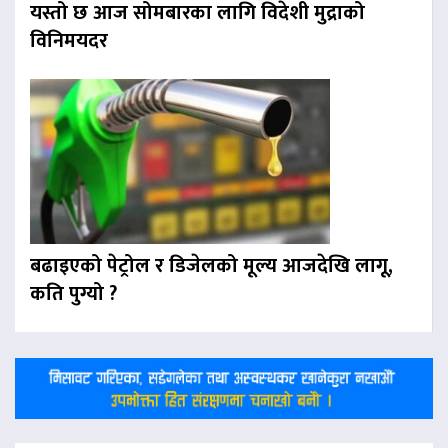
यस्तो छ आज सोमबारका लागि विदेशी मुद्राको
विनिमयदर
बढाइएको पेट्रोल र डिजेलको मूल्य आजदेखि लागू,
कति पुग्यो ?