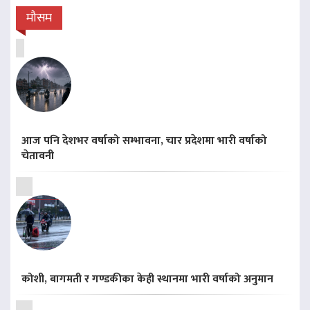
मौसम
आज पनि देशभर वर्षाको सम्भावना, चार प्रदेशमा भारी वर्षाको
चेतावनी
कोशी, बागमती र गण्डकीका केही स्थानमा भारी वर्षाको अनुमान