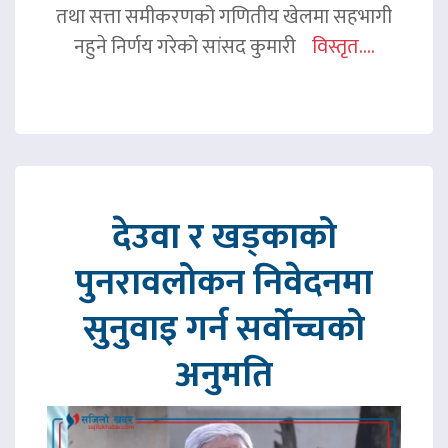
तथा सत्ता समीकरणको गणितीय खेलमा सहभागी
नहुने निर्णय गरेको सांसद कुमारी
विस्तृत....
देउवा र खड्काको
पुनरावलोकन निवेदनमा
सुनुवाइ गर्न सर्वोच्चको
अनुमति