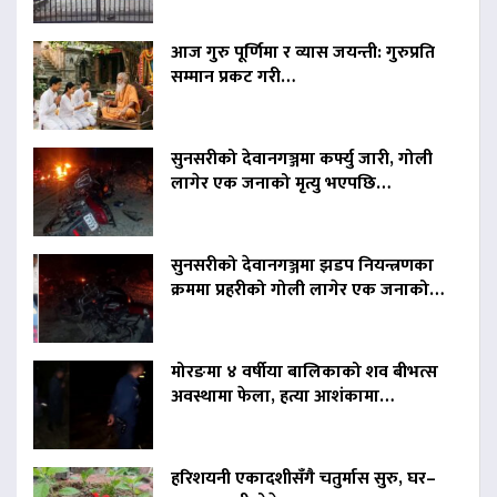
आज गुरु पूर्णिमा र व्यास जयन्ती: गुरुप्रति
सम्मान प्रकट गरी…
सुनसरीको देवानगञ्जमा कर्फ्यु जारी, गोली
लागेर एक जनाको मृत्यु भएपछि…
सुनसरीको देवानगञ्जमा झडप नियन्त्रणका
क्रममा प्रहरीको गोली लागेर एक जनाको…
मोरङमा ४ वर्षीया बालिकाको शव बीभत्स
अवस्थामा फेला, हत्या आशंकामा…
हरिशयनी एकादशीसँगै चतुर्मास सुरु, घर–