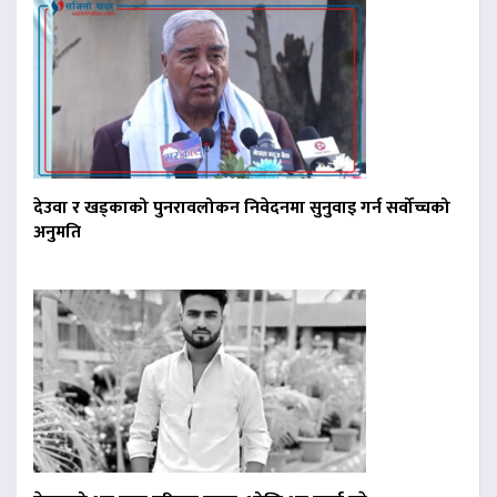
देउवा र खड्काको पुनरावलोकन निवेदनमा सुनुवाइ गर्न सर्वोच्चको
अनुमति