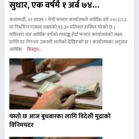
सुधार, एक वर्षमै १ अर्ब ७४…
काठमाडौं, २२ साउन । मेची भन्सार कार्यालयले आर्थिक वर्ष २०८२/८३
मा निर्धारित राजस्व लक्ष्यको ९३.३० प्रतिशत हासिल गरेको छ ।
पछिल्ला चार आर्थिक वर्षको तथ्याङ्क हेर्दा भन्सार कार्यालयको लक्ष्य
प्राप्ति दर निरन्तर उकालो लागेको देखिएको छ । कार्यालयका अनुसार
आर्थिक
विस्तृत....
यस्तो छ आज बुधबारका लागि विदेशी मुद्राको
विनिमयदर