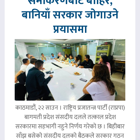
समीकरणबाट बाहिर,
बानियाँ सरकार जोगाउने
प्रयासमा
काठमाडौं, २२ साउन । राष्ट्रिय प्रजातन्त्र पार्टी (राप्रपा)
बागमती प्रदेश संसदीय दलले तत्काल प्रदेश
सरकारमा सहभागी नहुने निर्णय गरेको छ । बिहीबार
साँझ बसेको संसदीय दलको बैठकले सरकार गठन