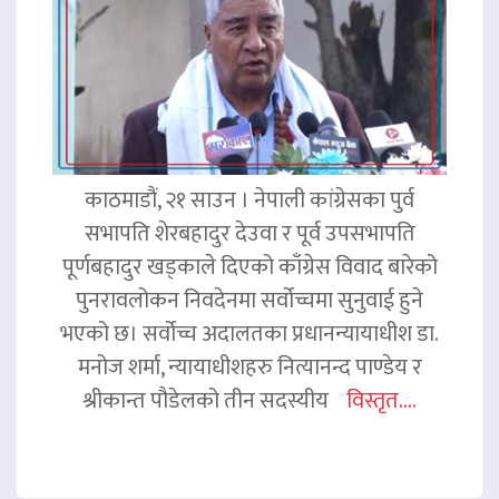
काठमाडौं, २१ साउन । नेपाली कांग्रेसका पुर्व
सभापति शेरबहादुर देउवा र पूर्व उपसभापति
पूर्णबहादुर खड्काले दिएको काँग्रेस विवाद बारेको
पुनरावलोकन निवदेनमा सर्वोच्चमा सुनुवाई हुने
भएको छ। सर्वोच्च अदालतका प्रधानन्यायाधीश डा.
मनोज शर्मा, न्यायाधीशहरु नित्यानन्द पाण्डेय र
श्रीकान्त पौडेलको तीन सदस्यीय
विस्तृत....