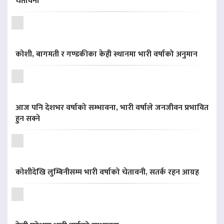
चेतावनी
कोशी, बागमती र गण्डकीका केही स्थानमा भारी वर्षाको अनुमान
आज पनि देशभर वर्षाको सम्भावना, भारी वर्षाले जनजीवन प्रभावित
हुन सक्ने
कोशीदेखि लुम्बिनीसम्म भारी वर्षाको चेतावनी, सतर्क रहन आग्रह