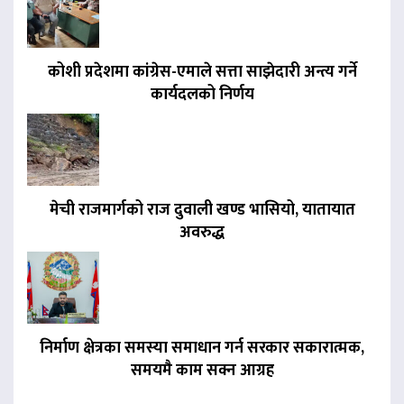
कोशी प्रदेशमा कांग्रेस-एमाले सत्ता साझेदारी अन्त्य गर्ने
कार्यदलको निर्णय
मेची राजमार्गको राज दुवाली खण्ड भासियो, यातायात
अवरुद्ध
निर्माण क्षेत्रका समस्या समाधान गर्न सरकार सकारात्मक,
समयमै काम सक्न आग्रह