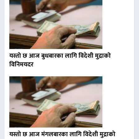
यस्तो छ आज बुधबारका लागि विदेशी मुद्राको
विनिमयदर
यस्तो छ आज मंगलबारका लागि विदेशी मुद्राको