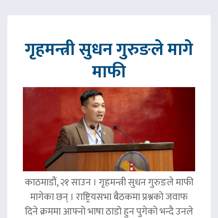
गृहमन्त्री सुधन गुरुङले मागे
माफी
काठमाडौं, २१ साउन । गृहमन्त्री सुधन गुरुङले माफी
मागेका छन् । राष्ट्रियसभा बैठकमा प्रश्नको जवाफ
दिने क्रममा आफ्नो भाषा ठाडो हुन पुगेको भन्दै उनले