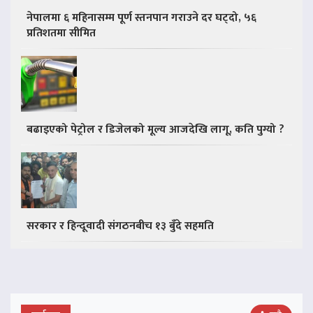
नेपालमा ६ महिनासम्म पूर्ण स्तनपान गराउने दर घट्दो, ५६
प्रतिशतमा सीमित
बढाइएको पेट्रोल र डिजेलको मूल्य आजदेखि लागू, कति पुग्यो ?
सरकार र हिन्दूवादी संगठनबीच १३ बुँदे सहमति