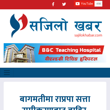
बागमतीमा राप्रपा सत्ता