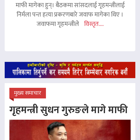
माफी मागेका हुन्। बैठकमा सांसदलाई गृहमन्त्रीलाई
निर्मला पन्त हत्या प्रकरणबारे जवाफ मागेका थिए ।
जवाफमा गृहमन्त्रीले
विस्तृत....
मुख्य समाचार
गृहमन्त्री सुधन गुरुङले मागे माफी