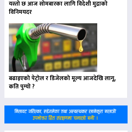
यस्तो छ आज सोमबारका लागि विदेशी मुद्राको
विनिमयदर
बढाइएको पेट्रोल र डिजेलको मूल्य आजदेखि लागू,
कति पुग्यो ?