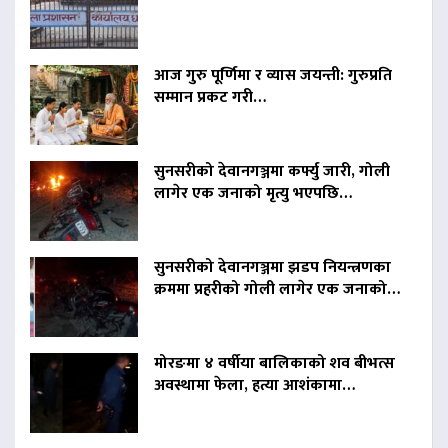
आज गुरु पूर्णिमा र व्यास जयन्ती: गुरुप्रति
सम्मान प्रकट गरी…
सुनसरीको देवानगञ्जमा कर्फ्यु जारी, गोली
लागेर एक जनाको मृत्यु भएपछि…
सुनसरीको देवानगञ्जमा झडप नियन्त्रणका
क्रममा प्रहरीको गोली लागेर एक जनाको…
मोरङमा ४ वर्षीया बालिकाको शव बीभत्स
अवस्थामा फेला, हत्या आशंकामा…