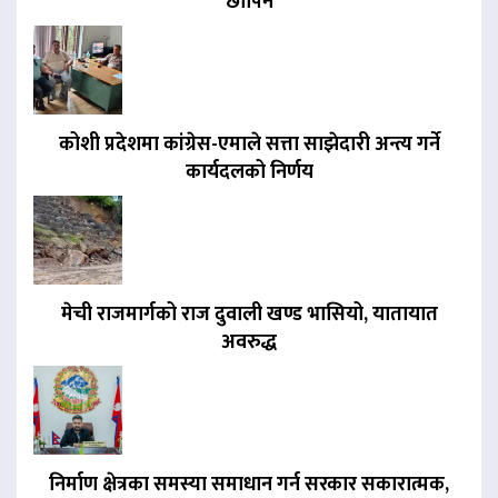
छापिने
कोशी प्रदेशमा कांग्रेस-एमाले सत्ता साझेदारी अन्त्य गर्ने
कार्यदलको निर्णय
मेची राजमार्गको राज दुवाली खण्ड भासियो, यातायात
अवरुद्ध
निर्माण क्षेत्रका समस्या समाधान गर्न सरकार सकारात्मक,