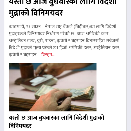
यस्तो छ आज बुधबारका लागि विदेशी
मुद्राको विनिमयदर
काठमाडौं, २१ साउन । नेपाल राष्ट्र बैंकले (बिहीबार)का लागि विदेशी
मुद्राहरूको विनिमयदर निर्धारण गरेको छ। आज अमेरिकी डलर,
अस्ट्रेलियन डलर, युरो, पाउन्ड, कुवेती र बहराइन दिनारसहित सबैजसो
विदेशी मुद्राको मूल्य घटेको छ। हिजो अमेरिकी डलर, अस्ट्रेलियन डलर,
कुवेती र बहराइन
विस्तृत....
यस्तो छ आज बुधबारका लागि विदेशी मुद्राको
विनिमयदर