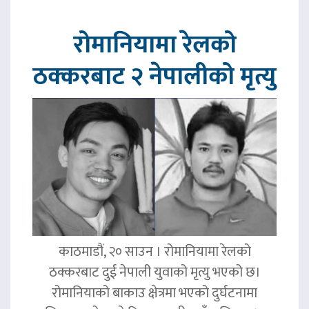
रोमानियामा रेलको
ठक्करबाट २ नेपालीको मृत्यु
काठमाडौं, २० साउन । रोमानियामा रेलको
ठक्करबाट दुई नेपाली युवाको मृत्यु भएको छ।
रोमानियाको बाकाउ क्षेत्रमा भएको दुर्घटनामा