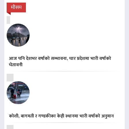
मौसम
आज पनि देशभर वर्षाको सम्भावना, चार प्रदेशमा भारी वर्षाको
चेतावनी
कोशी, बागमती र गण्डकीका केही स्थानमा भारी वर्षाको अनुमान