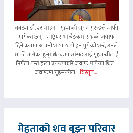
काठमाडौं, २१ साउन । गृहमन्त्री सुधन गुरुङले माफी
मागेका छन् । राष्ट्रियसभा बैठकमा प्रश्नको जवाफ
दिने क्रममा आफ्नो भाषा ठाडो हुन पुगेको भन्दै उनले
माफी मागेका हुन्। बैठकमा सांसदलाई गृहमन्त्रीलाई
निर्मला पन्त हत्या प्रकरणबारे जवाफ मागेका थिए ।
जवाफमा गृहमन्त्रीले
विस्तृत....
मेहताको शव बुझ्न परिवार