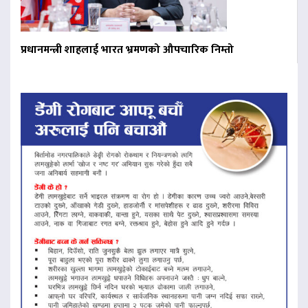
प्रधानमन्त्री शाहलाई भारत भ्रमणको औपचारिक निम्तो