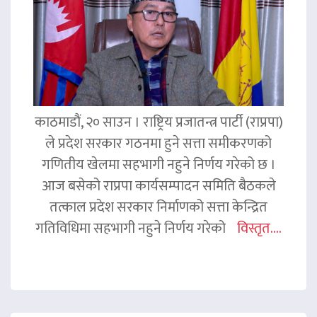
काठमाडौं, २० साउन । राष्ट्रिय प्रजातन्त्र पार्टी (राप्रपा)
ले प्रदेश सरकार गठनमा हुने सत्ता समीकरणको
गणितीय खेलमा सहभागी नहुने निर्णय गरेको छ ।
आज बसेको राप्रपा कार्यसम्पादन समिति बैठकले
तत्काल प्रदेश सरकार निर्माणको सत्ता केन्द्रित
गतिविधिमा सहभागी नहुने निर्णय गरेको
विस्तृत....