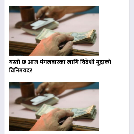
यस्तो छ आज मंगलबारका लागि विदेशी मुद्राको
विनिमयदर