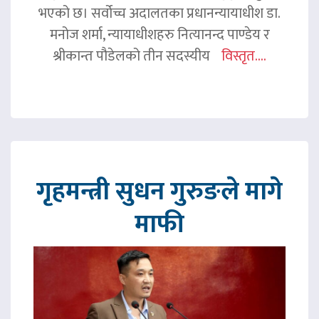
भएको छ। सर्वोच्च अदालतका प्रधानन्यायाधीश डा.
मनोज शर्मा, न्यायाधीशहरु नित्यानन्द पाण्डेय र
श्रीकान्त पौडेलको तीन सदस्यीय
विस्तृत....
गृहमन्त्री सुधन गुरुङले मागे
माफी