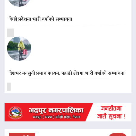
केही प्रदेशमा भारी वर्षाको सम्भावना
देशभर मनसुनी प्रभाव कायम, पहाडी क्षेत्रमा भारी वर्षाको सम्भावना