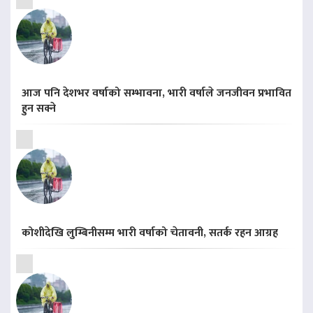
आज पनि देशभर वर्षाको सम्भावना, भारी वर्षाले जनजीवन प्रभावित
हुन सक्ने
कोशीदेखि लुम्बिनीसम्म भारी वर्षाको चेतावनी, सतर्क रहन आग्रह