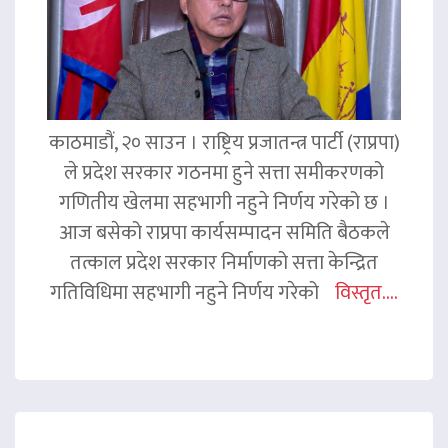
काठमाडौं, २० साउन । राष्ट्रिय प्रजातन्त्र पार्टी (राप्रपा)
ले प्रदेश सरकार गठनमा हुने सत्ता समीकरणको
गणितीय खेलमा सहभागी नहुने निर्णय गरेको छ ।
आज बसेको राप्रपा कार्यसम्पादन समिति बैठकले
तत्काल प्रदेश सरकार निर्माणको सत्ता केन्द्रित
गतिविधिमा सहभागी नहुने निर्णय गरेको
विस्तृत....