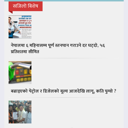
सजिलो बिशेष
नेपालमा ६ महिनासम्म पूर्ण स्तनपान गराउने दर घट्दो, ५६
प्रतिशतमा सीमित
बढाइएको पेट्रोल र डिजेलको मूल्य आजदेखि लागू, कति पुग्यो ?