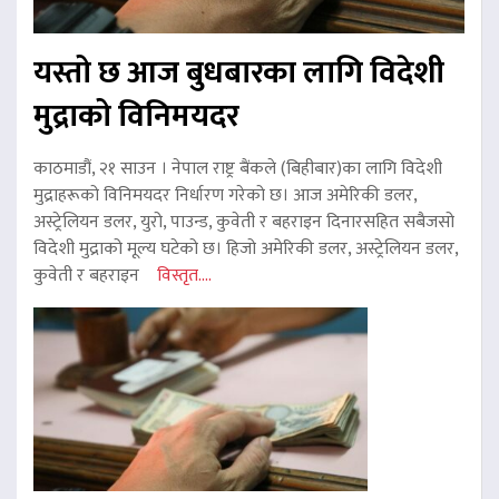
यस्तो छ आज बुधबारका लागि विदेशी
मुद्राको विनिमयदर
काठमाडौं, २१ साउन । नेपाल राष्ट्र बैंकले (बिहीबार)का लागि विदेशी
मुद्राहरूको विनिमयदर निर्धारण गरेको छ। आज अमेरिकी डलर,
अस्ट्रेलियन डलर, युरो, पाउन्ड, कुवेती र बहराइन दिनारसहित सबैजसो
विदेशी मुद्राको मूल्य घटेको छ। हिजो अमेरिकी डलर, अस्ट्रेलियन डलर,
कुवेती र बहराइन
विस्तृत....