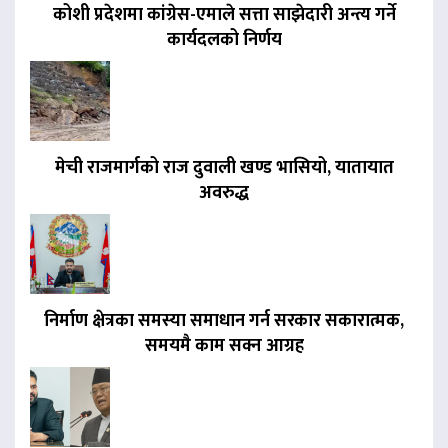
कोशी प्रदेशमा कांग्रेस-एमाले सत्ता साझेदारी अन्त्य गर्ने
कार्यदलको निर्णय
मेची राजमार्गको राज दुवाली खण्ड भासियो, यातायात
अवरुद्ध
निर्माण क्षेत्रका समस्या समाधान गर्न सरकार सकारात्मक,
समयमै काम सक्न आग्रह