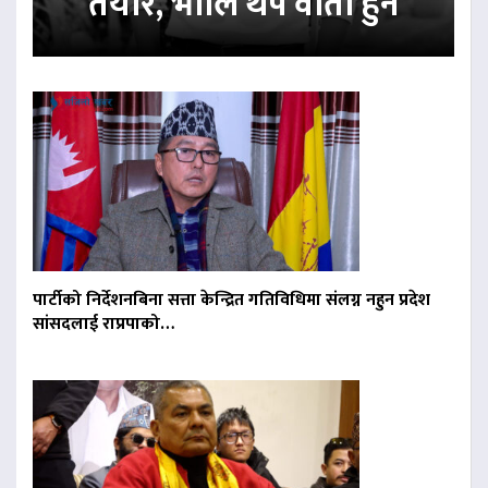
तयार, भोलि थप वार्ता हुने
पार्टीको निर्देशनबिना सत्ता केन्द्रित गतिविधिमा संलग्न नहुन प्रदेश
सांसदलाई राप्रपाको…