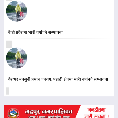
केही प्रदेशमा भारी वर्षाको सम्भावना
देशभर मनसुनी प्रभाव कायम, पहाडी क्षेत्रमा भारी वर्षाको सम्भावना