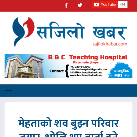
मेहताको शव बुझ्न परिवार