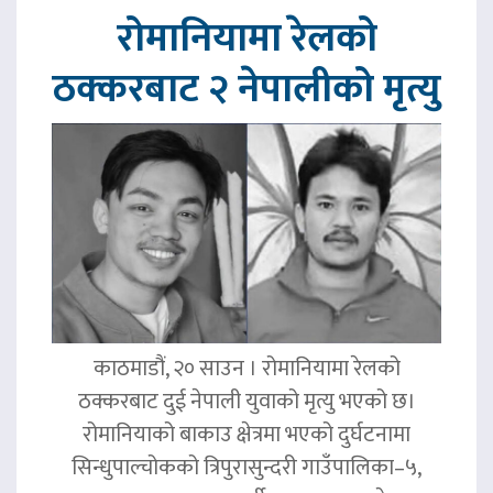
रोमानियामा रेलको
ठक्करबाट २ नेपालीको मृत्यु
काठमाडौं, २० साउन । रोमानियामा रेलको
ठक्करबाट दुई नेपाली युवाको मृत्यु भएको छ।
रोमानियाको बाकाउ क्षेत्रमा भएको दुर्घटनामा
सिन्धुपाल्चोकको त्रिपुरासुन्दरी गाउँपालिका–५,