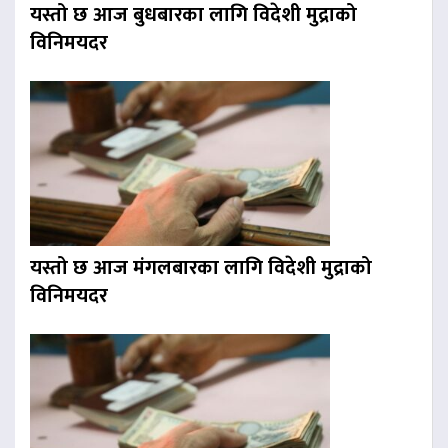
यस्तो छ आज बुधबारका लागि विदेशी मुद्राको
विनिमयदर
यस्तो छ आज मंगलबारका लागि विदेशी मुद्राको
विनिमयदर