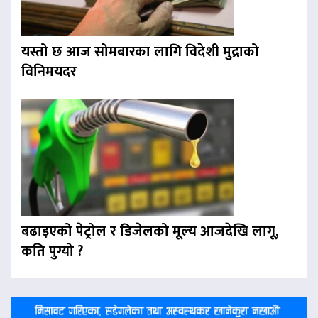
यस्तो छ आज सोमबारका लागि विदेशी मुद्राको
विनिमयदर
बढाइएको पेट्रोल र डिजेलको मूल्य आजदेखि लागू,
कति पुग्यो ?