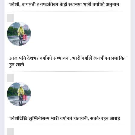
कोशी, बागमती र गण्डकीका केही स्थानमा भारी वर्षाको अनुमान
आज पनि देशभर वर्षाको सम्भावना, भारी वर्षाले जनजीवन प्रभावित
हुन सक्ने
कोशीदेखि लुम्बिनीसम्म भारी वर्षाको चेतावनी, सतर्क रहन आग्रह