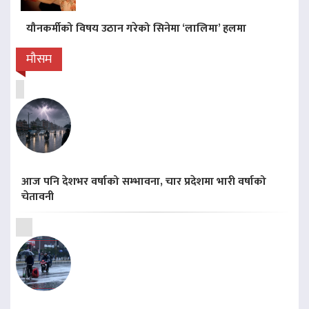
यौनकर्मीको विषय उठान गरेको सिनेमा ‘लालिमा’ हलमा
मौसम
आज पनि देशभर वर्षाको सम्भावना, चार प्रदेशमा भारी वर्षाको
चेतावनी