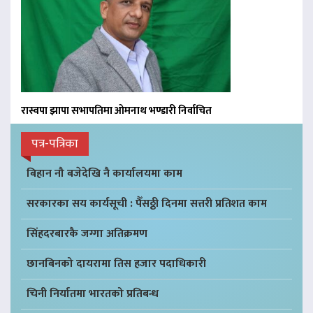
रास्वपा झापा सभापतिमा ओमनाथ भण्डारी निर्वाचित
पत्र-पत्रिका
बिहान नौ बजेदेखि नै कार्यालयमा काम
सरकारका सय कार्यसूची : पैँसठ्ठी दिनमा सत्तरी प्रतिशत काम
सिंहदरबारकै जग्गा अतिक्रमण
छानबिनको दायरामा तिस हजार पदाधिकारी
चिनी निर्यातमा भारतको प्रतिबन्ध