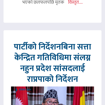
भएको छलफलपछि मृतक
विस्तृत....
पार्टीको निर्देशनबिना सत्ता
केन्द्रित गतिविधिमा संलग्न
नहुन प्रदेश सांसदलाई
राप्रपाको निर्देशन