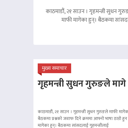
काठमाडौं, २१ साउन । गृहमन्त्री सुधन गुरु
माफी मागेका हुन्। बैठकमा सांसदल
मुख्य समाचार
गृहमन्त्री सुधन गुरुङले माग
काठमाडौं, २१ साउन । गृहमन्त्री सुधन गुरुङले माफी मागेका
बैठकमा प्रश्नको जवाफ दिने क्रममा आफ्नो भाषा ठाडो हुन 
मागेका हुन्। बैठकमा सांसदलाई गृहमन्त्रीलाई