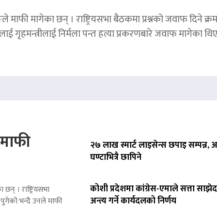
ङले माफी मागेका छन् । राष्ट्रियसभा बैठकमा प्रश्नको जवाफ दिने क्र
ाई गृहमन्त्रीलाई निर्मला पन्त हत्या प्रकरणबारे जवाफ मागेका थि
े माफी
२७ लाख स्मार्ट लाइसेन्स छपाइ सम्पन्न,
घण्टाभित्रै छापिने
कोशी प्रदेशमा कांग्रेस-एमाले सत्ता साझेद
 छन् । राष्ट्रियसभा
अन्त्य गर्ने कार्यदलको निर्णय
पुगेको भन्दै उनले माफी