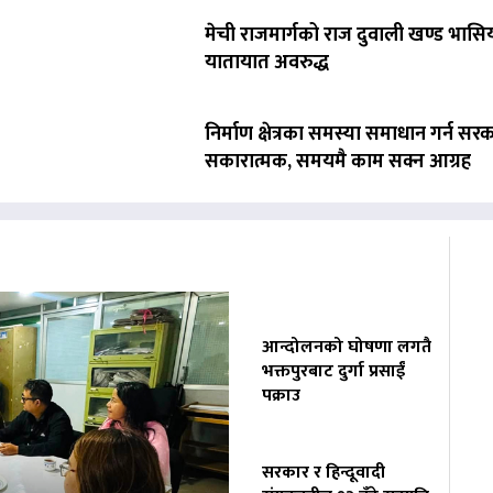
मेची राजमार्गको राज दुवाली खण्ड भासिय
यातायात अवरुद्ध
निर्माण क्षेत्रका समस्या समाधान गर्न सर
सकारात्मक, समयमै काम सक्न आग्रह
आन्दोलनको घोषणा लगतै
भक्तपुरबाट दुर्गा प्रसाईं
पक्राउ
सरकार र हिन्दूवादी