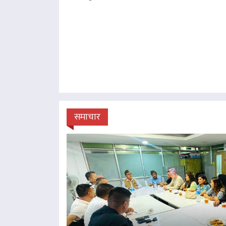
समाचार