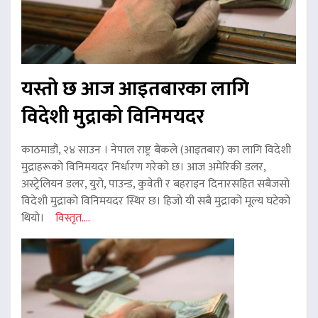
यस्तो छ आज आइतबारका लागि
विदेशी मुद्राको विनिमयदर
काठमाडौं, २४ साउन । नेपाल राष्ट्र बैंकले (आइतबार) का लागि विदेशी
मुद्राहरूको विनिमयदर निर्धारण गरेको छ। आज अमेरिकी डलर,
अस्ट्रेलियन डलर, युरो, पाउन्ड, कुवेती र बहराइन दिनारसहित सबैजसो
विदेशी मुद्राको विनिमयदर स्थिर छ। हिजो यी सबै मुद्राको मूल्य घटेको
थियो।
विस्तृत....