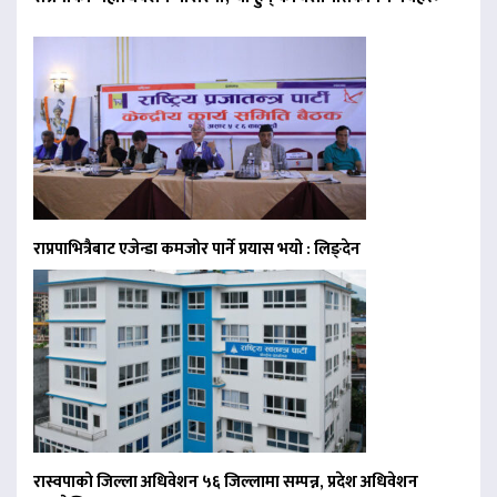
राप्रपाभित्रैबाट एजेन्डा कमजोर पार्ने प्रयास भयो : लिङ्देन
रास्वपाको जिल्ला अधिवेशन ५६ जिल्लामा सम्पन्न, प्रदेश अधिवेशन