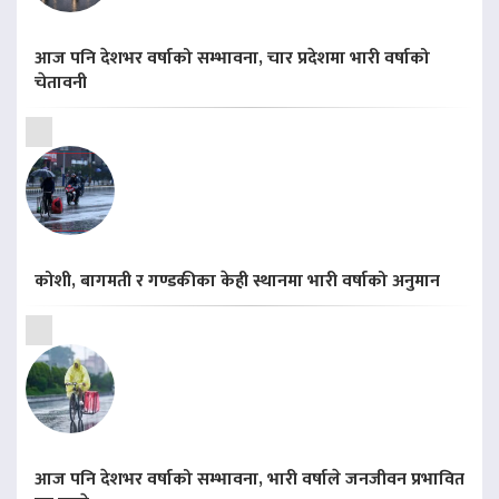
आज पनि देशभर वर्षाको सम्भावना, चार प्रदेशमा भारी वर्षाको
चेतावनी
कोशी, बागमती र गण्डकीका केही स्थानमा भारी वर्षाको अनुमान
आज पनि देशभर वर्षाको सम्भावना, भारी वर्षाले जनजीवन प्रभावित