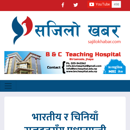
भारतीय र चिनियाँ