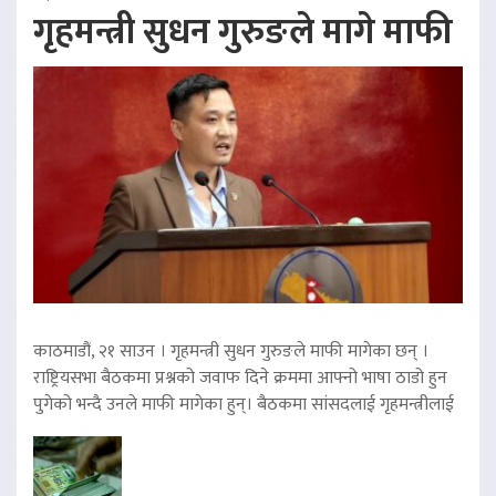
गृहमन्त्री सुधन गुरुङले मागे माफी
काठमाडौं, २१ साउन । गृहमन्त्री सुधन गुरुङले माफी मागेका छन् ।
राष्ट्रियसभा बैठकमा प्रश्नको जवाफ दिने क्रममा आफ्नो भाषा ठाडो हुन
पुगेको भन्दै उनले माफी मागेका हुन्। बैठकमा सांसदलाई गृहमन्त्रीलाई