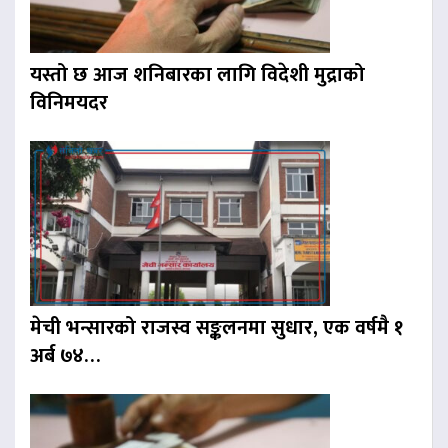
यस्तो छ आज शनिबारका लागि विदेशी मुद्राको
विनिमयदर
मेची भन्सारको राजस्व सङ्कलनमा सुधार, एक वर्षमै १
अर्ब ७४…