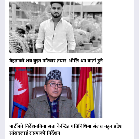
मेहताको शव बुझ्न परिवार तयार, भोलि थप वार्ता हुने
पार्टीको निर्देशनबिना सत्ता केन्द्रित गतिविधिमा संलग्न नहुन प्रदेश
सांसदलाई राप्रपाको निर्देशन