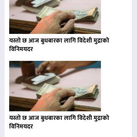
यस्तो छ आज बुधबारका लागि विदेशी मुद्राको
विनिमयदर
यस्तो छ आज बुधबारका लागि विदेशी मुद्राको
विनिमयदर