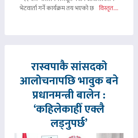
भेटवार्ता गर्ने कार्यक्रम तय भएको छ
विस्तृत....
रास्वपाकै सांसदको
आलोचनापछि भावुक बने
प्रधानमन्त्री बालेन :
‘कहिलेकाहीँ एक्लै
लड्नुपर्छ’