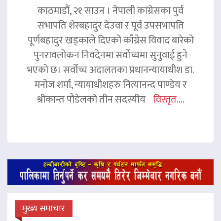
काठमाडौं, २१ साउन । नेपाली कांग्रेसका पुर्व
सभापति शेरबहादुर देउवा र पूर्व उपसभापति
पूर्णबहादुर खड्काले दिएको काँग्रेस विवाद बारेको
पुनरावलोकन निवदेनमा सर्वोच्चमा सुनुवाई हुने
भएको छ। सर्वोच्च अदालतका प्रधानन्यायाधीश डा.
मनोज शर्मा, न्यायाधीशहरु नित्यानन्द पाण्डेय र
श्रीकान्त पौडेलको तीन सदस्यीय
विस्तृत....
मुख्य समाचार