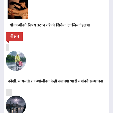
यौनकर्मीको विषय उठान गरेको सिनेमा ‘लालिमा’ हलमा
मौसम
कोशी, बागमती र कर्णालीका केही स्थानमा भारी वर्षाको सम्भावना