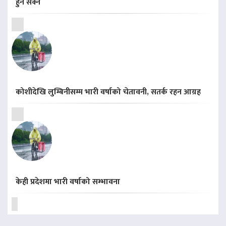
हुन सक्ने
कोशीदेखि लुम्बिनीसम्म भारी वर्षाको चेतावनी, सतर्क रहन आग्रह
केही प्रदेशमा भारी वर्षाको सम्भावना