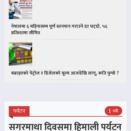
नेपालमा ६ महिनासम्म पूर्ण स्तनपान गराउने दर घट्दो, ५६
प्रतिशतमा सीमित
बढाइएको पेट्रोल र डिजेलको मूल्य आजदेखि लागू, कति पुग्यो ?
पर्यटन
सबै
सगरमाथा दिवसमा हिमाली पर्यटन