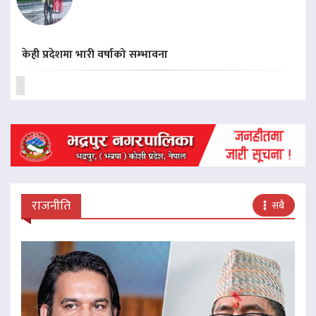
केही प्रदेशमा भारी वर्षाको सम्भावना
राजनीति
सबै