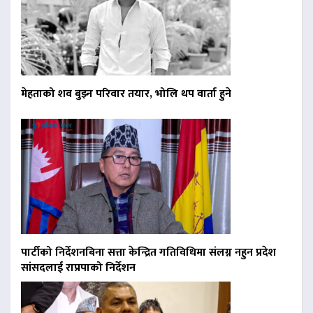
मेहताको शव बुझ्न परिवार तयार, भोलि थप वार्ता हुने
पार्टीको निर्देशनबिना सत्ता केन्द्रित गतिविधिमा संलग्न नहुन प्रदेश
सांसदलाई राप्रपाको निर्देशन