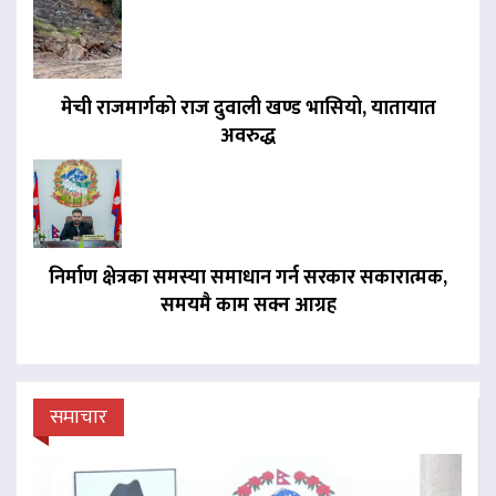
मेची राजमार्गको राज दुवाली खण्ड भासियो, यातायात
अवरुद्ध
निर्माण क्षेत्रका समस्या समाधान गर्न सरकार सकारात्मक,
समयमै काम सक्न आग्रह
समाचार