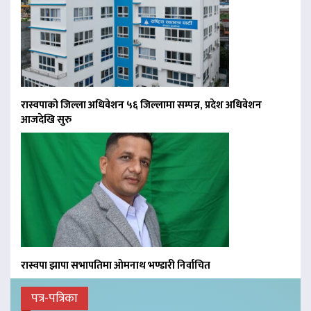
रास्वपाको जिल्ला अधिवेशन ५६ जिल्लामा सम्पन्न, प्रदेश अधिवेशन
आजदेखि सुरु
रास्वपा झापा सभापतिमा ओमनाथ भण्डारी निर्वाचित
पत्र-पत्रिका