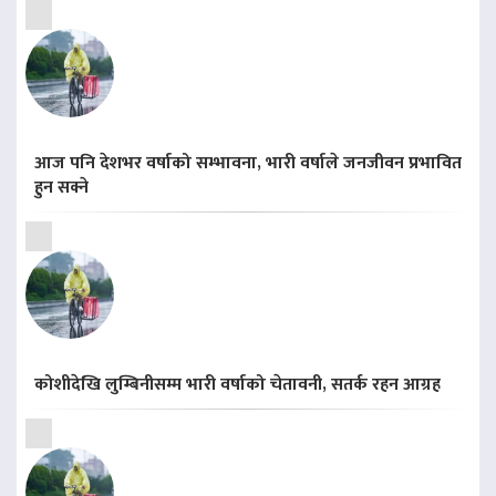
आज पनि देशभर वर्षाको सम्भावना, भारी वर्षाले जनजीवन प्रभावित
हुन सक्ने
कोशीदेखि लुम्बिनीसम्म भारी वर्षाको चेतावनी, सतर्क रहन आग्रह