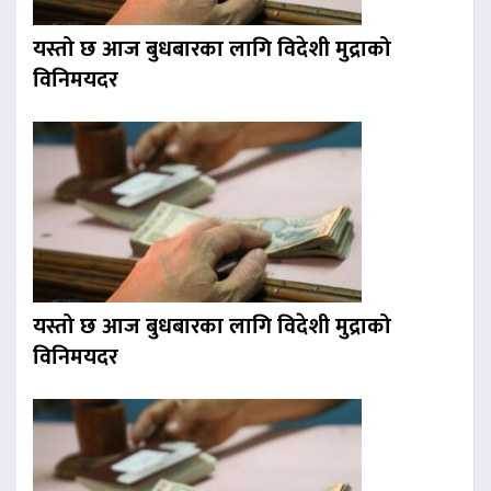
यस्तो छ आज बुधबारका लागि विदेशी मुद्राको
विनिमयदर
यस्तो छ आज बुधबारका लागि विदेशी मुद्राको
विनिमयदर