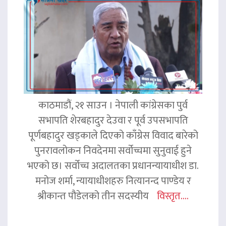
काठमाडौं, २१ साउन । नेपाली कांग्रेसका पुर्व
सभापति शेरबहादुर देउवा र पूर्व उपसभापति
पूर्णबहादुर खड्काले दिएको काँग्रेस विवाद बारेको
पुनरावलोकन निवदेनमा सर्वोच्चमा सुनुवाई हुने
भएको छ। सर्वोच्च अदालतका प्रधानन्यायाधीश डा.
मनोज शर्मा, न्यायाधीशहरु नित्यानन्द पाण्डेय र
श्रीकान्त पौडेलको तीन सदस्यीय
विस्तृत....