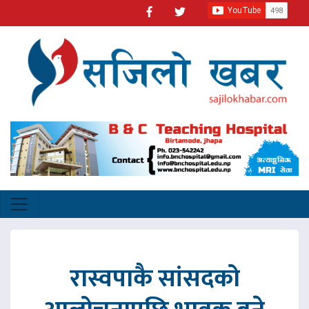
रास्वपाकै सांसदको