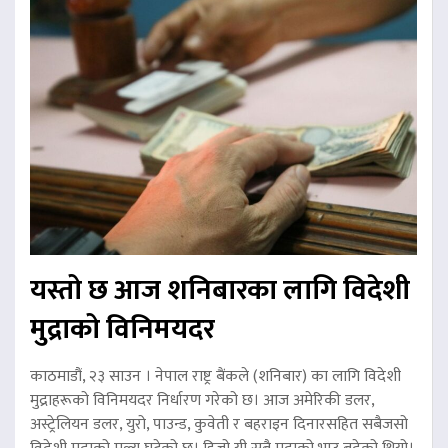
यस्तो छ आज शनिबारका लागि विदेशी
मुद्राको विनिमयदर
काठमाडौं, २३ साउन । नेपाल राष्ट्र बैंकले (शनिबार) का लागि विदेशी
मुद्राहरूको विनिमयदर निर्धारण गरेको छ। आज अमेरिकी डलर,
अस्ट्रेलियन डलर, युरो, पाउन्ड, कुवेती र बहराइन दिनारसहित सबैजसो