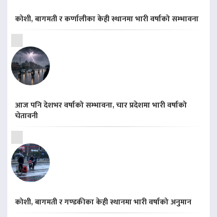
कोशी, बागमती र कर्णालीका केही स्थानमा भारी वर्षाको सम्भावना
आज पनि देशभर वर्षाको सम्भावना, चार प्रदेशमा भारी वर्षाको
चेतावनी
कोशी, बागमती र गण्डकीका केही स्थानमा भारी वर्षाको अनुमान