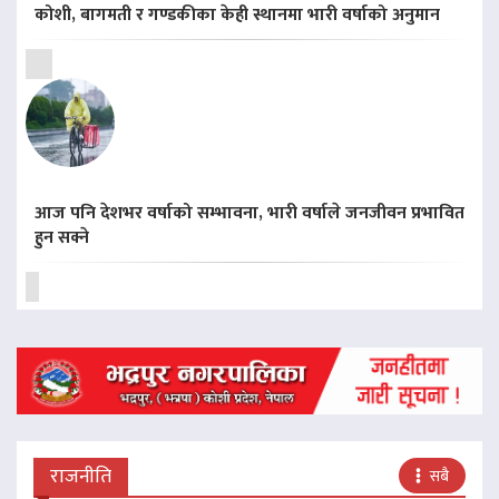
कोशी, बागमती र गण्डकीका केही स्थानमा भारी वर्षाको अनुमान
आज पनि देशभर वर्षाको सम्भावना, भारी वर्षाले जनजीवन प्रभावित
हुन सक्ने
राजनीति
सबै