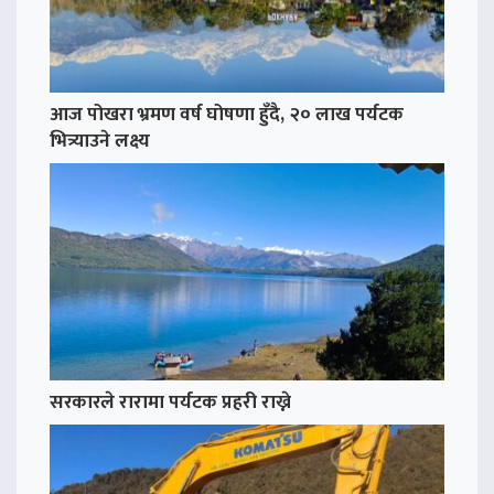
आज पोखरा भ्रमण वर्ष घोषणा हुँदै, २० लाख पर्यटक
भित्र्याउने लक्ष्य
सरकारले रारामा पर्यटक प्रहरी राख्ने