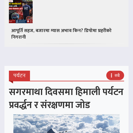
आपूर्ति सहज, बजारमा ग्यास अभाव किन? डिपोमा प्रहरीको
निगरानी
पर्यटन
सबै
सगरमाथा दिवसमा हिमाली पर्यटन
प्रवर्द्धन र संरक्षणमा जोड