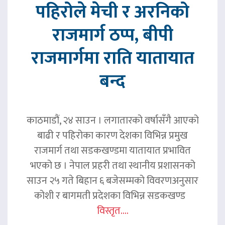
पहिरोले मेची र अरनिको
राजमार्ग ठप्प, बीपी
राजमार्गमा राति यातायात
बन्द
काठमाडौं, २४ साउन । लगातारको वर्षासँगै आएको
बाढी र पहिरोका कारण देशका विभिन्न प्रमुख
राजमार्ग तथा सडकखण्डमा यातायात प्रभावित
भएको छ । नेपाल प्रहरी तथा स्थानीय प्रशासनको
साउन २५ गते बिहान ६ बजेसम्मको विवरणअनुसार
कोशी र बागमती प्रदेशका विभिन्न सडकखण्ड
विस्तृत....