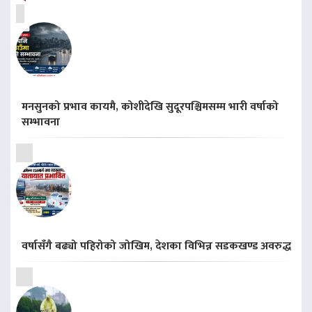
मनसुनको प्रभाव कायमै, कोशीदेखि सुदूरपश्चिमसम्म भारी वर्षाको
सम्भावना
वर्षासँगै बढ्यो पहिरोको जोखिम, देशका विभिन्न सडकखण्ड अवरुद्ध