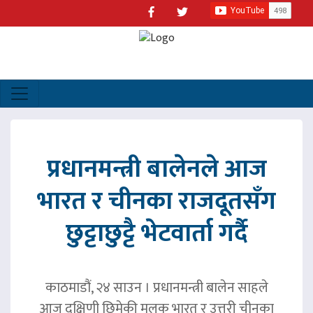
प्रधानमन्त्री बालेनले आज
भारत र चीनका राजदूतसँग
छुट्टाछुट्टै भेटवार्ता गर्दै
काठमाडौं, २४ साउन । प्रधानमन्त्री बालेन साहले
आज दक्षिणी छिमेकी मुलुक भारत र उत्तरी चीनका