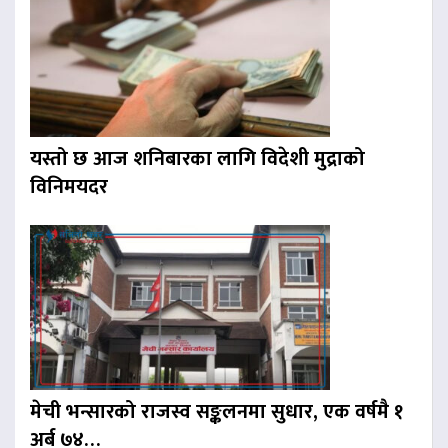
यस्तो छ आज शनिबारका लागि विदेशी मुद्राको
विनिमयदर
मेची भन्सारको राजस्व सङ्कलनमा सुधार, एक वर्षमै १
अर्ब ७४…