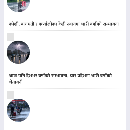
कोशी, बागमती र कर्णालीका केही स्थानमा भारी वर्षाको सम्भावना
आज पनि देशभर वर्षाको सम्भावना, चार प्रदेशमा भारी वर्षाको
चेतावनी