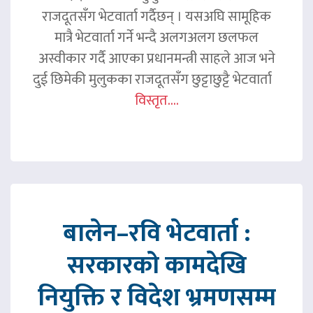
राजदूतसँग भेटवार्ता गर्दैछन् । यसअघि सामूहिक
मात्रै भेटवार्ता गर्ने भन्दै अलगअलग छलफल
अस्वीकार गर्दै आएका प्रधानमन्त्री साहले आज भने
दुई छिमेकी मुलुकका राजदूतसँग छुट्टाछुट्टै भेटवार्ता
विस्तृत....
बालेन–रवि भेटवार्ता :
सरकारको कामदेखि
नियुक्ति र विदेश भ्रमणसम्म