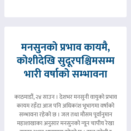
मनसुनको प्रभाव कायमै,
कोशीदेखि सुदूरपश्चिमसम्म
भारी वर्षाको सम्भावना
काठमाडौं, २४ साउन । देशभर मनसुनी वायुको प्रभाव
कायम रहँदा आज पनि अधिकांश भूभागमा वर्षाको
सम्भावना रहेको छ । जल तथा मौसम पूर्वानुमान
महाशाखाका अनुसार मनसुनको न्यून चापीय रेखा