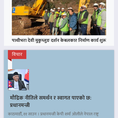
पाथीभरा देवी मुकुम्लुङ दर्शन केबलकार निर्माण कार्य शुरू
विचार
मौद्रिक नीतिले समर्थन र स्वागत पाएको छ:
प्रधानमन्त्री
काठमाडौँ, ११ साउन । प्रधानमन्त्री केपी शर्मा ओलीले नेपाल राष्ट्र