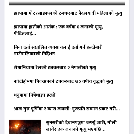
झापामा मोटरसाइकलको ठक्करबाट पैदलयात्री महिलाको मृत्यु
झापामा हात्तीको आतंक : एक वर्षमा ६ जनाको मृत्यु,
पीडितलाई…
बिना दर्ता सञ्चालित व्यवसायलाई दर्ता गर्न हल्दीबारी
गाउँपालिकाको निर्देशन
रोमानियामा रेलको ठक्करबाट २ नेपालीको मृत्यु
कोटीहोममा पिकअपको ठक्करबाट ७० वर्षीय वृद्धको मृत्यु
धनुषामा निषेधाज्ञा हट्यो
आज गुरु पूर्णिमा र व्यास जयन्ती: गुरुप्रति सम्मान प्रकट गरी…
सुनसरीको देवानगञ्जमा कर्फ्यु जारी, गोली
लागेर एक जनाको मृत्यु भएपछि…