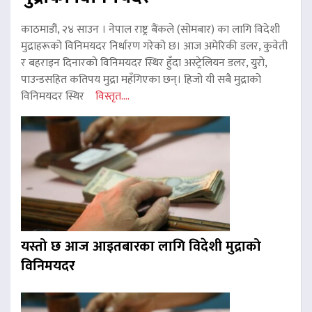
काठमाडौं, २४ साउन । नेपाल राष्ट्र बैंकले (सोमबार) का लागि विदेशी
मुद्राहरूको विनिमयदर निर्धारण गरेको छ। आज अमेरिकी डलर, कुवेती
र बहराइन दिनारको विनिमयदर स्थिर हुँदा अस्ट्रेलियन डलर, युरो,
पाउन्डसहित कतिपय मुद्रा महँगिएका छन्। हिजो यी सबै मुद्राको
विनिमयदर स्थिर
विस्तृत....
यस्तो छ आज आइतबारका लागि विदेशी मुद्राको
विनिमयदर