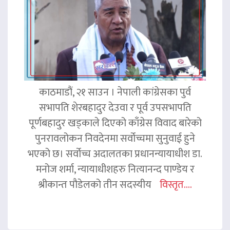
काठमाडौं, २१ साउन । नेपाली कांग्रेसका पुर्व
सभापति शेरबहादुर देउवा र पूर्व उपसभापति
पूर्णबहादुर खड्काले दिएको काँग्रेस विवाद बारेको
पुनरावलोकन निवदेनमा सर्वोच्चमा सुनुवाई हुने
भएको छ। सर्वोच्च अदालतका प्रधानन्यायाधीश डा.
मनोज शर्मा, न्यायाधीशहरु नित्यानन्द पाण्डेय र
श्रीकान्त पौडेलको तीन सदस्यीय
विस्तृत....