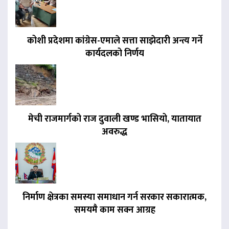
कोशी प्रदेशमा कांग्रेस-एमाले सत्ता साझेदारी अन्त्य गर्ने
कार्यदलको निर्णय
मेची राजमार्गको राज दुवाली खण्ड भासियो, यातायात
अवरुद्ध
निर्माण क्षेत्रका समस्या समाधान गर्न सरकार सकारात्मक,
समयमै काम सक्न आग्रह