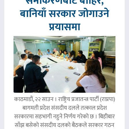
समीकरणबाट बाहिर,
बानियाँ सरकार जोगाउने
प्रयासमा
काठमाडौं, २२ साउन । राष्ट्रिय प्रजातन्त्र पार्टी (राप्रपा)
बागमती प्रदेश संसदीय दलले तत्काल प्रदेश
सरकारमा सहभागी नहुने निर्णय गरेको छ । बिहीबार
साँझ बसेको संसदीय दलको बैठकले सरकार गठन