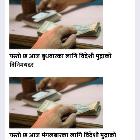
यस्तो छ आज बुधबारका लागि विदेशी मुद्राको
विनिमयदर
यस्तो छ आज मंगलबारका लागि विदेशी मुद्राको