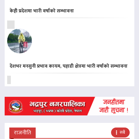
केही प्रदेशमा भारी वर्षाको सम्भावना
देशभर मनसुनी प्रभाव कायम, पहाडी क्षेत्रमा भारी वर्षाको सम्भावना
राजनीति
सबै