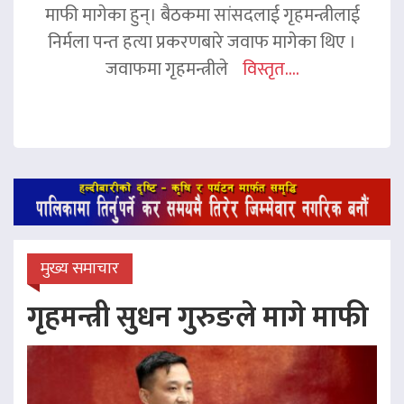
माफी मागेका हुन्। बैठकमा सांसदलाई गृहमन्त्रीलाई
निर्मला पन्त हत्या प्रकरणबारे जवाफ मागेका थिए ।
जवाफमा गृहमन्त्रीले
विस्तृत....
मुख्य समाचार
गृहमन्त्री सुधन गुरुङले मागे माफी