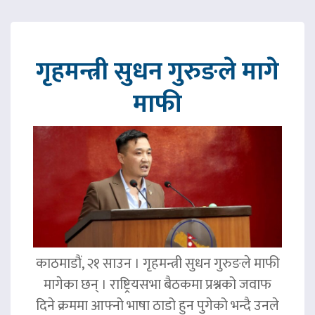
गृहमन्त्री सुधन गुरुङले मागे
माफी
काठमाडौं, २१ साउन । गृहमन्त्री सुधन गुरुङले माफी
मागेका छन् । राष्ट्रियसभा बैठकमा प्रश्नको जवाफ
दिने क्रममा आफ्नो भाषा ठाडो हुन पुगेको भन्दै उनले