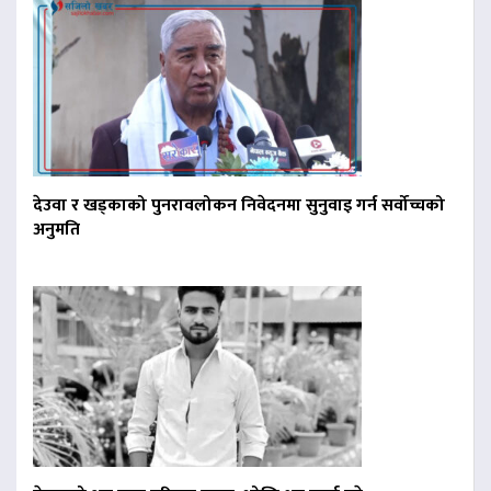
देउवा र खड्काको पुनरावलोकन निवेदनमा सुनुवाइ गर्न सर्वोच्चको
अनुमति