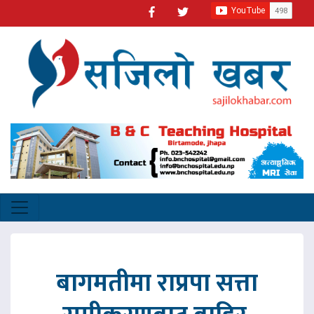
बागमतीमा राप्रपा सत्ता