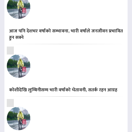
आज पनि देशभर वर्षाको सम्भावना, भारी वर्षाले जनजीवन प्रभावित
हुन सक्ने
कोशीदेखि लुम्बिनीसम्म भारी वर्षाको चेतावनी, सतर्क रहन आग्रह