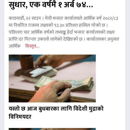
सुधार, एक वर्षमै १ अर्ब ७४…
काठमाडौं, २२ साउन । मेची भन्सार कार्यालयले आर्थिक वर्ष २०८२/८३
मा निर्धारित राजस्व लक्ष्यको ९३.३० प्रतिशत हासिल गरेको छ ।
पछिल्ला चार आर्थिक वर्षको तथ्याङ्क हेर्दा भन्सार कार्यालयको लक्ष्य
प्राप्ति दर निरन्तर उकालो लागेको देखिएको छ । कार्यालयका अनुसार
आर्थिक
विस्तृत....
यस्तो छ आज बुधबारका लागि विदेशी मुद्राको
विनिमयदर