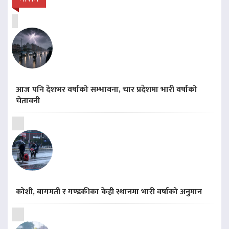
आज पनि देशभर वर्षाको सम्भावना, चार प्रदेशमा भारी वर्षाको
चेतावनी
कोशी, बागमती र गण्डकीका केही स्थानमा भारी वर्षाको अनुमान