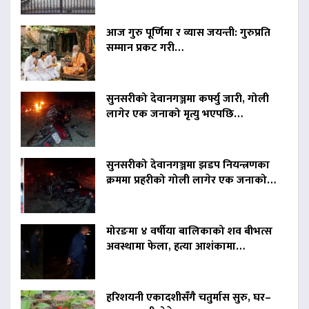
आज गुरु पूर्णिमा र व्यास जयन्ती: गुरुप्रति
सम्मान प्रकट गरी…
सुनसरीको देवानगञ्जमा कर्फ्यु जारी, गोली
लागेर एक जनाको मृत्यु भएपछि…
सुनसरीको देवानगञ्जमा झडप नियन्त्रणका
क्रममा प्रहरीको गोली लागेर एक जनाको…
मोरङमा ४ वर्षीया बालिकाको शव बीभत्स
अवस्थामा फेला, हत्या आशंकामा…
हरिशयनी एकादशीसँगै चतुर्मास सुरु, घर–