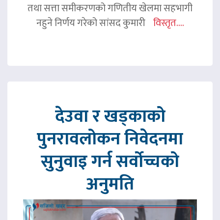
तथा सत्ता समीकरणको गणितीय खेलमा सहभागी
नहुने निर्णय गरेको सांसद कुमारी
विस्तृत....
देउवा र खड्काको
पुनरावलोकन निवेदनमा
सुनुवाइ गर्न सर्वोच्चको
अनुमति