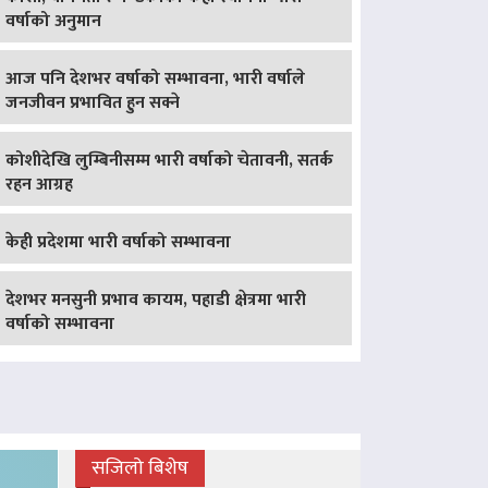
वर्षाको अनुमान
आज पनि देशभर वर्षाको सम्भावना, भारी वर्षाले
जनजीवन प्रभावित हुन सक्ने
कोशीदेखि लुम्बिनीसम्म भारी वर्षाको चेतावनी, सतर्क
रहन आग्रह
केही प्रदेशमा भारी वर्षाको सम्भावना
देशभर मनसुनी प्रभाव कायम, पहाडी क्षेत्रमा भारी
वर्षाको सम्भावना
सजिलो बिशेष