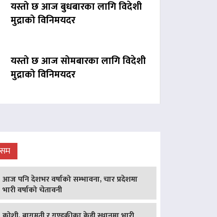
यस्तो छ आज बुधबारका लागि विदेशी
मुद्राको विनिमयदर
यस्तो छ आज सोमबारका लागि विदेशी
मुद्राको विनिमयदर
ौसम
आज पनि देशभर वर्षाको सम्भावना, चार प्रदेशमा
भारी वर्षाको चेतावनी
कोशी, बागमती र गण्डकीका केही स्थानमा भारी