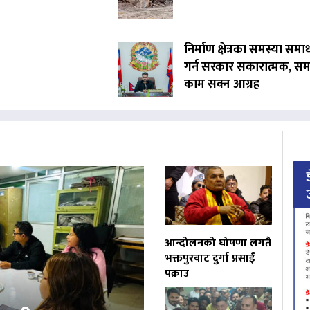
निर्माण क्षेत्रका समस्या समा
गर्न सरकार सकारात्मक, सम
काम सक्न आग्रह
आन्दोलनको घोषणा लगतै
भक्तपुरबाट दुर्गा प्रसाईं
पक्राउ