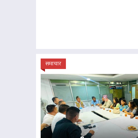
समाचार