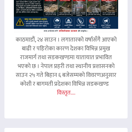
काठमाडौं, २४ साउन । लगातारको वर्षासँगै आएको
बाढी र पहिरोका कारण देशका विभिन्न प्रमुख
राजमार्ग तथा सडकखण्डमा यातायात प्रभावित
भएको छ । नेपाल प्रहरी तथा स्थानीय प्रशासनको
साउन २५ गते बिहान ६ बजेसम्मको विवरणअनुसार
कोशी र बागमती प्रदेशका विभिन्न सडकखण्ड
विस्तृत....