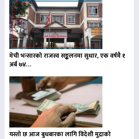
मेची भन्सारको राजस्व सङ्कलनमा सुधार, एक वर्षमै १
अर्ब ७४…
यस्तो छ आज बुधबारका लागि विदेशी मुद्राको