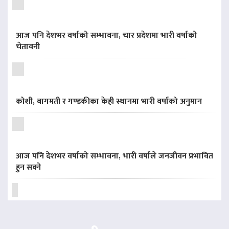
आज पनि देशभर वर्षाको सम्भावना, चार प्रदेशमा भारी वर्षाको
चेतावनी
कोशी, बागमती र गण्डकीका केही स्थानमा भारी वर्षाको अनुमान
आज पनि देशभर वर्षाको सम्भावना, भारी वर्षाले जनजीवन प्रभावित
हुन सक्ने