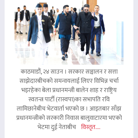
काठमाडौं, २४ साउन । सरकार सञ्चालन र सत्ता
साझेदारबीचको समन्वयलाई लिएर विभिन्न चर्चा
भइरहेका बेला प्रधानमन्त्री बालेन शाह र राष्ट्रिय
स्वतन्त्र पार्टी (रास्वपा)का सभापति रवि
लामिछानेबीच भेटवार्ता भएको छ । आइतबार साँझ
प्रधानमन्त्रीको सरकारी निवास बालुवाटारमा भएको
भेटमा दुई नेताबीच
विस्तृत....