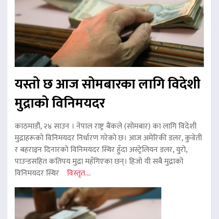
यस्तो छ आज सोमबारका लागि विदेशी
मुद्राको विनिमयदर
काठमाडौं, २४ साउन । नेपाल राष्ट्र बैंकले (सोमबार) का लागि विदेशी
मुद्राहरूको विनिमयदर निर्धारण गरेको छ। आज अमेरिकी डलर, कुवेती
र बहराइन दिनारको विनिमयदर स्थिर हुँदा अस्ट्रेलियन डलर, युरो,
पाउन्डसहित कतिपय मुद्रा महँगिएका छन्। हिजो यी सबै मुद्राको
विनिमयदर स्थिर
विस्तृत....