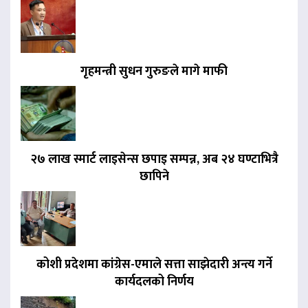
गृहमन्त्री सुधन गुरुङले मागे माफी
२७ लाख स्मार्ट लाइसेन्स छपाइ सम्पन्न, अब २४ घण्टाभित्रै
छापिने
कोशी प्रदेशमा कांग्रेस-एमाले सत्ता साझेदारी अन्त्य गर्ने
कार्यदलको निर्णय