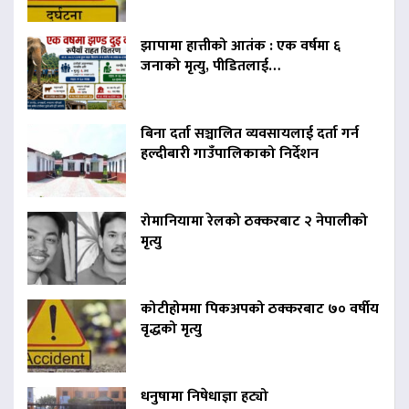
झापामा हात्तीको आतंक : एक वर्षमा ६
जनाको मृत्यु, पीडितलाई…
बिना दर्ता सञ्चालित व्यवसायलाई दर्ता गर्न
हल्दीबारी गाउँपालिकाको निर्देशन
रोमानियामा रेलको ठक्करबाट २ नेपालीको
मृत्यु
कोटीहोममा पिकअपको ठक्करबाट ७० वर्षीय
वृद्धको मृत्यु
धनुषामा निषेधाज्ञा हट्यो