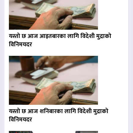
यस्तो छ आज आइतबारका लागि विदेशी मुद्राको
विनिमयदर
यस्तो छ आज शनिबारका लागि विदेशी मुद्राको
विनिमयदर