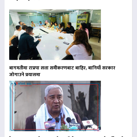
बागमतीमा राप्रपा सत्ता समीकरणबाट बाहिर, बानियाँ सरकार
जोगाउने प्रयासमा