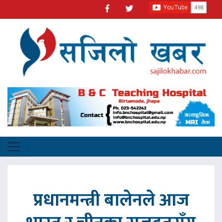
प्रधानमन्त्री बालेनले आज