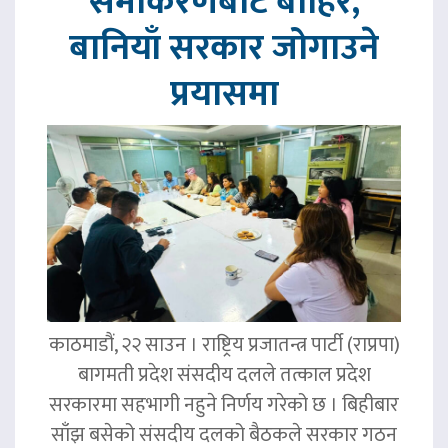
समीकरणबाट बाहिर,
बानियाँ सरकार जोगाउने
प्रयासमा
काठमाडौं, २२ साउन । राष्ट्रिय प्रजातन्त्र पार्टी (राप्रपा)
बागमती प्रदेश संसदीय दलले तत्काल प्रदेश
सरकारमा सहभागी नहुने निर्णय गरेको छ । बिहीबार
साँझ बसेको संसदीय दलको बैठकले सरकार गठन