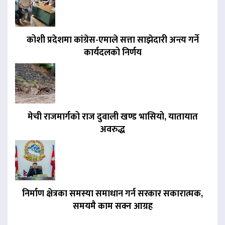
कोशी प्रदेशमा कांग्रेस-एमाले सत्ता साझेदारी अन्त्य गर्ने
कार्यदलको निर्णय
मेची राजमार्गको राज दुवाली खण्ड भासियो, यातायात
अवरुद्ध
निर्माण क्षेत्रका समस्या समाधान गर्न सरकार सकारात्मक,
समयमै काम सक्न आग्रह