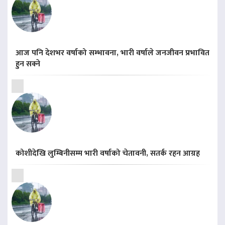
आज पनि देशभर वर्षाको सम्भावना, भारी वर्षाले जनजीवन प्रभावित
हुन सक्ने
कोशीदेखि लुम्बिनीसम्म भारी वर्षाको चेतावनी, सतर्क रहन आग्रह