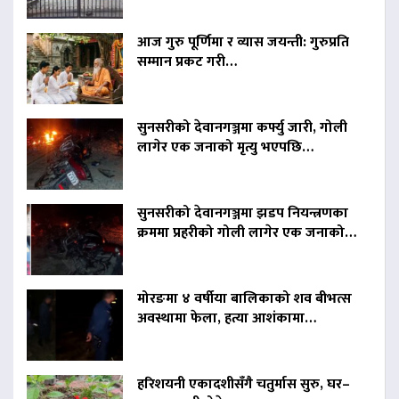
आज गुरु पूर्णिमा र व्यास जयन्ती: गुरुप्रति
सम्मान प्रकट गरी…
सुनसरीको देवानगञ्जमा कर्फ्यु जारी, गोली
लागेर एक जनाको मृत्यु भएपछि…
सुनसरीको देवानगञ्जमा झडप नियन्त्रणका
क्रममा प्रहरीको गोली लागेर एक जनाको…
मोरङमा ४ वर्षीया बालिकाको शव बीभत्स
अवस्थामा फेला, हत्या आशंकामा…
हरिशयनी एकादशीसँगै चतुर्मास सुरु, घर–