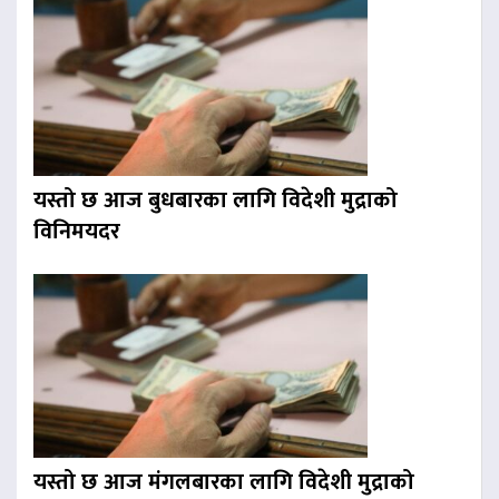
यस्तो छ आज बुधबारका लागि विदेशी मुद्राको
विनिमयदर
यस्तो छ आज मंगलबारका लागि विदेशी मुद्राको