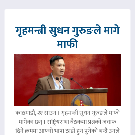
गृहमन्त्री सुधन गुरुङले मागे
माफी
काठमाडौं, २१ साउन । गृहमन्त्री सुधन गुरुङले माफी
मागेका छन् । राष्ट्रियसभा बैठकमा प्रश्नको जवाफ
दिने क्रममा आफ्नो भाषा ठाडो हुन पुगेको भन्दै उनले