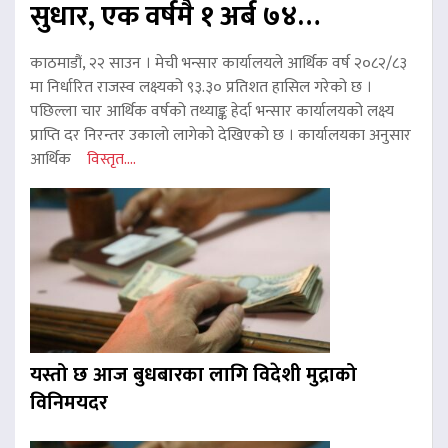
सुधार, एक वर्षमै १ अर्ब ७४…
काठमाडौं, २२ साउन । मेची भन्सार कार्यालयले आर्थिक वर्ष २०८२/८३
मा निर्धारित राजस्व लक्ष्यको ९३.३० प्रतिशत हासिल गरेको छ ।
पछिल्ला चार आर्थिक वर्षको तथ्याङ्क हेर्दा भन्सार कार्यालयको लक्ष्य
प्राप्ति दर निरन्तर उकालो लागेको देखिएको छ । कार्यालयका अनुसार
आर्थिक
विस्तृत....
यस्तो छ आज बुधबारका लागि विदेशी मुद्राको
विनिमयदर