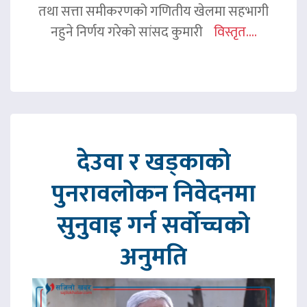
तथा सत्ता समीकरणको गणितीय खेलमा सहभागी
नहुने निर्णय गरेको सांसद कुमारी
विस्तृत....
देउवा र खड्काको
पुनरावलोकन निवेदनमा
सुनुवाइ गर्न सर्वोच्चको
अनुमति