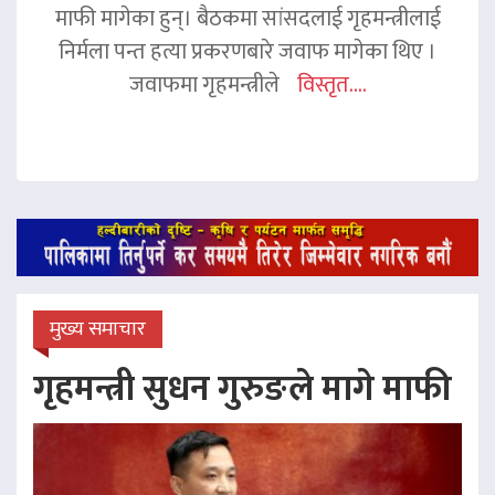
माफी मागेका हुन्। बैठकमा सांसदलाई गृहमन्त्रीलाई
निर्मला पन्त हत्या प्रकरणबारे जवाफ मागेका थिए ।
जवाफमा गृहमन्त्रीले
विस्तृत....
मुख्य समाचार
गृहमन्त्री सुधन गुरुङले मागे माफी