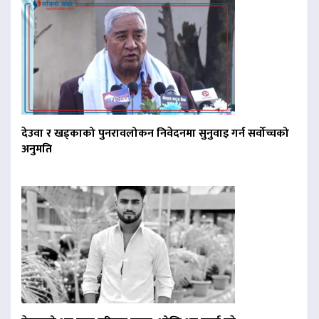
देउवा र खड्काको पुनरावलोकन निवेदनमा सुनुवाइ गर्न सर्वोच्चको
अनुमति