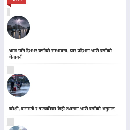
आज पनि देशभर वर्षाको सम्भावना, चार प्रदेशमा भारी वर्षाको
चेतावनी
कोशी, बागमती र गण्डकीका केही स्थानमा भारी वर्षाको अनुमान