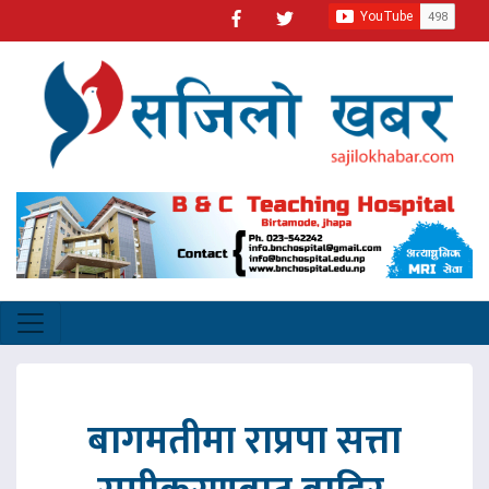
बागमतीमा राप्रपा सत्ता