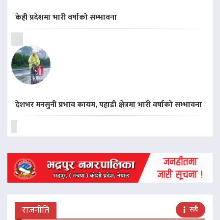
केही प्रदेशमा भारी वर्षाको सम्भावना
देशभर मनसुनी प्रभाव कायम, पहाडी क्षेत्रमा भारी वर्षाको सम्भावना
राजनीति
सबै