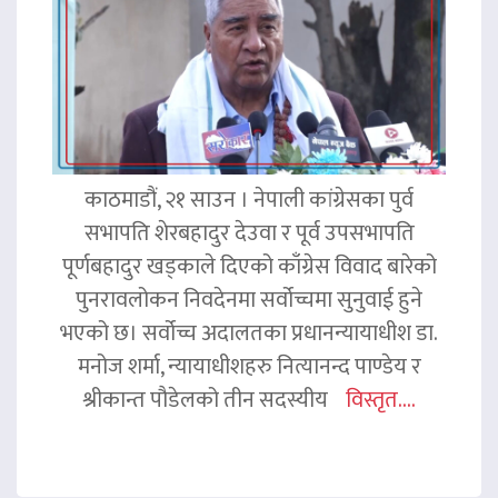
काठमाडौं, २१ साउन । नेपाली कांग्रेसका पुर्व
सभापति शेरबहादुर देउवा र पूर्व उपसभापति
पूर्णबहादुर खड्काले दिएको काँग्रेस विवाद बारेको
पुनरावलोकन निवदेनमा सर्वोच्चमा सुनुवाई हुने
भएको छ। सर्वोच्च अदालतका प्रधानन्यायाधीश डा.
मनोज शर्मा, न्यायाधीशहरु नित्यानन्द पाण्डेय र
श्रीकान्त पौडेलको तीन सदस्यीय
विस्तृत....