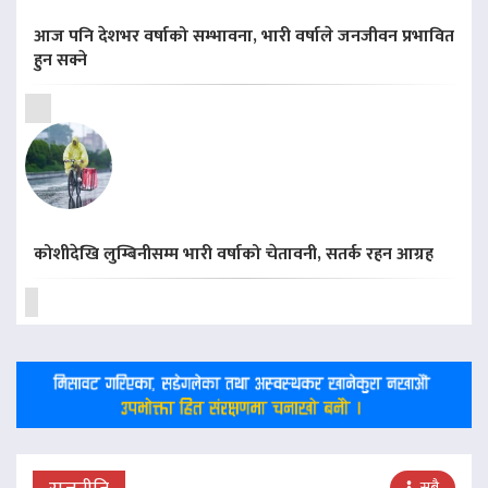
आज पनि देशभर वर्षाको सम्भावना, भारी वर्षाले जनजीवन प्रभावित
हुन सक्ने
कोशीदेखि लुम्बिनीसम्म भारी वर्षाको चेतावनी, सतर्क रहन आग्रह
सबै