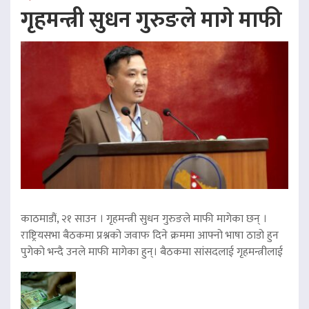
गृहमन्त्री सुधन गुरुङले मागे माफी
काठमाडौं, २१ साउन । गृहमन्त्री सुधन गुरुङले माफी मागेका छन् ।
राष्ट्रियसभा बैठकमा प्रश्नको जवाफ दिने क्रममा आफ्नो भाषा ठाडो हुन
पुगेको भन्दै उनले माफी मागेका हुन्। बैठकमा सांसदलाई गृहमन्त्रीलाई