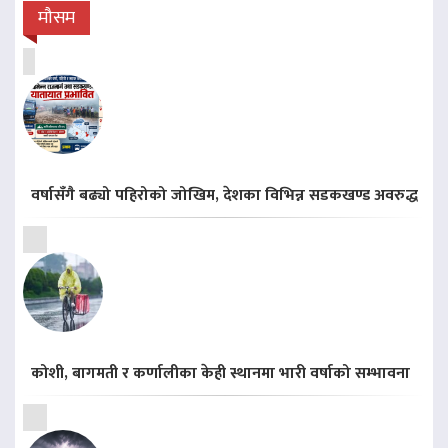
मौसम
वर्षासँगै बढ्यो पहिरोको जोखिम, देशका विभिन्न सडकखण्ड अवरुद्ध
कोशी, बागमती र कर्णालीका केही स्थानमा भारी वर्षाको सम्भावना