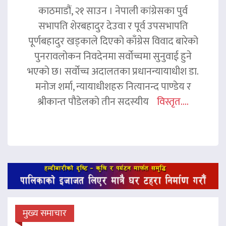
काठमाडौं, २१ साउन । नेपाली कांग्रेसका पुर्व
सभापति शेरबहादुर देउवा र पूर्व उपसभापति
पूर्णबहादुर खड्काले दिएको काँग्रेस विवाद बारेको
पुनरावलोकन निवदेनमा सर्वोच्चमा सुनुवाई हुने
भएको छ। सर्वोच्च अदालतका प्रधानन्यायाधीश डा.
मनोज शर्मा, न्यायाधीशहरु नित्यानन्द पाण्डेय र
श्रीकान्त पौडेलको तीन सदस्यीय
विस्तृत....
मुख्य समाचार