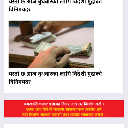
यस्तो छ आज बुधबारका लागि विदेशी मुद्राको
विनिमयदर
यस्तो छ आज बुधबारका लागि विदेशी मुद्राको
विनिमयदर