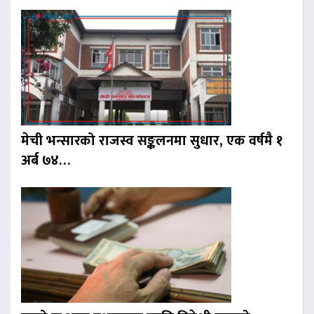
मेची भन्सारको राजस्व सङ्कलनमा सुधार, एक वर्षमै १
अर्ब ७४…