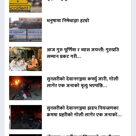
धनुषामा निषेधाज्ञा हट्यो
आज गुरु पूर्णिमा र व्यास जयन्ती: गुरुप्रति
सम्मान प्रकट गरी…
सुनसरीको देवानगञ्जमा कर्फ्यु जारी, गोली
लागेर एक जनाको मृत्यु भएपछि…
सुनसरीको देवानगञ्जमा झडप नियन्त्रणका
क्रममा प्रहरीको गोली लागेर एक जनाको…