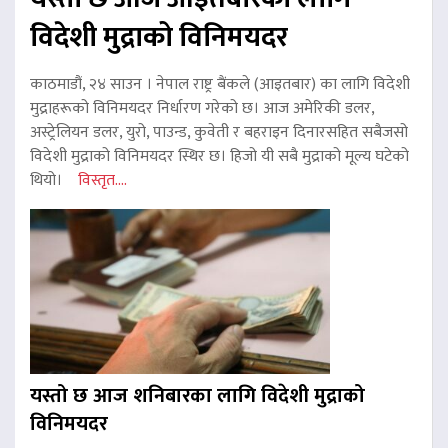
विदेशी मुद्राको विनिमयदर
काठमाडौं, २४ साउन । नेपाल राष्ट्र बैंकले (आइतबार) का लागि विदेशी
मुद्राहरूको विनिमयदर निर्धारण गरेको छ। आज अमेरिकी डलर,
अस्ट्रेलियन डलर, युरो, पाउन्ड, कुवेती र बहराइन दिनारसहित सबैजसो
विदेशी मुद्राको विनिमयदर स्थिर छ। हिजो यी सबै मुद्राको मूल्य घटेको
थियो।
विस्तृत....
यस्तो छ आज शनिबारका लागि विदेशी मुद्राको
विनिमयदर