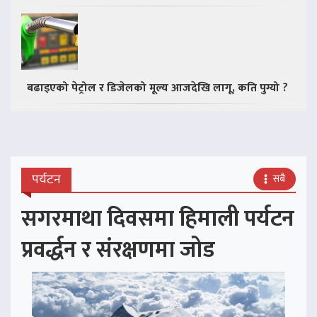
बढाइएको पेट्रोल र डिजेलको मूल्य आजदेखि लागू, कति पुग्यो ?
पर्यटन
सबै
सगरमाथा दिवसमा हिमाली पर्यटन
प्रवर्द्धन र संरक्षणमा जोड