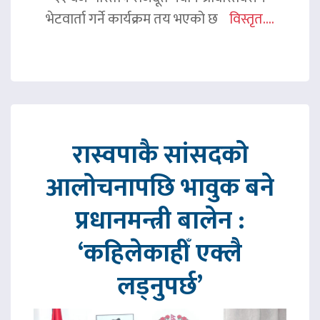
भेटवार्ता गर्ने कार्यक्रम तय भएको छ
विस्तृत....
रास्वपाकै सांसदको
आलोचनापछि भावुक बने
प्रधानमन्त्री बालेन :
‘कहिलेकाहीँ एक्लै
लड्नुपर्छ’