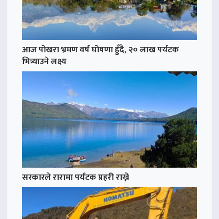
आज पोखरा भ्रमण वर्ष घोषणा हुँदै, २० लाख पर्यटक
भित्र्याउने लक्ष्य
सरकारले रारामा पर्यटक प्रहरी राख्ने