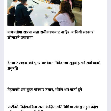
बागमतीमा राप्रपा सत्ता समीकरणबाट बाहिर, बानियाँ सरकार
जोगाउने प्रयासमा
देउवा र खड्काको पुनरावलोकन निवेदनमा सुनुवाइ गर्न सर्वोच्चको
अनुमति
मेहताको शव बुझ्न परिवार तयार, भोलि थप वार्ता हुने
पार्टीको निर्देशनबिना सत्ता केन्द्रित गतिविधिमा संलग्न नहुन प्रदेश