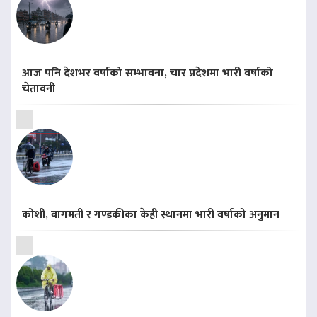
आज पनि देशभर वर्षाको सम्भावना, चार प्रदेशमा भारी वर्षाको
चेतावनी
कोशी, बागमती र गण्डकीका केही स्थानमा भारी वर्षाको अनुमान