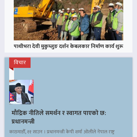
पाथीभरा देवी मुकुम्लुङ दर्शन केबलकार निर्माण कार्य शुरू
विचार
मौद्रिक नीतिले समर्थन र स्वागत पाएको छ:
प्रधानमन्त्री
काठमाडौँ, ११ साउन । प्रधानमन्त्री केपी शर्मा ओलीले नेपाल राष्ट्र