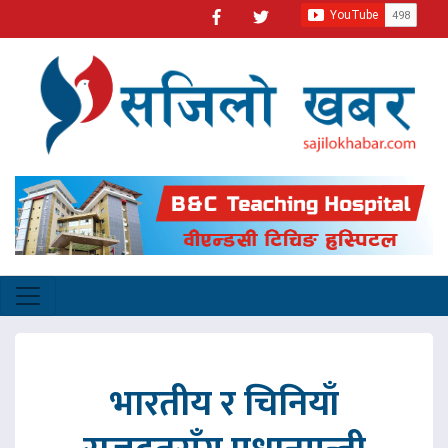
भारतीय र चिनियाँ