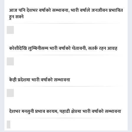
आज पनि देशभर वर्षाको सम्भावना, भारी वर्षाले जनजीवन प्रभावित
हुन सक्ने
कोशीदेखि लुम्बिनीसम्म भारी वर्षाको चेतावनी, सतर्क रहन आग्रह
केही प्रदेशमा भारी वर्षाको सम्भावना
देशभर मनसुनी प्रभाव कायम, पहाडी क्षेत्रमा भारी वर्षाको सम्भावना