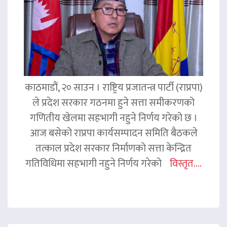
काठमाडौं, २० साउन । राष्ट्रिय प्रजातन्त्र पार्टी (राप्रपा)
ले प्रदेश सरकार गठनमा हुने सत्ता समीकरणको
गणितीय खेलमा सहभागी नहुने निर्णय गरेको छ ।
आज बसेको राप्रपा कार्यसम्पादन समिति बैठकले
तत्काल प्रदेश सरकार निर्माणको सत्ता केन्द्रित
गतिविधिमा सहभागी नहुने निर्णय गरेको
विस्तृत....