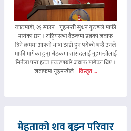
काठमाडौं, २१ साउन । गृहमन्त्री सुधन गुरुङले माफी
मागेका छन् । राष्ट्रियसभा बैठकमा प्रश्नको जवाफ
दिने क्रममा आफ्नो भाषा ठाडो हुन पुगेको भन्दै उनले
माफी मागेका हुन्। बैठकमा सांसदलाई गृहमन्त्रीलाई
निर्मला पन्त हत्या प्रकरणबारे जवाफ मागेका थिए ।
जवाफमा गृहमन्त्रीले
विस्तृत....
मेहताको शव बुझ्न परिवार