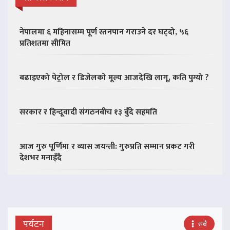
नेपालमा ६ महिनासम्म पूर्ण स्तनपान गराउने दर घट्दो, ५६
प्रतिशतमा सीमित
बढाइएको पेट्रोल र डिजेलको मूल्य आजदेखि लागू, कति पुग्यो ?
सरकार र हिन्दूवादी संगठनबीच १३ बुँदे सहमति
आज गुरु पूर्णिमा र व्यास जयन्ती: गुरुप्रति सम्मान प्रकट गरी
देशभर मनाइँदै
पर्यटन
सबै