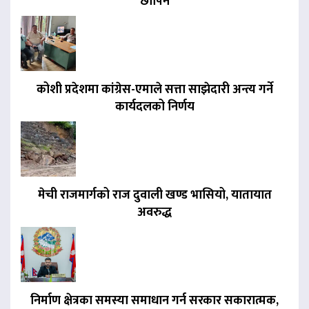
छापिने
कोशी प्रदेशमा कांग्रेस-एमाले सत्ता साझेदारी अन्त्य गर्ने
कार्यदलको निर्णय
मेची राजमार्गको राज दुवाली खण्ड भासियो, यातायात
अवरुद्ध
निर्माण क्षेत्रका समस्या समाधान गर्न सरकार सकारात्मक,