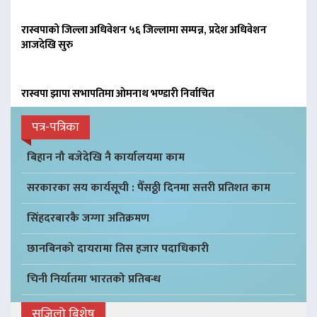
रास्वपाको जिल्ला अधिवेशन ५६ जिल्लामा सम्पन्न, प्रदेश अधिवेशन
आजदेखि सुरु
रास्वपा झापा सभापतिमा ओमनाथ भण्डारी निर्वाचित
पत्र-पत्रिका
बिहान नौ बजेदेखि नै कार्यालयमा काम
सरकारका सय कार्यसूची : पैँसठ्ठी दिनमा सत्तरी प्रतिशत काम
सिंहदरबारकै जग्गा अतिक्रमण
छानबिनको दायरामा तिस हजार पदाधिकारी
चिनी निर्यातमा भारतको प्रतिबन्ध
सजिलो बिशेष