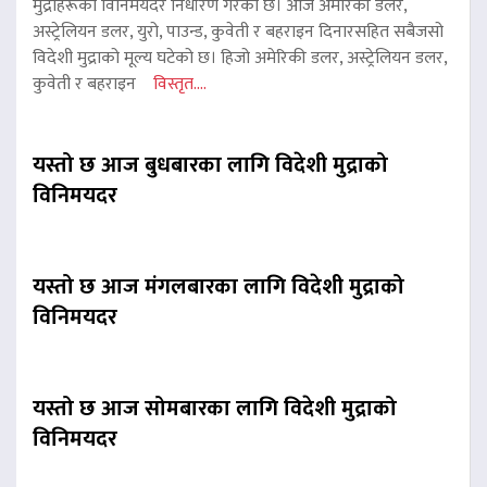
मुद्राहरूको विनिमयदर निर्धारण गरेको छ। आज अमेरिकी डलर,
अस्ट्रेलियन डलर, युरो, पाउन्ड, कुवेती र बहराइन दिनारसहित सबैजसो
विदेशी मुद्राको मूल्य घटेको छ। हिजो अमेरिकी डलर, अस्ट्रेलियन डलर,
कुवेती र बहराइन
विस्तृत....
यस्तो छ आज बुधबारका लागि विदेशी मुद्राको
विनिमयदर
यस्तो छ आज मंगलबारका लागि विदेशी मुद्राको
विनिमयदर
यस्तो छ आज सोमबारका लागि विदेशी मुद्राको
विनिमयदर