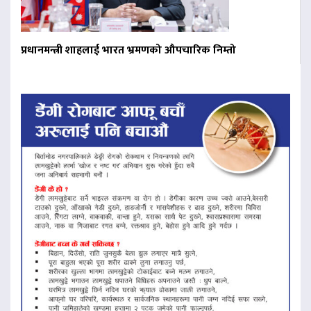
प्रधानमन्त्री शाहलाई भारत भ्रमणको औपचारिक निम्तो