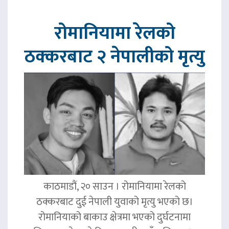
रोमानियामा रेलको
ठक्करबाट २ नेपालीको मृत्यु
काठमाडौं, २० साउन । रोमानियामा रेलको
ठक्करबाट दुई नेपाली युवाको मृत्यु भएको छ।
रोमानियाको बाकाउ क्षेत्रमा भएको दुर्घटनामा