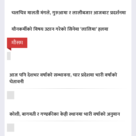
चलचित्र मालती मंगले, गुरुआमा र लालीबजार आजबाट प्रदर्शनमा
यौनकर्मीको विषय उठान गरेको सिनेमा ‘लालिमा’ हलमा
मौसम
आज पनि देशभर वर्षाको सम्भावना, चार प्रदेशमा भारी वर्षाको
चेतावनी
कोशी, बागमती र गण्डकीका केही स्थानमा भारी वर्षाको अनुमान