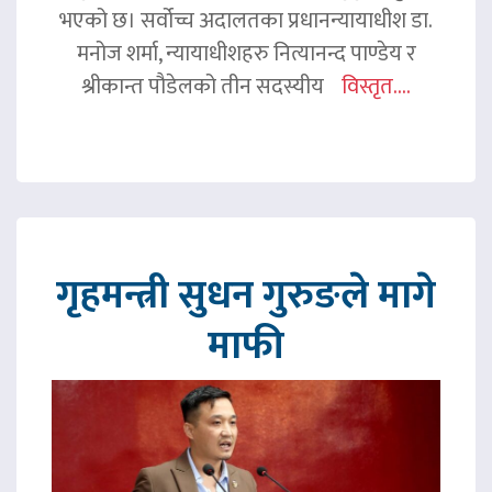
भएको छ। सर्वोच्च अदालतका प्रधानन्यायाधीश डा.
मनोज शर्मा, न्यायाधीशहरु नित्यानन्द पाण्डेय र
श्रीकान्त पौडेलको तीन सदस्यीय
विस्तृत....
गृहमन्त्री सुधन गुरुङले मागे
माफी