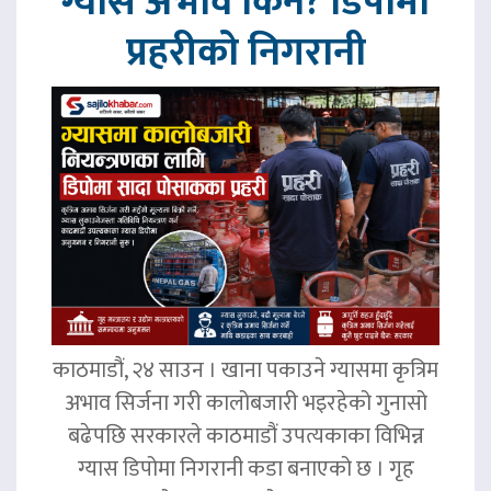
ग्यास अभाव किन? डिपोमा
प्रहरीको निगरानी
काठमाडौं, २४ साउन । खाना पकाउने ग्यासमा कृत्रिम
अभाव सिर्जना गरी कालोबजारी भइरहेको गुनासो
बढेपछि सरकारले काठमाडौं उपत्यकाका विभिन्न
ग्यास डिपोमा निगरानी कडा बनाएको छ । गृह