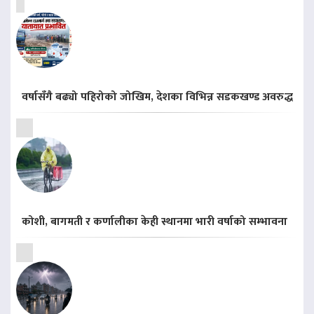
वर्षासँगै बढ्यो पहिरोको जोखिम, देशका विभिन्न सडकखण्ड अवरुद्ध
कोशी, बागमती र कर्णालीका केही स्थानमा भारी वर्षाको सम्भावना