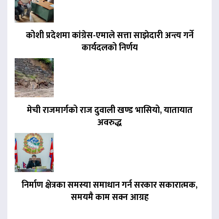
कोशी प्रदेशमा कांग्रेस-एमाले सत्ता साझेदारी अन्त्य गर्ने
कार्यदलको निर्णय
मेची राजमार्गको राज दुवाली खण्ड भासियो, यातायात
अवरुद्ध
निर्माण क्षेत्रका समस्या समाधान गर्न सरकार सकारात्मक,
समयमै काम सक्न आग्रह