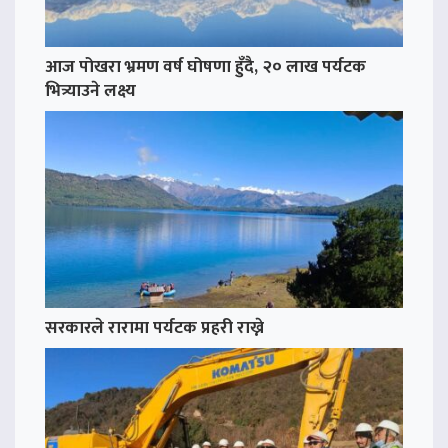
आज पोखरा भ्रमण वर्ष घोषणा हुँदै, २० लाख पर्यटक
भित्र्याउने लक्ष्य
सरकारले रारामा पर्यटक प्रहरी राख्ने