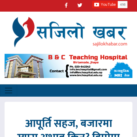
आपूर्ति सहज, बजारमा