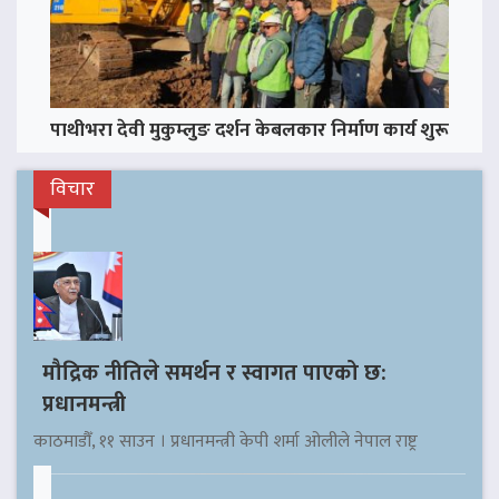
पाथीभरा देवी मुकुम्लुङ दर्शन केबलकार निर्माण कार्य शुरू
विचार
मौद्रिक नीतिले समर्थन र स्वागत पाएको छ:
प्रधानमन्त्री
काठमाडौँ, ११ साउन । प्रधानमन्त्री केपी शर्मा ओलीले नेपाल राष्ट्र