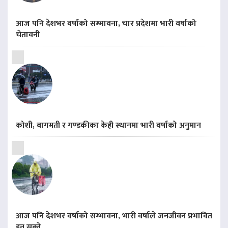
आज पनि देशभर वर्षाको सम्भावना, चार प्रदेशमा भारी वर्षाको
चेतावनी
कोशी, बागमती र गण्डकीका केही स्थानमा भारी वर्षाको अनुमान
आज पनि देशभर वर्षाको सम्भावना, भारी वर्षाले जनजीवन प्रभावित
हुन सक्ने