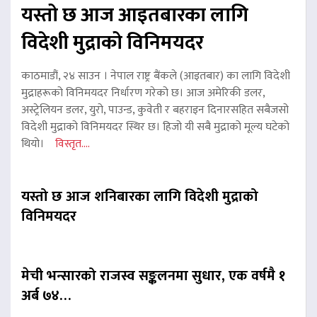
यस्तो छ आज आइतबारका लागि
विदेशी मुद्राको विनिमयदर
काठमाडौं, २४ साउन । नेपाल राष्ट्र बैंकले (आइतबार) का लागि विदेशी
मुद्राहरूको विनिमयदर निर्धारण गरेको छ। आज अमेरिकी डलर,
अस्ट्रेलियन डलर, युरो, पाउन्ड, कुवेती र बहराइन दिनारसहित सबैजसो
विदेशी मुद्राको विनिमयदर स्थिर छ। हिजो यी सबै मुद्राको मूल्य घटेको
थियो।
विस्तृत....
यस्तो छ आज शनिबारका लागि विदेशी मुद्राको
विनिमयदर
मेची भन्सारको राजस्व सङ्कलनमा सुधार, एक वर्षमै १
अर्ब ७४…