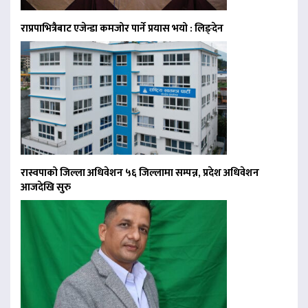
राप्रपाभित्रैबाट एजेन्डा कमजोर पार्ने प्रयास भयो : लिङ्देन
रास्वपाको जिल्ला अधिवेशन ५६ जिल्लामा सम्पन्न, प्रदेश अधिवेशन
आजदेखि सुरु