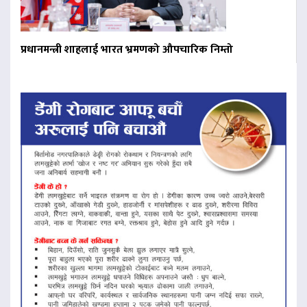
प्रधानमन्त्री शाहलाई भारत भ्रमणको औपचारिक निम्तो