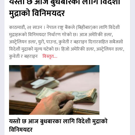
यस्तो छ आज बुधबारका लागि विदेशी
मुद्राको विनिमयदर
काठमाडौं, २१ साउन । नेपाल राष्ट्र बैंकले (बिहीबार)का लागि विदेशी
मुद्राहरूको विनिमयदर निर्धारण गरेको छ। आज अमेरिकी डलर,
अस्ट्रेलियन डलर, युरो, पाउन्ड, कुवेती र बहराइन दिनारसहित सबैजसो
विदेशी मुद्राको मूल्य घटेको छ। हिजो अमेरिकी डलर, अस्ट्रेलियन डलर,
कुवेती र बहराइन
विस्तृत....
यस्तो छ आज बुधबारका लागि विदेशी मुद्राको
विनिमयदर