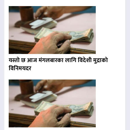
यस्तो छ आज मंगलबारका लागि विदेशी मुद्राको
विनिमयदर