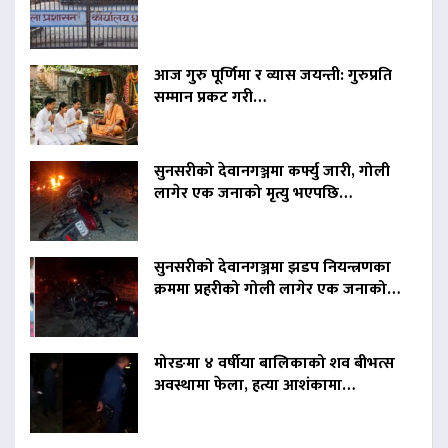
आज गुरु पूर्णिमा र व्यास जयन्ती: गुरुप्रति
सम्मान प्रकट गरी…
सुनसरीको देवानगञ्जमा कर्फ्यु जारी, गोली
लागेर एक जनाको मृत्यु भएपछि…
सुनसरीको देवानगञ्जमा झडप नियन्त्रणका
क्रममा प्रहरीको गोली लागेर एक जनाको…
मोरङमा ४ वर्षीया बालिकाको शव बीभत्स
अवस्थामा फेला, हत्या आशंकामा…