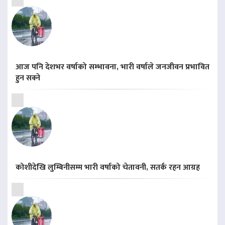
आज पनि देशभर वर्षाको सम्भावना, भारी वर्षाले जनजीवन प्रभावित
हुन सक्ने
कोशीदेखि लुम्बिनीसम्म भारी वर्षाको चेतावनी, सतर्क रहन आग्रह