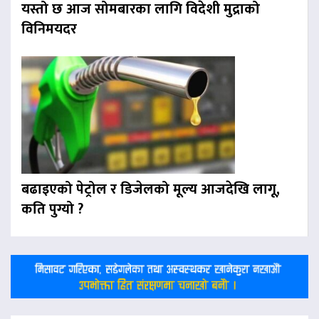
यस्तो छ आज सोमबारका लागि विदेशी मुद्राको
विनिमयदर
बढाइएको पेट्रोल र डिजेलको मूल्य आजदेखि लागू,
कति पुग्यो ?