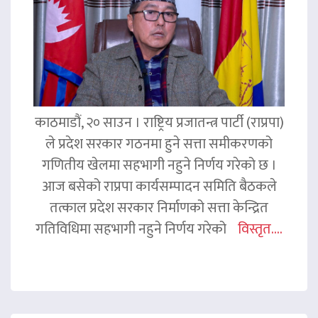
काठमाडौं, २० साउन । राष्ट्रिय प्रजातन्त्र पार्टी (राप्रपा)
ले प्रदेश सरकार गठनमा हुने सत्ता समीकरणको
गणितीय खेलमा सहभागी नहुने निर्णय गरेको छ ।
आज बसेको राप्रपा कार्यसम्पादन समिति बैठकले
तत्काल प्रदेश सरकार निर्माणको सत्ता केन्द्रित
गतिविधिमा सहभागी नहुने निर्णय गरेको
विस्तृत....