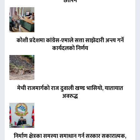
छापिने
कोशी प्रदेशमा कांग्रेस-एमाले सत्ता साझेदारी अन्त्य गर्ने
कार्यदलको निर्णय
मेची राजमार्गको राज दुवाली खण्ड भासियो, यातायात
अवरुद्ध
निर्माण क्षेत्रका समस्या समाधान गर्न सरकार सकारात्मक,