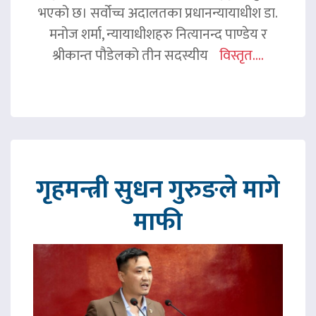
भएको छ। सर्वोच्च अदालतका प्रधानन्यायाधीश डा.
मनोज शर्मा, न्यायाधीशहरु नित्यानन्द पाण्डेय र
श्रीकान्त पौडेलको तीन सदस्यीय
विस्तृत....
गृहमन्त्री सुधन गुरुङले मागे
माफी