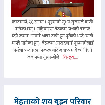
काठमाडौं, २१ साउन । गृहमन्त्री सुधन गुरुङले माफी
मागेका छन् । राष्ट्रियसभा बैठकमा प्रश्नको जवाफ
दिने क्रममा आफ्नो भाषा ठाडो हुन पुगेको भन्दै उनले
माफी मागेका हुन्। बैठकमा सांसदलाई गृहमन्त्रीलाई
निर्मला पन्त हत्या प्रकरणबारे जवाफ मागेका थिए ।
जवाफमा गृहमन्त्रीले
विस्तृत....
मेहताको शव बुझ्न परिवार