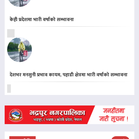
केही प्रदेशमा भारी वर्षाको सम्भावना
देशभर मनसुनी प्रभाव कायम, पहाडी क्षेत्रमा भारी वर्षाको सम्भावना