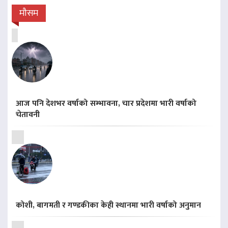
मौसम
आज पनि देशभर वर्षाको सम्भावना, चार प्रदेशमा भारी वर्षाको
चेतावनी
कोशी, बागमती र गण्डकीका केही स्थानमा भारी वर्षाको अनुमान