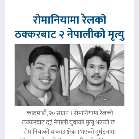
रोमानियामा रेलको
ठक्करबाट २ नेपालीको मृत्यु
काठमाडौं, २० साउन । रोमानियामा रेलको
ठक्करबाट दुई नेपाली युवाको मृत्यु भएको छ।
रोमानियाको बाकाउ क्षेत्रमा भएको दुर्घटनामा