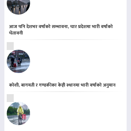
आज पनि देशभर वर्षाको सम्भावना, चार प्रदेशमा भारी वर्षाको
चेतावनी
कोशी, बागमती र गण्डकीका केही स्थानमा भारी वर्षाको अनुमान