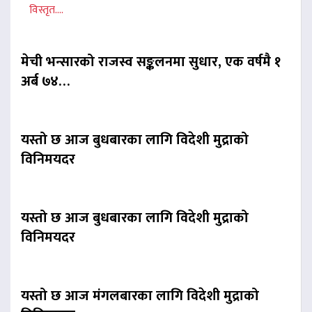
विस्तृत....
मेची भन्सारको राजस्व सङ्कलनमा सुधार, एक वर्षमै १
अर्ब ७४…
यस्तो छ आज बुधबारका लागि विदेशी मुद्राको
विनिमयदर
यस्तो छ आज बुधबारका लागि विदेशी मुद्राको
विनिमयदर
यस्तो छ आज मंगलबारका लागि विदेशी मुद्राको