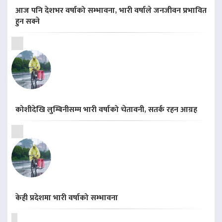
आज पनि देशभर वर्षाको सम्भावना, भारी वर्षाले जनजीवन प्रभावित
हुन सक्ने
कोशीदेखि लुम्बिनीसम्म भारी वर्षाको चेतावनी, सतर्क रहन आग्रह
केही प्रदेशमा भारी वर्षाको सम्भावना