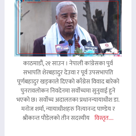
काठमाडौं, २१ साउन । नेपाली कांग्रेसका पुर्व
सभापति शेरबहादुर देउवा र पूर्व उपसभापति
पूर्णबहादुर खड्काले दिएको काँग्रेस विवाद बारेको
पुनरावलोकन निवदेनमा सर्वोच्चमा सुनुवाई हुने
भएको छ। सर्वोच्च अदालतका प्रधानन्यायाधीश डा.
मनोज शर्मा, न्यायाधीशहरु नित्यानन्द पाण्डेय र
श्रीकान्त पौडेलको तीन सदस्यीय
विस्तृत....