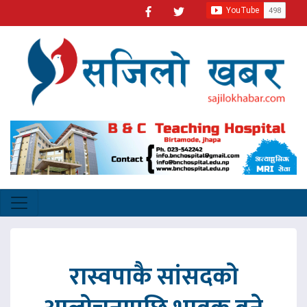
रास्वपाकै सांसदको