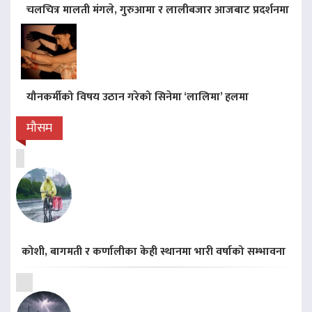
चलचित्र मालती मंगले, गुरुआमा र लालीबजार आजबाट प्रदर्शनमा
यौनकर्मीको विषय उठान गरेको सिनेमा ‘लालिमा’ हलमा
मौसम
कोशी, बागमती र कर्णालीका केही स्थानमा भारी वर्षाको सम्भावना