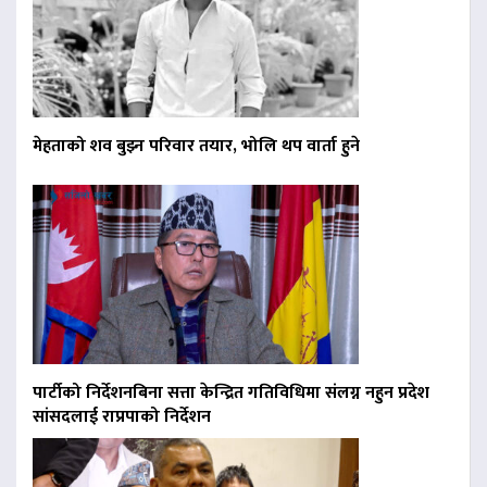
मेहताको शव बुझ्न परिवार तयार, भोलि थप वार्ता हुने
पार्टीको निर्देशनबिना सत्ता केन्द्रित गतिविधिमा संलग्न नहुन प्रदेश
सांसदलाई राप्रपाको निर्देशन