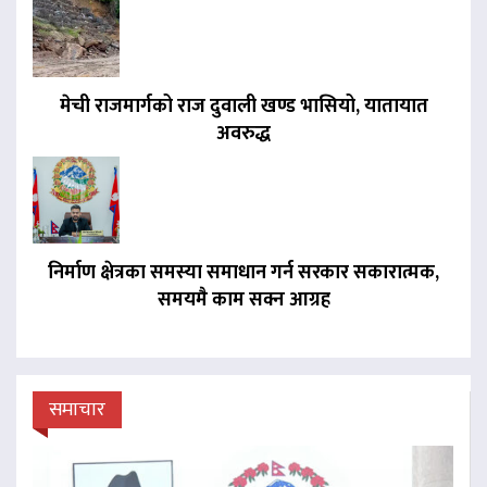
मेची राजमार्गको राज दुवाली खण्ड भासियो, यातायात
अवरुद्ध
निर्माण क्षेत्रका समस्या समाधान गर्न सरकार सकारात्मक,
समयमै काम सक्न आग्रह
समाचार