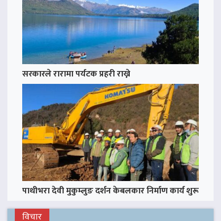
सरकारले रारामा पर्यटक प्रहरी राख्ने
पाथीभरा देवी मुकुम्लुङ दर्शन केबलकार निर्माण कार्य शुरू
विचार