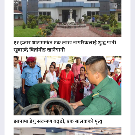
११ हजार धारामार्फत एक लाख नागरिकलाई शुद्ध पानी
खुवाउदै बिर्तामोड खानेपानी
झापामा डेंगु संक्रमण बढ्दो, एक बालकको मृत्यु