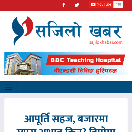
आपूर्ति सहज, बजारमा