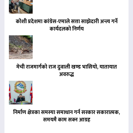
कोशी प्रदेशमा कांग्रेस-एमाले सत्ता साझेदारी अन्त्य गर्ने
कार्यदलको निर्णय
मेची राजमार्गको राज दुवाली खण्ड भासियो, यातायात
अवरुद्ध
निर्माण क्षेत्रका समस्या समाधान गर्न सरकार सकारात्मक,
समयमै काम सक्न आग्रह