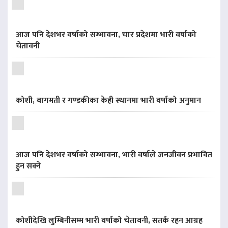
आज पनि देशभर वर्षाको सम्भावना, चार प्रदेशमा भारी वर्षाको
चेतावनी
कोशी, बागमती र गण्डकीका केही स्थानमा भारी वर्षाको अनुमान
आज पनि देशभर वर्षाको सम्भावना, भारी वर्षाले जनजीवन प्रभावित
हुन सक्ने
कोशीदेखि लुम्बिनीसम्म भारी वर्षाको चेतावनी, सतर्क रहन आग्रह