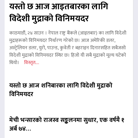
यस्तो छ आज आइतबारका लागि
विदेशी मुद्राको विनिमयदर
काठमाडौं, २४ साउन । नेपाल राष्ट्र बैंकले (आइतबार) का लागि विदेशी
मुद्राहरूको विनिमयदर निर्धारण गरेको छ। आज अमेरिकी डलर,
अस्ट्रेलियन डलर, युरो, पाउन्ड, कुवेती र बहराइन दिनारसहित सबैजसो
विदेशी मुद्राको विनिमयदर स्थिर छ। हिजो यी सबै मुद्राको मूल्य घटेको
थियो।
विस्तृत....
यस्तो छ आज शनिबारका लागि विदेशी मुद्राको
विनिमयदर
मेची भन्सारको राजस्व सङ्कलनमा सुधार, एक वर्षमै १
अर्ब ७४…