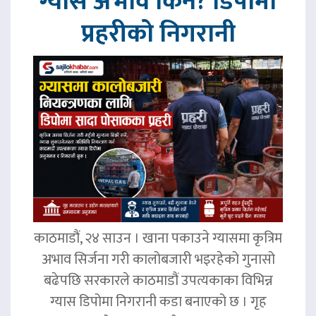
ग्यास अभाव किन? डिपोमा
प्रहरीको निगरानी
काठमाडौं, २४ साउन । खाना पकाउने ग्यासमा कृत्रिम
अभाव सिर्जना गरी कालोबजारी भइरहेको गुनासो
बढेपछि सरकारले काठमाडौं उपत्यकाका विभिन्न
ग्यास डिपोमा निगरानी कडा बनाएको छ । गृह