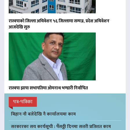
रास्वपाको जिल्ला अधिवेशन ५६ जिल्लामा सम्पन्न, प्रदेश अधिवेशन
आजदेखि सुरु
रास्वपा झापा सभापतिमा ओमनाथ भण्डारी निर्वाचित
पत्र-पत्रिका
बिहान नौ बजेदेखि नै कार्यालयमा काम
सरकारका सय कार्यसूची : पैँसठ्ठी दिनमा सत्तरी प्रतिशत काम