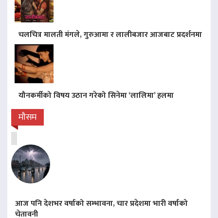
चलचित्र मालती मंगले, गुरुआमा र लालीबजार आजबाट प्रदर्शनमा
यौनकर्मीको विषय उठान गरेको सिनेमा ‘लालिमा’ हलमा
मौसम
आज पनि देशभर वर्षाको सम्भावना, चार प्रदेशमा भारी वर्षाको
चेतावनी