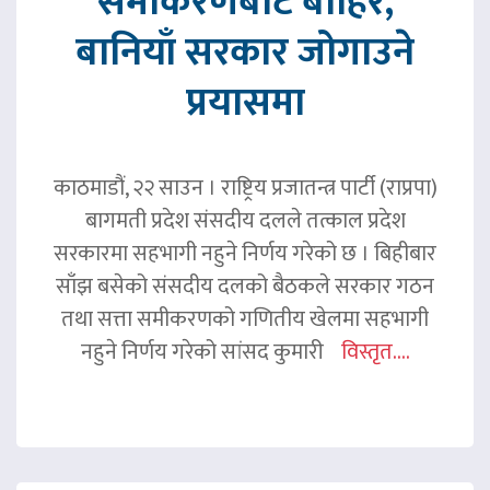
समीकरणबाट बाहिर,
बानियाँ सरकार जोगाउने
प्रयासमा
काठमाडौं, २२ साउन । राष्ट्रिय प्रजातन्त्र पार्टी (राप्रपा)
बागमती प्रदेश संसदीय दलले तत्काल प्रदेश
सरकारमा सहभागी नहुने निर्णय गरेको छ । बिहीबार
साँझ बसेको संसदीय दलको बैठकले सरकार गठन
तथा सत्ता समीकरणको गणितीय खेलमा सहभागी
नहुने निर्णय गरेको सांसद कुमारी
विस्तृत....