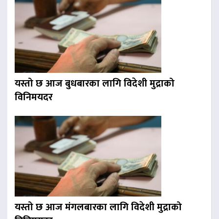
यस्तो छ आज बुधबारका लागि विदेशी मुद्राको
विनिमयदर
यस्तो छ आज मंगलबारका लागि विदेशी मुद्राको