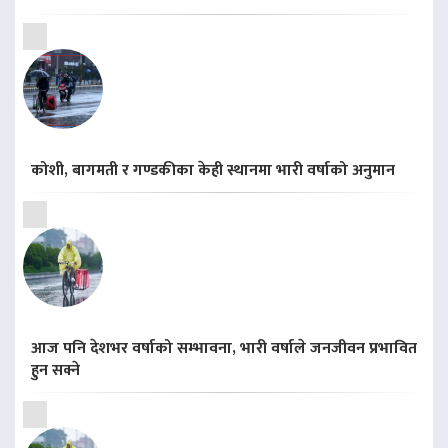
कोशी, बागमती र गण्डकीका केही स्थानमा भारी वर्षाको अनुमान
आज पनि देशभर वर्षाको सम्भावना, भारी वर्षाले जनजीवन प्रभावित
हुन सक्ने