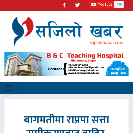
बागमतीमा राप्रपा सत्ता