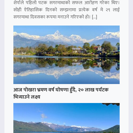
शेर्पाले पहिलो पटक सगरमाथाको सफल आरोहण गरेका थिए।
सोही ऐतिहासिक दिनको सम्झनामा प्रत्येक वर्ष मे २९ लाई
सगरमाथा दिवसका रूपमा मनाउने गरिएको हो। […]
आज पोखरा भ्रमण वर्ष घोषणा हुँदै, २० लाख पर्यटक
भित्र्याउने लक्ष्य