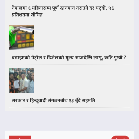
नेपालमा ६ महिनासम्म पूर्ण स्तनपान गराउने दर घट्दो, ५६
प्रतिशतमा सीमित
बढाइएको पेट्रोल र डिजेलको मूल्य आजदेखि लागू, कति पुग्यो ?
सरकार र हिन्दूवादी संगठनबीच १३ बुँदे सहमति