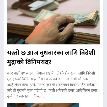
यस्तो छ आज बुधबारका लागि विदेशी
मुद्राको विनिमयदर
काठमाडौं, २१ साउन । नेपाल राष्ट्र बैंकले (बिहीबार)का लागि विदेशी
मुद्राहरूको विनिमयदर निर्धारण गरेको छ। आज अमेरिकी डलर,
अस्ट्रेलियन डलर, युरो, पाउन्ड, कुवेती र बहराइन दिनारसहित सबैजसो
विदेशी मुद्राको मूल्य घटेको छ। हिजो अमेरिकी डलर, अस्ट्रेलियन डलर,
कुवेती र बहराइन
विस्तृत....