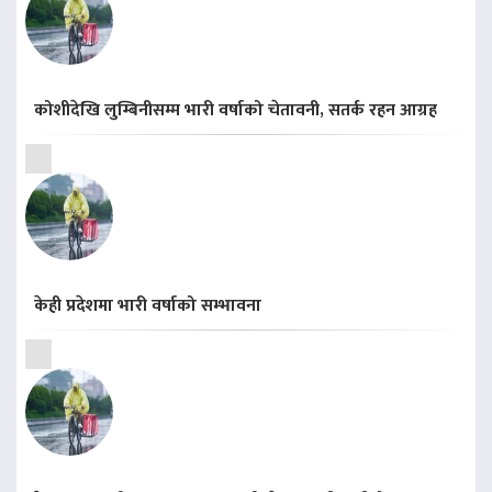
कोशीदेखि लुम्बिनीसम्म भारी वर्षाको चेतावनी, सतर्क रहन आग्रह
केही प्रदेशमा भारी वर्षाको सम्भावना