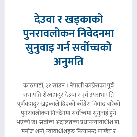
देउवा र खड्काको
पुनरावलोकन निवेदनमा
सुनुवाइ गर्न सर्वोच्चको
अनुमति
काठमाडौं, २१ साउन । नेपाली कांग्रेसका पुर्व
सभापति शेरबहादुर देउवा र पूर्व उपसभापति
पूर्णबहादुर खड्काले दिएको काँग्रेस विवाद बारेको
पुनरावलोकन निवदेनमा सर्वोच्चमा सुनुवाई हुने
भएको छ। सर्वोच्च अदालतका प्रधानन्यायाधीश डा.
मनोज शर्मा, न्यायाधीशहरु नित्यानन्द पाण्डेय र