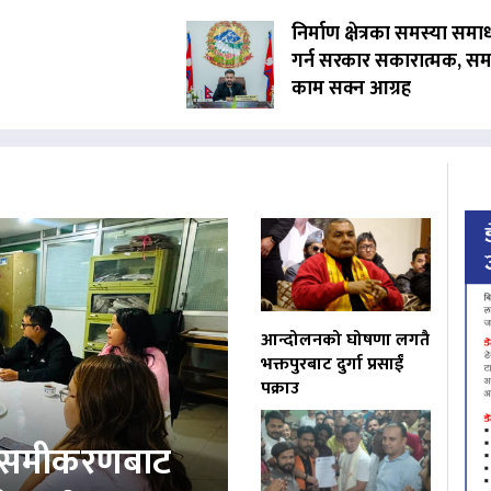
निर्माण क्षेत्रका समस्या समा
गर्न सरकार सकारात्मक, सम
काम सक्न आग्रह
आन्दोलनको घोषणा लगतै
भक्तपुरबाट दुर्गा प्रसाईं
पक्राउ
ता समीकरणबाट