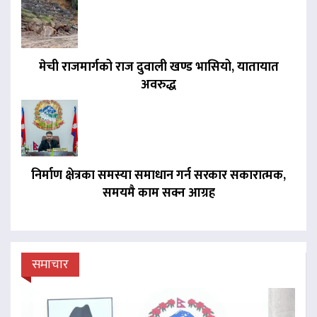
मेची राजमार्गको राज दुवाली खण्ड भासियो, यातायात
अवरुद्ध
निर्माण क्षेत्रका समस्या समाधान गर्न सरकार सकारात्मक,
समयमै काम सक्न आग्रह
समाचार