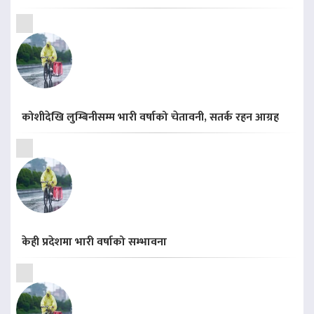
कोशीदेखि लुम्बिनीसम्म भारी वर्षाको चेतावनी, सतर्क रहन आग्रह
केही प्रदेशमा भारी वर्षाको सम्भावना