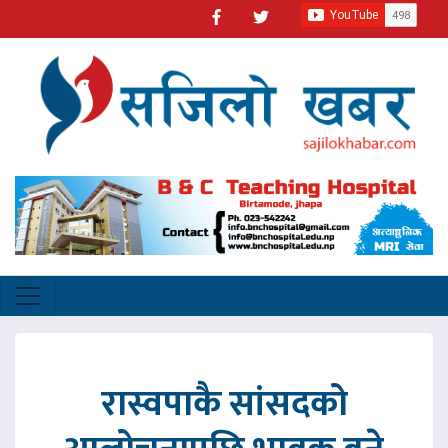
रास्वपाकै सांसदको