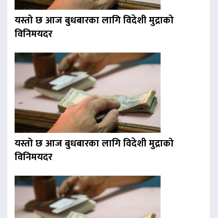
यस्तो छ आज बुधबारका लागि विदेशी मुद्राको
विनिमयदर
यस्तो छ आज बुधबारका लागि विदेशी मुद्राको
विनिमयदर