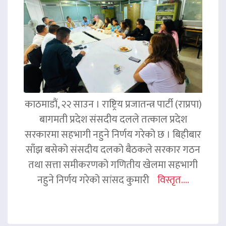
काठमाडौं, २२ साउन । राष्ट्रिय प्रजातन्त्र पार्टी (राप्रपा)
बागमती प्रदेश संसदीय दलले तत्काल प्रदेश
सरकारमा सहभागी नहुने निर्णय गरेको छ । बिहीबार
साँझ बसेको संसदीय दलको बैठकले सरकार गठन
तथा सत्ता समीकरणको गणितीय खेलमा सहभागी
नहुने निर्णय गरेको सांसद कुमारी
विस्तृत....