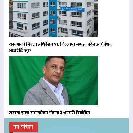
रास्वपाको जिल्ला अधिवेशन ५६ जिल्लामा सम्पन्न, प्रदेश अधिवेशन
आजदेखि सुरु
रास्वपा झापा सभापतिमा ओमनाथ भण्डारी निर्वाचित
पत्र-पत्रिका