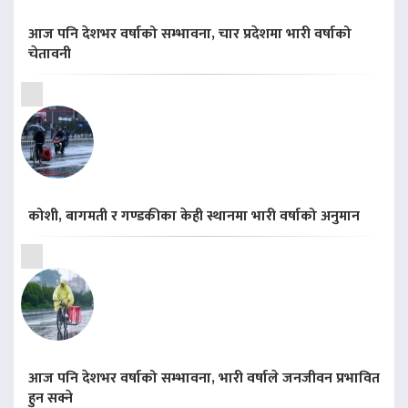
आज पनि देशभर वर्षाको सम्भावना, चार प्रदेशमा भारी वर्षाको
चेतावनी
कोशी, बागमती र गण्डकीका केही स्थानमा भारी वर्षाको अनुमान
आज पनि देशभर वर्षाको सम्भावना, भारी वर्षाले जनजीवन प्रभावित
हुन सक्ने