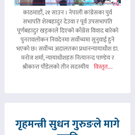
काठमाडौं, २१ साउन । नेपाली कांग्रेसका पुर्व
सभापति शेरबहादुर देउवा र पूर्व उपसभापति
पूर्णबहादुर खड्काले दिएको काँग्रेस विवाद बारेको
पुनरावलोकन निवदेनमा सर्वोच्चमा सुनुवाई हुने
भएको छ। सर्वोच्च अदालतका प्रधानन्यायाधीश डा.
मनोज शर्मा, न्यायाधीशहरु नित्यानन्द पाण्डेय र
श्रीकान्त पौडेलको तीन सदस्यीय
विस्तृत....
गृहमन्त्री सुधन गुरुङले मागे