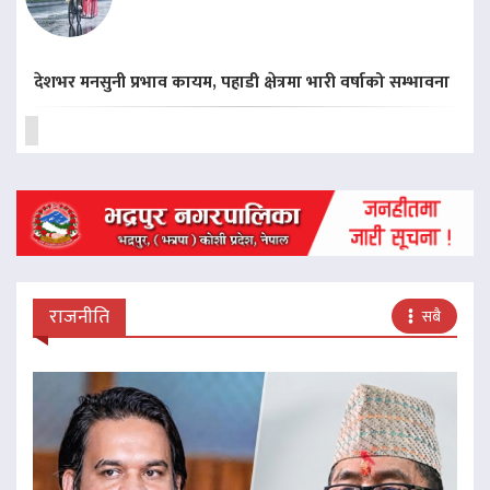
देशभर मनसुनी प्रभाव कायम, पहाडी क्षेत्रमा भारी वर्षाको सम्भावना
राजनीति
सबै