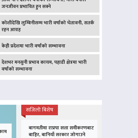
जनजीवन प्रभावित हुन सक्ने
कोशीदेखि लुम्बिनीसम्म भारी वर्षाको चेतावनी, सतर्क
रहन आग्रह
केही प्रदेशमा भारी वर्षाको सम्भावना
देशभर मनसुनी प्रभाव कायम, पहाडी क्षेत्रमा भारी
वर्षाको सम्भावना
सजिलो बिशेष
बागमतीमा राप्रपा सत्ता समीकरणबाट
 काम
बाहिर, बानियाँ सरकार जोगाउने