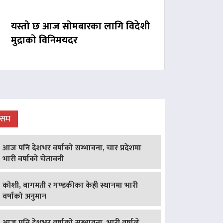
यस्तो छ आज सोमबारका लागि विदेशी
मुद्राको विनिमयदर
ौसम
आज पनि देशभर वर्षाको सम्भावना, चार प्रदेशमा
भारी वर्षाको चेतावनी
कोशी, बागमती र गण्डकीका केही स्थानमा भारी
वर्षाको अनुमान
आज पनि देशभर वर्षाको सम्भावना, भारी वर्षाले