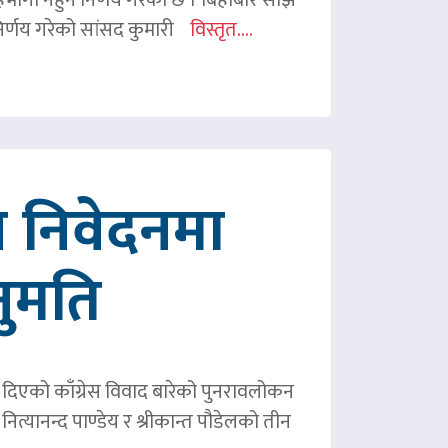
र्णय गरेको सांसद कुमारी
विस्तृत....
 निवेदनमा
नुमति
ले दिएको काँग्रेस विवाद बारेको पुनरावलोकन
ित्यानन्द पाण्डेय र श्रीकान्त पौडेलको तीन