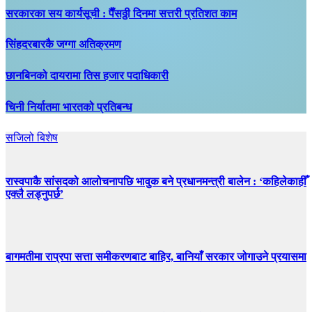
सरकारका सय कार्यसूची : पैँसठ्ठी दिनमा सत्तरी प्रतिशत काम
सिंहदरबारकै जग्गा अतिक्रमण
छानबिनको दायरामा तिस हजार पदाधिकारी
चिनी निर्यातमा भारतको प्रतिबन्ध
सजिलो बिशेष
रास्वपाकै सांसदको आलोचनापछि भावुक बने प्रधानमन्त्री बालेन : ‘कहिलेकाहीँ
एक्लै लड्नुपर्छ’
बागमतीमा राप्रपा सत्ता समीकरणबाट बाहिर, बानियाँ सरकार जोगाउने प्रयासमा