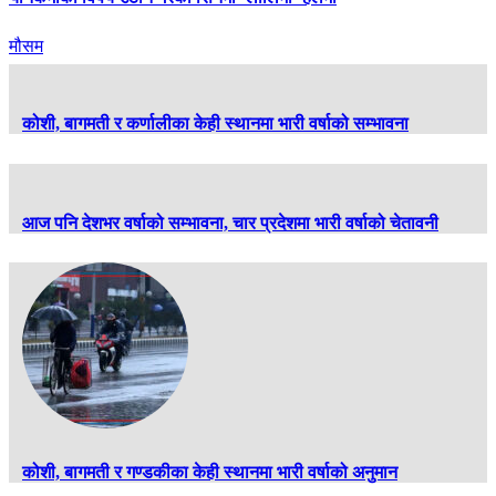
मौसम
कोशी, बागमती र कर्णालीका केही स्थानमा भारी वर्षाको सम्भावना
आज पनि देशभर वर्षाको सम्भावना, चार प्रदेशमा भारी वर्षाको चेतावनी
कोशी, बागमती र गण्डकीका केही स्थानमा भारी वर्षाको अनुमान