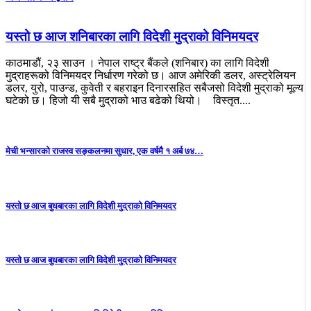
यस्तो छ आज शनिबारका लागि विदेशी मुद्राको विनिमयदर
काठमाडौं, २३ साउन । नेपाल राष्ट्र बैंकले (शनिबार) का लागि विदेशी
मुद्राहरूको विनिमयदर निर्धारण गरेको छ। आज अमेरिकी डलर, अस्ट्रेलियन
डलर, युरो, पाउन्ड, कुवेती र बहराइन दिनारसहित सबैजसो विदेशी मुद्राको मूल्य
घटेको छ। हिजो यी सबै मुद्राको भाउ बढेको थियो।
विस्तृत....
मेची भन्सारको राजस्व सङ्कलनमा सुधार, एक वर्षमै १ अर्ब ७४…
यस्तो छ आज बुधबारका लागि विदेशी मुद्राको विनिमयदर
यस्तो छ आज बुधबारका लागि विदेशी मुद्राको विनिमयदर