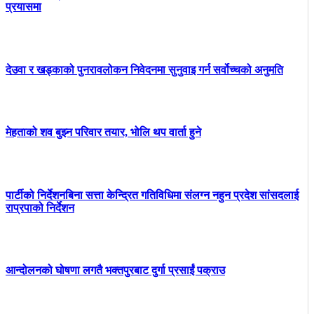
प्रयासमा
देउवा र खड्काको पुनरावलोकन निवेदनमा सुनुवाइ गर्न सर्वोच्चको अनुमति
मेहताको शव बुझ्न परिवार तयार, भोलि थप वार्ता हुने
पार्टीको निर्देशनबिना सत्ता केन्द्रित गतिविधिमा संलग्न नहुन प्रदेश सांसदलाई
राप्रपाको निर्देशन
आन्दोलनको घोषणा लगतै भक्तपुरबाट दुर्गा प्रसाईं पक्राउ