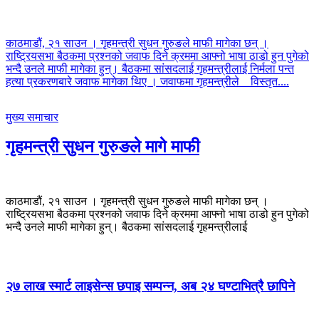
काठमाडौं, २१ साउन । गृहमन्त्री सुधन गुरुङले माफी मागेका छन् ।
राष्ट्रियसभा बैठकमा प्रश्नको जवाफ दिने क्रममा आफ्नो भाषा ठाडो हुन पुगेको
भन्दै उनले माफी मागेका हुन्। बैठकमा सांसदलाई गृहमन्त्रीलाई निर्मला पन्त
हत्या प्रकरणबारे जवाफ मागेका थिए । जवाफमा गृहमन्त्रीले
विस्तृत....
मुख्य समाचार
गृहमन्त्री सुधन गुरुङले मागे माफी
काठमाडौं, २१ साउन । गृहमन्त्री सुधन गुरुङले माफी मागेका छन् ।
राष्ट्रियसभा बैठकमा प्रश्नको जवाफ दिने क्रममा आफ्नो भाषा ठाडो हुन पुगेको
भन्दै उनले माफी मागेका हुन्। बैठकमा सांसदलाई गृहमन्त्रीलाई
२७ लाख स्मार्ट लाइसेन्स छपाइ सम्पन्न, अब २४ घण्टाभित्रै छापिने