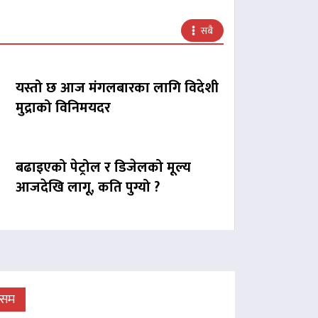
सबै
यस्तो छ आज मंगलबारका लागि विदेशी
मुद्राको विनिमयदर
बढाइएको पेट्रोल र डिजेलको मूल्य
आजदेखि लागू, कति पुग्यो ?
ौसम