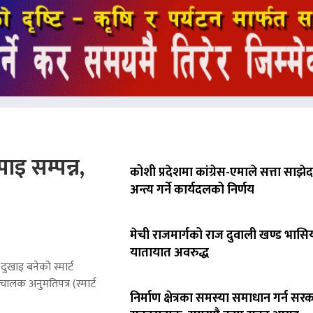
ाइ सम्पन्न,
कोशी प्रदेशमा कांग्रेस-एमाले सत्ता साझेद
अन्त्य गर्ने कार्यदलको निर्णय
मेची राजमार्गको राज दुवाली खण्ड भासिय
यातायात अवरुद्ध
ुखाइ बनेको स्मार्ट
लक अनुमतिपत्र (स्मार्ट
निर्माण क्षेत्रका समस्या समाधान गर्न सर