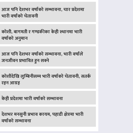
आज पनि देशभर वर्षाको सम्भावना, चार प्रदेशमा
भारी वर्षाको चेतावनी
कोशी, बागमती र गण्डकीका केही स्थानमा भारी
वर्षाको अनुमान
आज पनि देशभर वर्षाको सम्भावना, भारी वर्षाले
जनजीवन प्रभावित हुन सक्ने
कोशीदेखि लुम्बिनीसम्म भारी वर्षाको चेतावनी, सतर्क
रहन आग्रह
केही प्रदेशमा भारी वर्षाको सम्भावना
देशभर मनसुनी प्रभाव कायम, पहाडी क्षेत्रमा भारी
वर्षाको सम्भावना