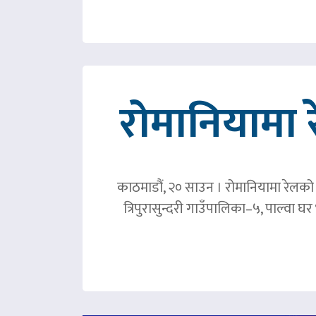
रोमानियामा 
काठमाडौं, २० साउन । रोमानियामा रेलको ठ
त्रिपुरासुन्दरी गाउँपालिका–५, पाल्वा