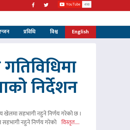
रन्जन
प्रविधि
विश्व
English
रित गतिविधिमा
पाको निर्देशन
ितीय खेलमा सहभागी नहुने निर्णय गरेको छ ।
िमा सहभागी नहुने निर्णय गरेको
विस्तृत....