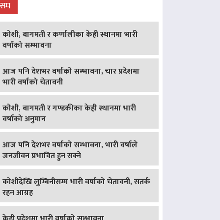
ौसम
कोशी, बागमती र कर्णालीका केही स्थानमा भारी
वर्षाको सम्भावना
आज पनि देशभर वर्षाको सम्भावना, चार प्रदेशमा
भारी वर्षाको चेतावनी
कोशी, बागमती र गण्डकीका केही स्थानमा भारी
वर्षाको अनुमान
आज पनि देशभर वर्षाको सम्भावना, भारी वर्षाले
जनजीवन प्रभावित हुन सक्ने
कोशीदेखि लुम्बिनीसम्म भारी वर्षाको चेतावनी, सतर्क
रहन आग्रह
केही प्रदेशमा भारी वर्षाको सम्भावना