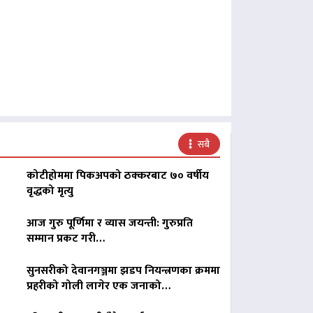
सबै
कोटीहोममा पिकअपको ठक्करबाट ७० वर्षीय
वृद्धको मृत्यु
आज गुरु पूर्णिमा र व्यास जयन्ती: गुरुप्रति
सम्मान प्रकट गरी…
सुनसरीको देवानगञ्जमा झडप नियन्त्रणका क्रममा
प्रहरीको गोली लागेर एक जनाको…