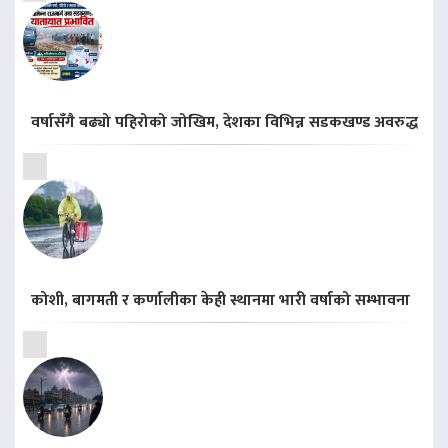
वर्षासँगै बढ्यो पहिरोको जोखिम, देशका विभिन्न सडकखण्ड अवरुद्ध
कोशी, बागमती र कर्णालीका केही स्थानमा भारी वर्षाको सम्भावना