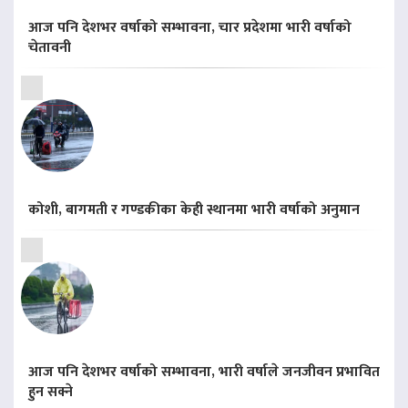
आज पनि देशभर वर्षाको सम्भावना, चार प्रदेशमा भारी वर्षाको
चेतावनी
कोशी, बागमती र गण्डकीका केही स्थानमा भारी वर्षाको अनुमान
आज पनि देशभर वर्षाको सम्भावना, भारी वर्षाले जनजीवन प्रभावित
हुन सक्ने