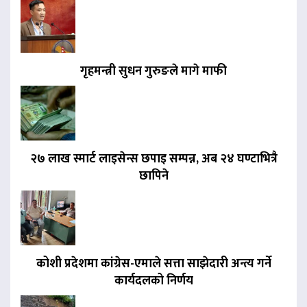
गृहमन्त्री सुधन गुरुङले मागे माफी
२७ लाख स्मार्ट लाइसेन्स छपाइ सम्पन्न, अब २४ घण्टाभित्रै
छापिने
कोशी प्रदेशमा कांग्रेस-एमाले सत्ता साझेदारी अन्त्य गर्ने
कार्यदलको निर्णय