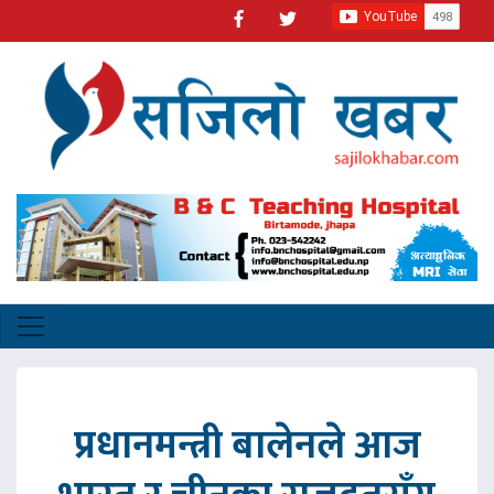
प्रधानमन्त्री बालेनले आज