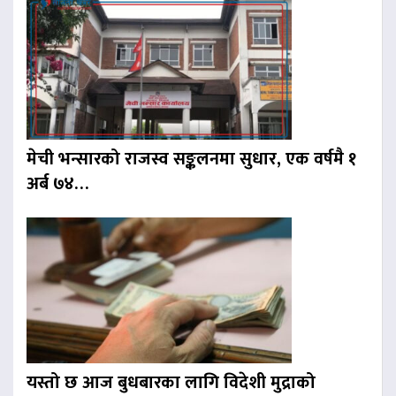
मेची भन्सारको राजस्व सङ्कलनमा सुधार, एक वर्षमै १
अर्ब ७४…
यस्तो छ आज बुधबारका लागि विदेशी मुद्राको