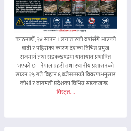
काठमाडौं, २४ साउन । लगातारको वर्षासँगै आएको
बाढी र पहिरोका कारण देशका विभिन्न प्रमुख
राजमार्ग तथा सडकखण्डमा यातायात प्रभावित
भएको छ । नेपाल प्रहरी तथा स्थानीय प्रशासनको
साउन २५ गते बिहान ६ बजेसम्मको विवरणअनुसार
कोशी र बागमती प्रदेशका विभिन्न सडकखण्ड
विस्तृत....