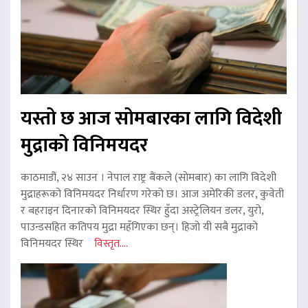
यस्तो छ आज सोमबारका लागि विदेशी
मुद्राको विनिमयदर
काठमाडौं, २४ साउन । नेपाल राष्ट्र बैंकले (सोमबार) का लागि विदेशी
मुद्राहरूको विनिमयदर निर्धारण गरेको छ। आज अमेरिकी डलर, कुवेती
र बहराइन दिनारको विनिमयदर स्थिर हुँदा अस्ट्रेलियन डलर, युरो,
पाउन्डसहित कतिपय मुद्रा महँगिएका छन्। हिजो यी सबै मुद्राको
विनिमयदर स्थिर
विस्तृत....