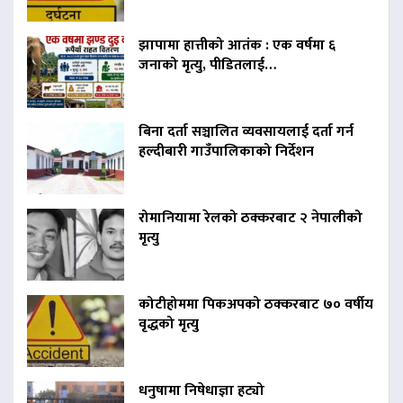
झापामा हात्तीको आतंक : एक वर्षमा ६
जनाको मृत्यु, पीडितलाई…
बिना दर्ता सञ्चालित व्यवसायलाई दर्ता गर्न
हल्दीबारी गाउँपालिकाको निर्देशन
रोमानियामा रेलको ठक्करबाट २ नेपालीको
मृत्यु
कोटीहोममा पिकअपको ठक्करबाट ७० वर्षीय
वृद्धको मृत्यु
धनुषामा निषेधाज्ञा हट्यो