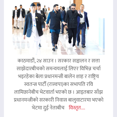
काठमाडौं, २४ साउन । सरकार सञ्चालन र सत्ता
साझेदारबीचको समन्वयलाई लिएर विभिन्न चर्चा
भइरहेका बेला प्रधानमन्त्री बालेन शाह र राष्ट्रिय
स्वतन्त्र पार्टी (रास्वपा)का सभापति रवि
लामिछानेबीच भेटवार्ता भएको छ । आइतबार साँझ
प्रधानमन्त्रीको सरकारी निवास बालुवाटारमा भएको
भेटमा दुई नेताबीच
विस्तृत....