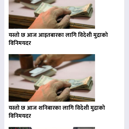
यस्तो छ आज आइतबारका लागि विदेशी मुद्राको
विनिमयदर
यस्तो छ आज शनिबारका लागि विदेशी मुद्राको
विनिमयदर