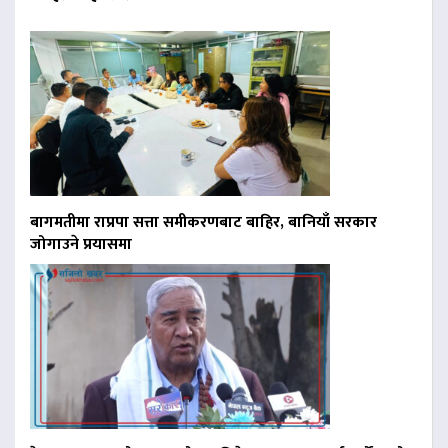
बागमतीमा राप्रपा सत्ता समीकरणबाट बाहिर, बानियाँ सरकार
जोगाउने प्रयासमा