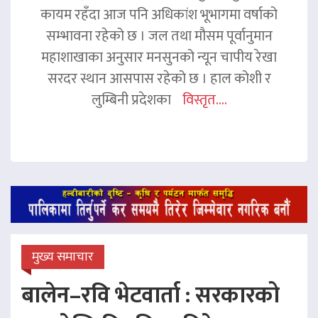
कायम रहँदा आज पनि अधिकांश भूभागमा वर्षाको
सम्भावना रहेको छ । जल तथा मौसम पूर्वानुमान
महाशाखाका अनुसार मनसुनको न्यून चापीय रेखा
सरदर स्थान आसपास रहेको छ । हाल कोशी र
लुम्बिनी प्रदेशका
विस्तृत....
मुख्य समाचार
बालेन–रवि भेटवार्ता : सरकारको