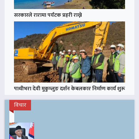
सरकारले रारामा पर्यटक प्रहरी राख्ने
पाथीभरा देवी मुकुम्लुङ दर्शन केबलकार निर्माण कार्य शुरू
विचार