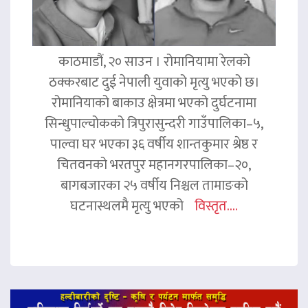
काठमाडौं, २० साउन । रोमानियामा रेलको
ठक्करबाट दुई नेपाली युवाको मृत्यु भएको छ।
रोमानियाको बाकाउ क्षेत्रमा भएको दुर्घटनामा
सिन्धुपाल्चोकको त्रिपुरासुन्दरी गाउँपालिका–५,
पाल्वा घर भएका ३६ वर्षीय शान्तकुमार श्रेष्ठ र
चितवनको भरतपुर महानगरपालिका–२०,
बागबजारका २५ वर्षीय निश्चल तामाङको
घटनास्थलमै मृत्यु भएको
विस्तृत....