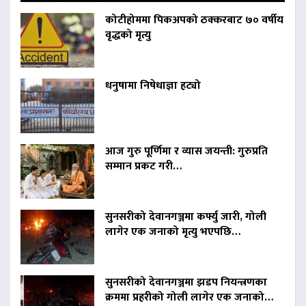
कोटीहोममा पिकअपको ठक्करबाट ७० वर्षीय
वृद्धको मृत्यु
धनुषामा निषेधाज्ञा हट्यो
आज गुरु पूर्णिमा र व्यास जयन्ती: गुरुप्रति
सम्मान प्रकट गरी…
सुनसरीको देवानगञ्जमा कर्फ्यु जारी, गोली
लागेर एक जनाको मृत्यु भएपछि…
सुनसरीको देवानगञ्जमा झडप नियन्त्रणका
क्रममा प्रहरीको गोली लागेर एक जनाको…