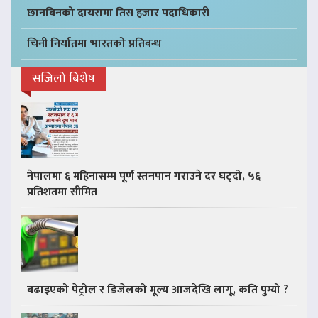
छानबिनको दायरामा तिस हजार पदाधिकारी
चिनी निर्यातमा भारतको प्रतिबन्ध
सजिलो बिशेष
नेपालमा ६ महिनासम्म पूर्ण स्तनपान गराउने दर घट्दो, ५६
प्रतिशतमा सीमित
बढाइएको पेट्रोल र डिजेलको मूल्य आजदेखि लागू, कति पुग्यो ?