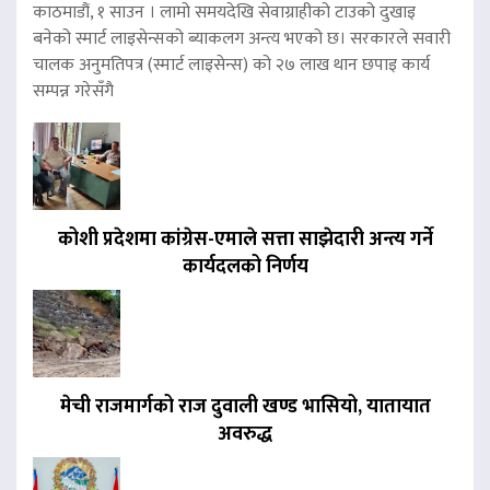
काठमाडौं, १ साउन । लामो समयदेखि सेवाग्राहीको टाउको दुखाइ
बनेको स्मार्ट लाइसेन्सको ब्याकलग अन्त्य भएको छ। सरकारले सवारी
चालक अनुमतिपत्र (स्मार्ट लाइसेन्स) को २७ लाख थान छपाइ कार्य
सम्पन्न गरेसँगै
कोशी प्रदेशमा कांग्रेस-एमाले सत्ता साझेदारी अन्त्य गर्ने
कार्यदलको निर्णय
मेची राजमार्गको राज दुवाली खण्ड भासियो, यातायात
अवरुद्ध