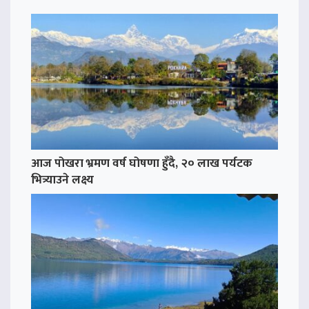
आज पोखरा भ्रमण वर्ष घोषणा हुँदै, २० लाख पर्यटक
भित्र्याउने लक्ष्य