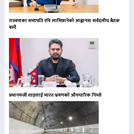
रास्वपाका सभापति रवि लामिछानेको आह्वानमा सर्वदलीय बैठक
बस्दै
प्रधानमन्त्री शाहलाई भारत भ्रमणको औपचारिक निम्तो