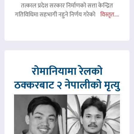
तत्काल प्रदेश सरकार निर्माणको सत्ता केन्द्रित
गतिविधिमा सहभागी नहुने निर्णय गरेको
विस्तृत....
रोमानियामा रेलको
ठक्करबाट २ नेपालीको मृत्यु