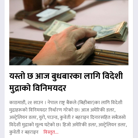
यस्तो छ आज बुधबारका लागि विदेशी
मुद्राको विनिमयदर
काठमाडौं, २१ साउन । नेपाल राष्ट्र बैंकले (बिहीबार)का लागि विदेशी
मुद्राहरूको विनिमयदर निर्धारण गरेको छ। आज अमेरिकी डलर,
अस्ट्रेलियन डलर, युरो, पाउन्ड, कुवेती र बहराइन दिनारसहित सबैजसो
विदेशी मुद्राको मूल्य घटेको छ। हिजो अमेरिकी डलर, अस्ट्रेलियन डलर,
कुवेती र बहराइन
विस्तृत....