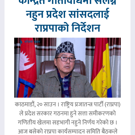
केन्द्रित गतिविधिमा संलग्न
नहुन प्रदेश सांसदलाई
राप्रपाको निर्देशन
काठमाडौं, २० साउन । राष्ट्रिय प्रजातन्त्र पार्टी (राप्रपा)
ले प्रदेश सरकार गठनमा हुने सत्ता समीकरणको
गणितीय खेलमा सहभागी नहुने निर्णय गरेको छ ।
आज बसेको राप्रपा कार्यसम्पादन समिति बैठकले