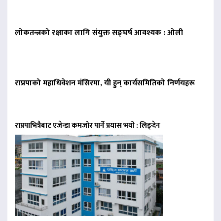
लोकतन्त्रको रक्षाका लागि संयुक्त सङ्घर्ष आवश्यक : ओली
राप्रपाको महाधिवेशन मंसिरमा, यी हुन् कार्यसमितिको निर्णयहरू
राप्रपाभित्रैबाट एजेन्डा कमजोर पार्ने प्रयास भयो : लिङ्देन