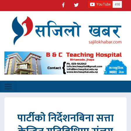
पार्टीको निर्देशनबिना सत्ता