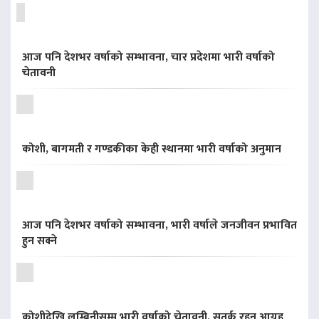
आज पनि देशभर वर्षाको सम्भावना, चार प्रदेशमा भारी वर्षाको
चेतावनी
कोशी, बागमती र गण्डकीका केही स्थानमा भारी वर्षाको अनुमान
आज पनि देशभर वर्षाको सम्भावना, भारी वर्षाले जनजीवन प्रभावित
हुन सक्ने
कोशीदेखि लुम्बिनीसम्म भारी वर्षाको चेतावनी, सतर्क रहन आग्रह