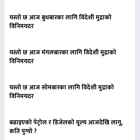
यस्तो छ आज बुधबारका लागि विदेशी मुद्राको
विनिमयदर
यस्तो छ आज मंगलबारका लागि विदेशी मुद्राको
विनिमयदर
यस्तो छ आज सोमबारका लागि विदेशी मुद्राको
विनिमयदर
बढाइएको पेट्रोल र डिजेलको मूल्य आजदेखि लागू,
कति पुग्यो ?