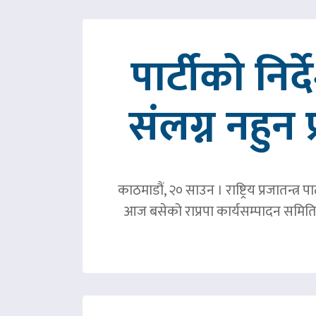
पार्टीको निर
संलग्न नहुन 
काठमाडौं, २० साउन । राष्ट्रिय प्रजातन्त
आज बसेको राप्रपा कार्यसम्पादन समिति 