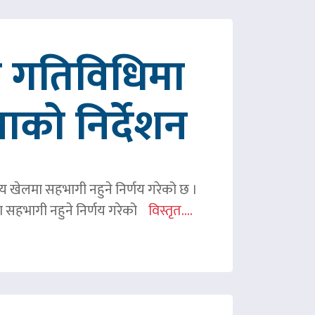
रित गतिविधिमा
पाको निर्देशन
ितीय खेलमा सहभागी नहुने निर्णय गरेको छ ।
िमा सहभागी नहुने निर्णय गरेको
विस्तृत....