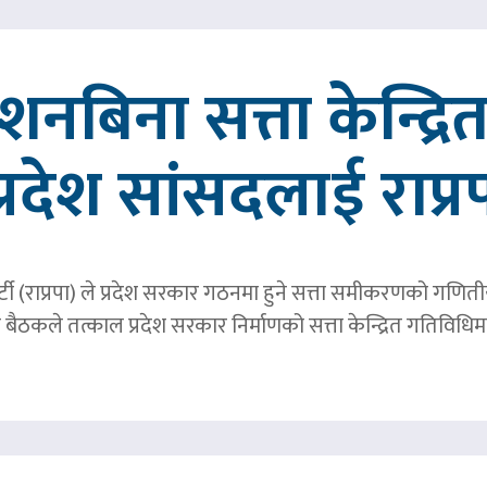
्देशनबिना सत्ता केन्द्
प्रदेश सांसदलाई राप्र
्र पार्टी (राप्रपा) ले प्रदेश सरकार गठनमा हुने सत्ता समीकरणको गण
बैठकले तत्काल प्रदेश सरकार निर्माणको सत्ता केन्द्रित गतिविध