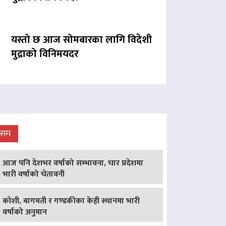
यस्तो छ आज सोमबारका लागि विदेशी
मुद्राको विनिमयदर
ौसम
आज पनि देशभर वर्षाको सम्भावना, चार प्रदेशमा
भारी वर्षाको चेतावनी
कोशी, बागमती र गण्डकीका केही स्थानमा भारी
वर्षाको अनुमान