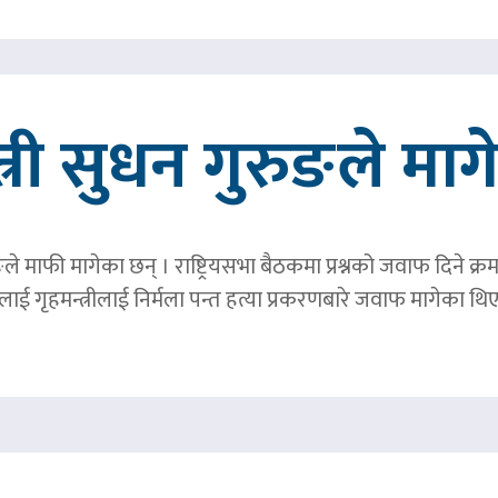
त्री सुधन गुरुङले मा
ङले माफी मागेका छन् । राष्ट्रियसभा बैठकमा प्रश्नको जवाफ दिने क्र
ाई गृहमन्त्रीलाई निर्मला पन्त हत्या प्रकरणबारे जवाफ मागेका थि