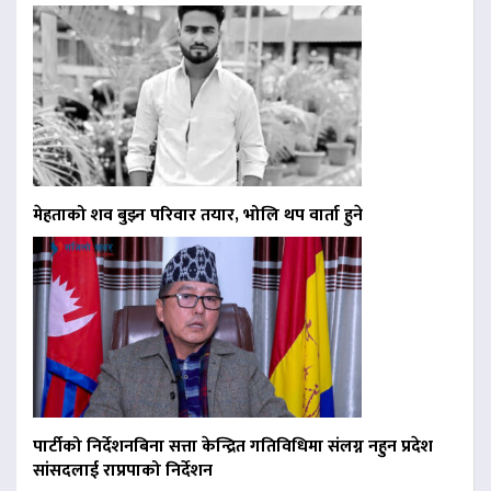
मेहताको शव बुझ्न परिवार तयार, भोलि थप वार्ता हुने
पार्टीको निर्देशनबिना सत्ता केन्द्रित गतिविधिमा संलग्न नहुन प्रदेश
सांसदलाई राप्रपाको निर्देशन