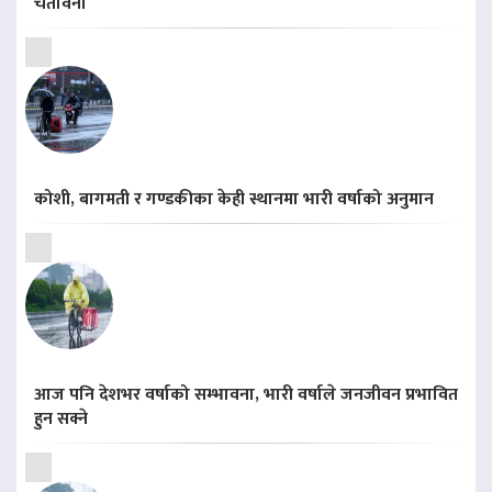
चेतावनी
कोशी, बागमती र गण्डकीका केही स्थानमा भारी वर्षाको अनुमान
आज पनि देशभर वर्षाको सम्भावना, भारी वर्षाले जनजीवन प्रभावित
हुन सक्ने