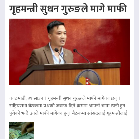
गृहमन्त्री सुधन गुरुङले मागे माफी
काठमाडौं, २१ साउन । गृहमन्त्री सुधन गुरुङले माफी मागेका छन् ।
राष्ट्रियसभा बैठकमा प्रश्नको जवाफ दिने क्रममा आफ्नो भाषा ठाडो हुन
पुगेको भन्दै उनले माफी मागेका हुन्। बैठकमा सांसदलाई गृहमन्त्रीलाई