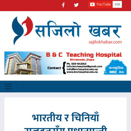
भारतीय र चिनियाँ