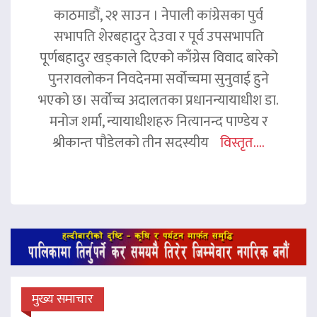
काठमाडौं, २१ साउन । नेपाली कांग्रेसका पुर्व
सभापति शेरबहादुर देउवा र पूर्व उपसभापति
पूर्णबहादुर खड्काले दिएको काँग्रेस विवाद बारेको
पुनरावलोकन निवदेनमा सर्वोच्चमा सुनुवाई हुने
भएको छ। सर्वोच्च अदालतका प्रधानन्यायाधीश डा.
मनोज शर्मा, न्यायाधीशहरु नित्यानन्द पाण्डेय र
श्रीकान्त पौडेलको तीन सदस्यीय
विस्तृत....
मुख्य समाचार