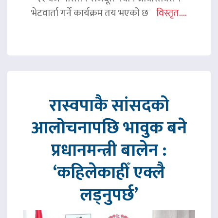
भेटवार्ता गर्ने कार्यक्रम तय भएको छ
विस्तृत....
रास्वपाकै सांसदको
आलोचनापछि भावुक बने
प्रधानमन्त्री बालेन :
‘कहिलेकाहीँ एक्लै
लड्नुपर्छ’