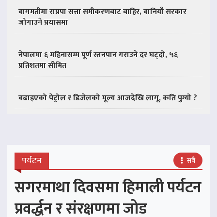
बागमतीमा राप्रपा सत्ता समीकरणबाट बाहिर, बानियाँ सरकार
जोगाउने प्रयासमा
नेपालमा ६ महिनासम्म पूर्ण स्तनपान गराउने दर घट्दो, ५६
प्रतिशतमा सीमित
बढाइएको पेट्रोल र डिजेलको मूल्य आजदेखि लागू, कति पुग्यो ?
पर्यटन
सबै
सगरमाथा दिवसमा हिमाली पर्यटन
प्रवर्द्धन र संरक्षणमा जोड