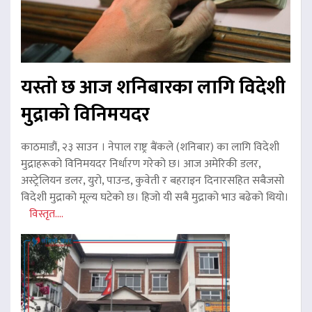
यस्तो छ आज शनिबारका लागि विदेशी
मुद्राको विनिमयदर
काठमाडौं, २३ साउन । नेपाल राष्ट्र बैंकले (शनिबार) का लागि विदेशी
मुद्राहरूको विनिमयदर निर्धारण गरेको छ। आज अमेरिकी डलर,
अस्ट्रेलियन डलर, युरो, पाउन्ड, कुवेती र बहराइन दिनारसहित सबैजसो
विदेशी मुद्राको मूल्य घटेको छ। हिजो यी सबै मुद्राको भाउ बढेको थियो।
विस्तृत....