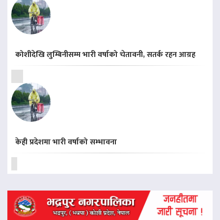
कोशीदेखि लुम्बिनीसम्म भारी वर्षाको चेतावनी, सतर्क रहन आग्रह
केही प्रदेशमा भारी वर्षाको सम्भावना