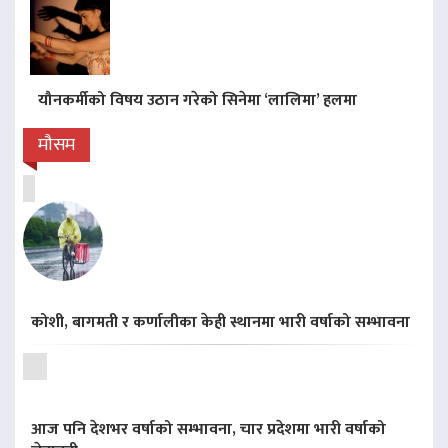
यौनकर्मीको विषय उठान गरेको सिनेमा ‘लालिमा’ हलमा
मौसम
कोशी, बागमती र कर्णालीका केही स्थानमा भारी वर्षाको सम्भावना
आज पनि देशभर वर्षाको सम्भावना, चार प्रदेशमा भारी वर्षाको