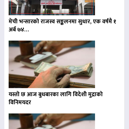
मेची भन्सारको राजस्व सङ्कलनमा सुधार, एक वर्षमै १
अर्ब ७४…
यस्तो छ आज बुधबारका लागि विदेशी मुद्राको
विनिमयदर