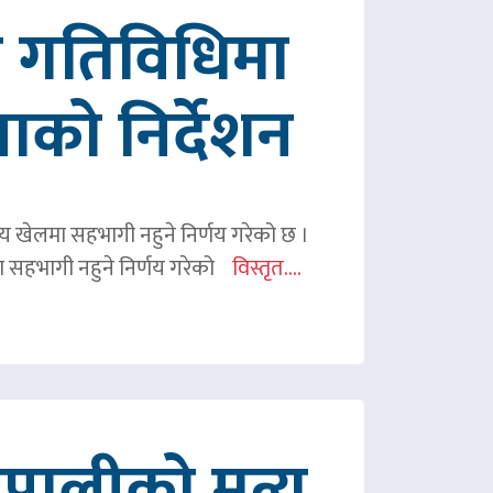
रित गतिविधिमा
पाको निर्देशन
ितीय खेलमा सहभागी नहुने निर्णय गरेको छ ।
िमा सहभागी नहुने निर्णय गरेको
विस्तृत....
ालीको मृत्यु