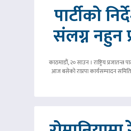
पार्टीको निर
संलग्न नहुन 
काठमाडौं, २० साउन । राष्ट्रिय प्रजातन्त
आज बसेको राप्रपा कार्यसम्पादन समिति 
रोमानियामा 