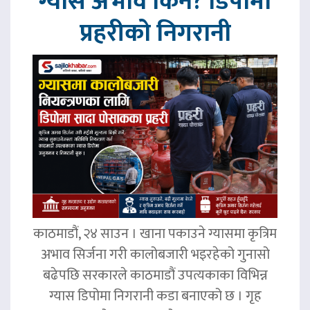
ग्यास अभाव किन? डिपोमा
प्रहरीको निगरानी
काठमाडौं, २४ साउन । खाना पकाउने ग्यासमा कृत्रिम
अभाव सिर्जना गरी कालोबजारी भइरहेको गुनासो
बढेपछि सरकारले काठमाडौं उपत्यकाका विभिन्न
ग्यास डिपोमा निगरानी कडा बनाएको छ । गृह