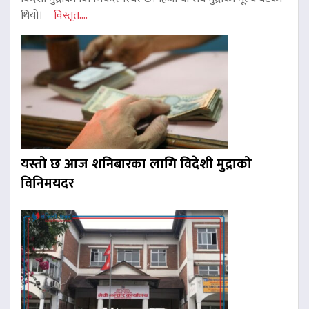
थियो।
विस्तृत....
यस्तो छ आज शनिबारका लागि विदेशी मुद्राको
विनिमयदर