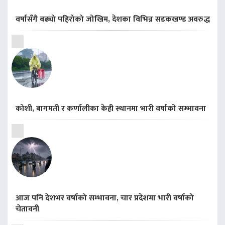
वर्षासँगै बढ्यो पहिरोको जोखिम, देशका विभिन्न सडकखण्ड अवरुद्ध
कोशी, बागमती र कर्णालीका केही स्थानमा भारी वर्षाको सम्भावना
आज पनि देशभर वर्षाको सम्भावना, चार प्रदेशमा भारी वर्षाको
चेतावनी