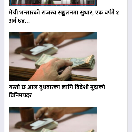
मेची भन्सारको राजस्व सङ्कलनमा सुधार, एक वर्षमै १
अर्ब ७४…
यस्तो छ आज बुधबारका लागि विदेशी मुद्राको
विनिमयदर