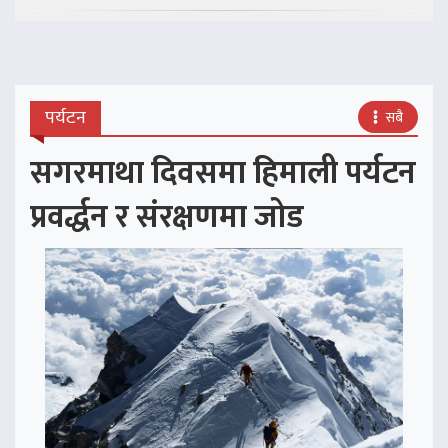
पर्यटन
सबै
सगरमाथा दिवसमा हिमाली पर्यटन
प्रवर्द्धन र संरक्षणमा जोड