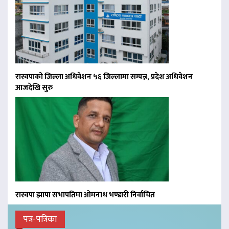
रास्वपाको जिल्ला अधिवेशन ५६ जिल्लामा सम्पन्न, प्रदेश अधिवेशन
आजदेखि सुरु
रास्वपा झापा सभापतिमा ओमनाथ भण्डारी निर्वाचित
पत्र-पत्रिका