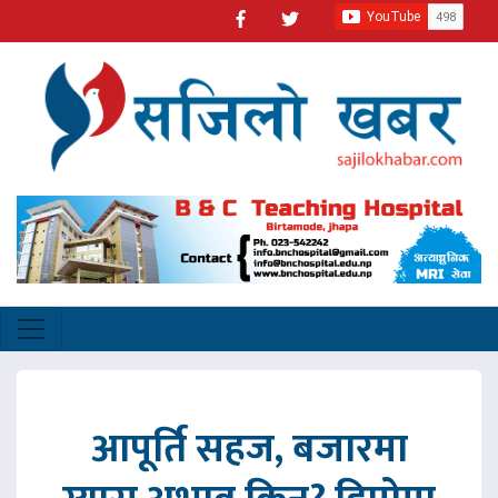
आपूर्ति सहज, बजारमा