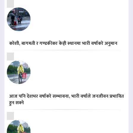
कोशी, बागमती र गण्डकीका केही स्थानमा भारी वर्षाको अनुमान
आज पनि देशभर वर्षाको सम्भावना, भारी वर्षाले जनजीवन प्रभावित
हुन सक्ने