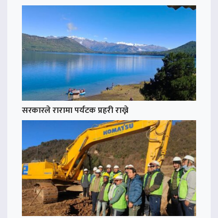
सरकारले रारामा पर्यटक प्रहरी राख्ने