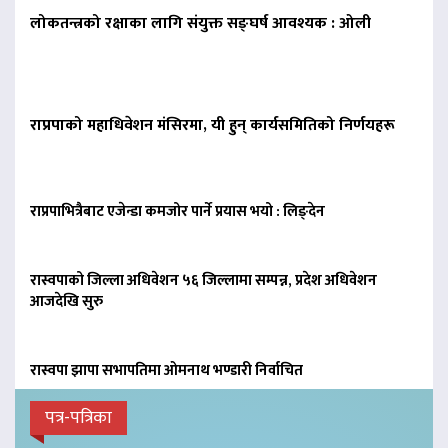
लोकतन्त्रको रक्षाका लागि संयुक्त सङ्घर्ष आवश्यक : ओली
राप्रपाको महाधिवेशन मंसिरमा, यी हुन् कार्यसमितिको निर्णयहरू
राप्रपाभित्रैबाट एजेन्डा कमजोर पार्ने प्रयास भयो : लिङ्देन
रास्वपाको जिल्ला अधिवेशन ५६ जिल्लामा सम्पन्न, प्रदेश अधिवेशन
आजदेखि सुरु
रास्वपा झापा सभापतिमा ओमनाथ भण्डारी निर्वाचित
पत्र-पत्रिका