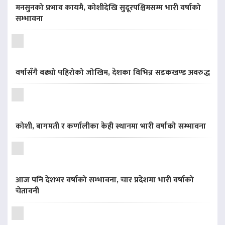
मनसुनको प्रभाव कायमै, कोशीदेखि सुदूरपश्चिमसम्म भारी वर्षाको
सम्भावना
वर्षासँगै बढ्यो पहिरोको जोखिम, देशका विभिन्न सडकखण्ड अवरुद्ध
कोशी, बागमती र कर्णालीका केही स्थानमा भारी वर्षाको सम्भावना
आज पनि देशभर वर्षाको सम्भावना, चार प्रदेशमा भारी वर्षाको
चेतावनी