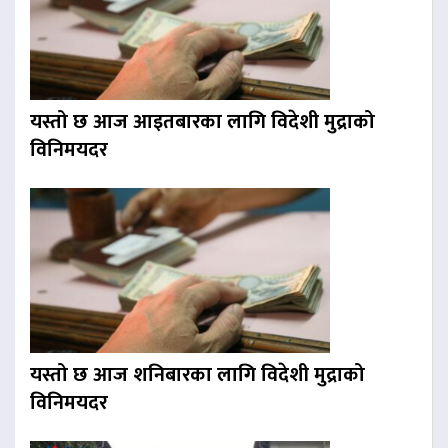
यस्तो छ आज आइतबारका लागि विदेशी मुद्राको
विनिमयदर
यस्तो छ आज शनिबारका लागि विदेशी मुद्राको
विनिमयदर