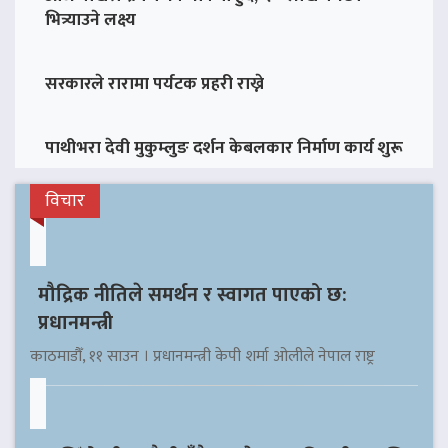
भित्र्याउने लक्ष्य
सरकारले रारामा पर्यटक प्रहरी राख्ने
पाथीभरा देवी मुकुम्लुङ दर्शन केबलकार निर्माण कार्य शुरू
विचार
मौद्रिक नीतिले समर्थन र स्वागत पाएको छ:
प्रधानमन्त्री
काठमाडौँ, ११ साउन । प्रधानमन्त्री केपी शर्मा ओलीले नेपाल राष्ट्र