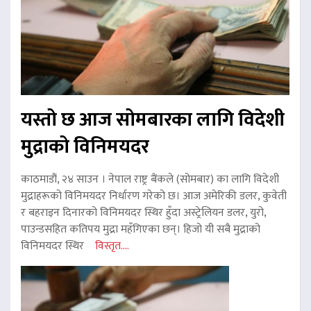
यस्तो छ आज सोमबारका लागि विदेशी
मुद्राको विनिमयदर
काठमाडौं, २४ साउन । नेपाल राष्ट्र बैंकले (सोमबार) का लागि विदेशी
मुद्राहरूको विनिमयदर निर्धारण गरेको छ। आज अमेरिकी डलर, कुवेती
र बहराइन दिनारको विनिमयदर स्थिर हुँदा अस्ट्रेलियन डलर, युरो,
पाउन्डसहित कतिपय मुद्रा महँगिएका छन्। हिजो यी सबै मुद्राको
विनिमयदर स्थिर
विस्तृत....