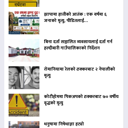
झापामा हात्तीको आतंक : एक वर्षमा ६
जनाको मृत्यु, पीडितलाई…
बिना दर्ता सञ्चालित व्यवसायलाई दर्ता गर्न
हल्दीबारी गाउँपालिकाको निर्देशन
रोमानियामा रेलको ठक्करबाट २ नेपालीको
मृत्यु
कोटीहोममा पिकअपको ठक्करबाट ७० वर्षीय
वृद्धको मृत्यु
धनुषामा निषेधाज्ञा हट्यो