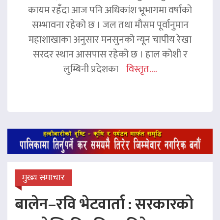
कायम रहँदा आज पनि अधिकांश भूभागमा वर्षाको
सम्भावना रहेको छ । जल तथा मौसम पूर्वानुमान
महाशाखाका अनुसार मनसुनको न्यून चापीय रेखा
सरदर स्थान आसपास रहेको छ । हाल कोशी र
लुम्बिनी प्रदेशका
विस्तृत....
मुख्य समाचार
बालेन–रवि भेटवार्ता : सरकारको