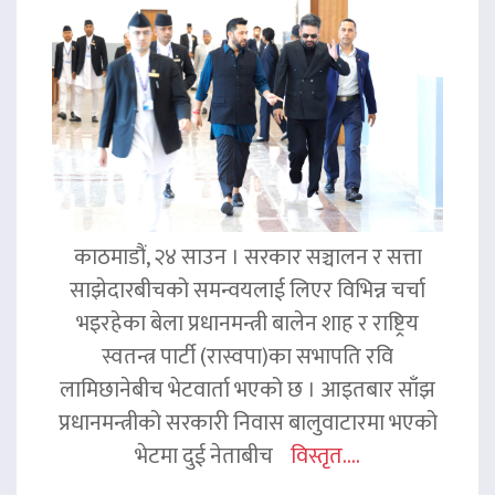
काठमाडौं, २४ साउन । सरकार सञ्चालन र सत्ता
साझेदारबीचको समन्वयलाई लिएर विभिन्न चर्चा
भइरहेका बेला प्रधानमन्त्री बालेन शाह र राष्ट्रिय
स्वतन्त्र पार्टी (रास्वपा)का सभापति रवि
लामिछानेबीच भेटवार्ता भएको छ । आइतबार साँझ
प्रधानमन्त्रीको सरकारी निवास बालुवाटारमा भएको
भेटमा दुई नेताबीच
विस्तृत....