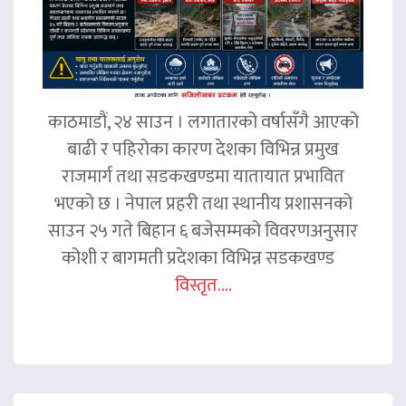
काठमाडौं, २४ साउन । लगातारको वर्षासँगै आएको
बाढी र पहिरोका कारण देशका विभिन्न प्रमुख
राजमार्ग तथा सडकखण्डमा यातायात प्रभावित
भएको छ । नेपाल प्रहरी तथा स्थानीय प्रशासनको
साउन २५ गते बिहान ६ बजेसम्मको विवरणअनुसार
कोशी र बागमती प्रदेशका विभिन्न सडकखण्ड
विस्तृत....