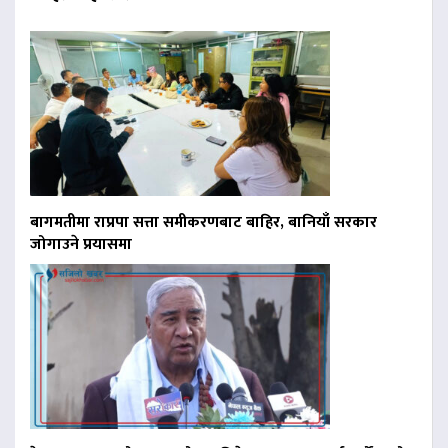
बागमतीमा राप्रपा सत्ता समीकरणबाट बाहिर, बानियाँ सरकार
जोगाउने प्रयासमा