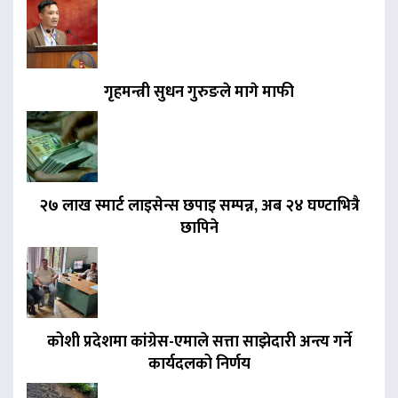
गृहमन्त्री सुधन गुरुङले मागे माफी
२७ लाख स्मार्ट लाइसेन्स छपाइ सम्पन्न, अब २४ घण्टाभित्रै
छापिने
कोशी प्रदेशमा कांग्रेस-एमाले सत्ता साझेदारी अन्त्य गर्ने
कार्यदलको निर्णय