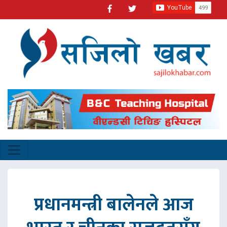
प्रधानमन्त्री बालेनले आज