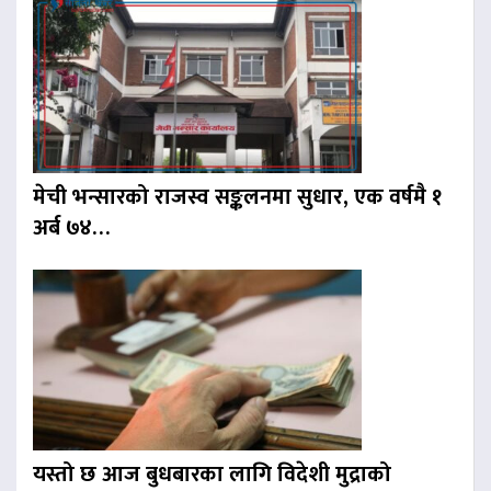
मेची भन्सारको राजस्व सङ्कलनमा सुधार, एक वर्षमै १
अर्ब ७४…
यस्तो छ आज बुधबारका लागि विदेशी मुद्राको