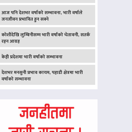
आज पनि देशभर वर्षाको सम्भावना, भारी वर्षाले
जनजीवन प्रभावित हुन सक्ने
कोशीदेखि लुम्बिनीसम्म भारी वर्षाको चेतावनी, सतर्क
रहन आग्रह
केही प्रदेशमा भारी वर्षाको सम्भावना
देशभर मनसुनी प्रभाव कायम, पहाडी क्षेत्रमा भारी
वर्षाको सम्भावना