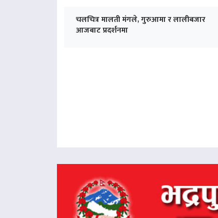
चलचित्र मालती मंगले, गुरुआमा र लालीबजार
आजबाट प्रदर्शनमा