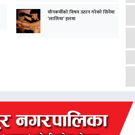
यौनकर्मीको विषय उठान गरेको सिनेमा
‘लालिमा’ हलमा