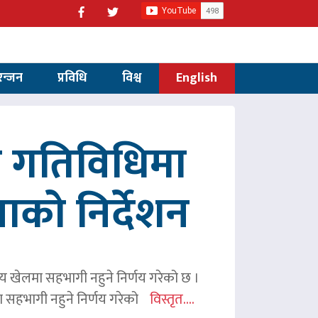
रन्जन
प्रविधि
विश्व
English
रित गतिविधिमा
पाको निर्देशन
ितीय खेलमा सहभागी नहुने निर्णय गरेको छ ।
िमा सहभागी नहुने निर्णय गरेको
विस्तृत....