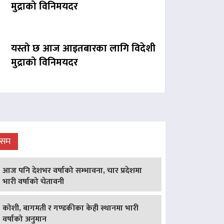
मुद्राको विनिमयदर
यस्तो छ आज आइतबारका लागि विदेशी
मुद्राको विनिमयदर
ौसम
आज पनि देशभर वर्षाको सम्भावना, चार प्रदेशमा
भारी वर्षाको चेतावनी
कोशी, बागमती र गण्डकीका केही स्थानमा भारी
वर्षाको अनुमान