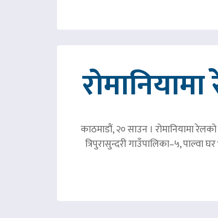
रोमानियामा 
काठमाडौं, २० साउन । रोमानियामा रेलको ठ
त्रिपुरासुन्दरी गाउँपालिका–५, पाल्वा