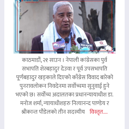
काठमाडौं, २१ साउन । नेपाली कांग्रेसका पुर्व
सभापति शेरबहादुर देउवा र पूर्व उपसभापति
पूर्णबहादुर खड्काले दिएको काँग्रेस विवाद बारेको
पुनरावलोकन निवदेनमा सर्वोच्चमा सुनुवाई हुने
भएको छ। सर्वोच्च अदालतका प्रधानन्यायाधीश डा.
मनोज शर्मा, न्यायाधीशहरु नित्यानन्द पाण्डेय र
श्रीकान्त पौडेलको तीन सदस्यीय
विस्तृत....