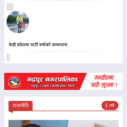
केही प्रदेशमा भारी वर्षाको सम्भावना
राजनीति
सबै