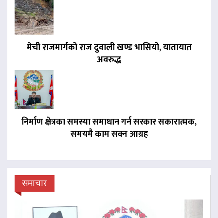
मेची राजमार्गको राज दुवाली खण्ड भासियो, यातायात
अवरुद्ध
निर्माण क्षेत्रका समस्या समाधान गर्न सरकार सकारात्मक,
समयमै काम सक्न आग्रह
समाचार