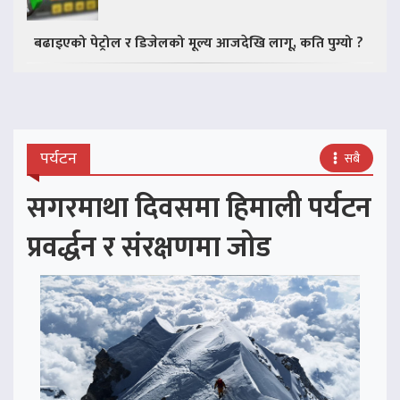
बढाइएको पेट्रोल र डिजेलको मूल्य आजदेखि लागू, कति पुग्यो ?
पर्यटन
सबै
सगरमाथा दिवसमा हिमाली पर्यटन
प्रवर्द्धन र संरक्षणमा जोड