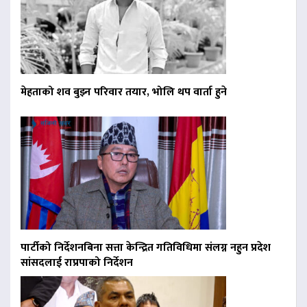
मेहताको शव बुझ्न परिवार तयार, भोलि थप वार्ता हुने
पार्टीको निर्देशनबिना सत्ता केन्द्रित गतिविधिमा संलग्न नहुन प्रदेश
सांसदलाई राप्रपाको निर्देशन