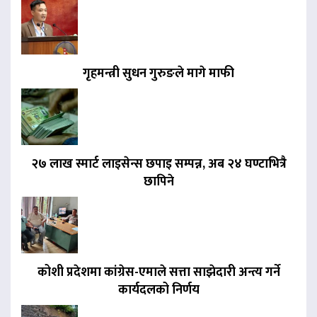
गृहमन्त्री सुधन गुरुङले मागे माफी
२७ लाख स्मार्ट लाइसेन्स छपाइ सम्पन्न, अब २४ घण्टाभित्रै
छापिने
कोशी प्रदेशमा कांग्रेस-एमाले सत्ता साझेदारी अन्त्य गर्ने
कार्यदलको निर्णय