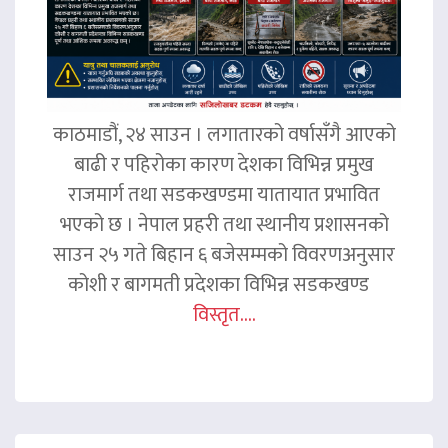
काठमाडौं, २४ साउन । लगातारको वर्षासँगै आएको
बाढी र पहिरोका कारण देशका विभिन्न प्रमुख
राजमार्ग तथा सडकखण्डमा यातायात प्रभावित
भएको छ । नेपाल प्रहरी तथा स्थानीय प्रशासनको
साउन २५ गते बिहान ६ बजेसम्मको विवरणअनुसार
कोशी र बागमती प्रदेशका विभिन्न सडकखण्ड
विस्तृत....