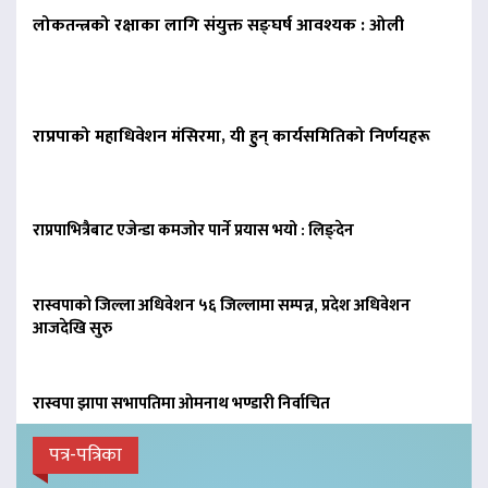
लोकतन्त्रको रक्षाका लागि संयुक्त सङ्घर्ष आवश्यक : ओली
राप्रपाको महाधिवेशन मंसिरमा, यी हुन् कार्यसमितिको निर्णयहरू
राप्रपाभित्रैबाट एजेन्डा कमजोर पार्ने प्रयास भयो : लिङ्देन
रास्वपाको जिल्ला अधिवेशन ५६ जिल्लामा सम्पन्न, प्रदेश अधिवेशन
आजदेखि सुरु
रास्वपा झापा सभापतिमा ओमनाथ भण्डारी निर्वाचित
पत्र-पत्रिका