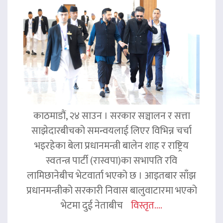
काठमाडौं, २४ साउन । सरकार सञ्चालन र सत्ता
साझेदारबीचको समन्वयलाई लिएर विभिन्न चर्चा
भइरहेका बेला प्रधानमन्त्री बालेन शाह र राष्ट्रिय
स्वतन्त्र पार्टी (रास्वपा)का सभापति रवि
लामिछानेबीच भेटवार्ता भएको छ । आइतबार साँझ
प्रधानमन्त्रीको सरकारी निवास बालुवाटारमा भएको
भेटमा दुई नेताबीच
विस्तृत....