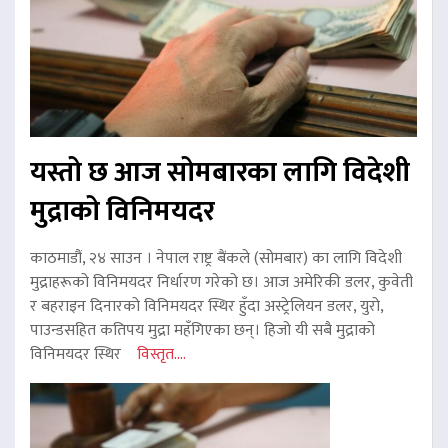
यस्तो छ आज सोमबारका लागि विदेशी
मुद्राको विनिमयदर
काठमाडौं, २४ साउन । नेपाल राष्ट्र बैंकले (सोमबार) का लागि विदेशी
मुद्राहरूको विनिमयदर निर्धारण गरेको छ। आज अमेरिकी डलर, कुवेती
र बहराइन दिनारको विनिमयदर स्थिर हुँदा अस्ट्रेलियन डलर, युरो,
पाउन्डसहित कतिपय मुद्रा महँगिएका छन्। हिजो यी सबै मुद्राको
विनिमयदर स्थिर
विस्तृत....