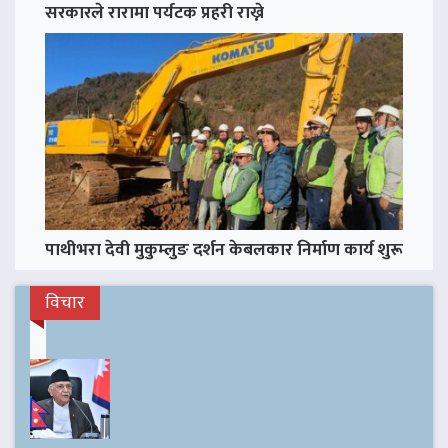
सरकारले रारामा पर्यटक प्रहरी राख्ने
पाथीभरा देवी मुकुम्लुङ दर्शन केबलकार निर्माण कार्य शुरू
विचार