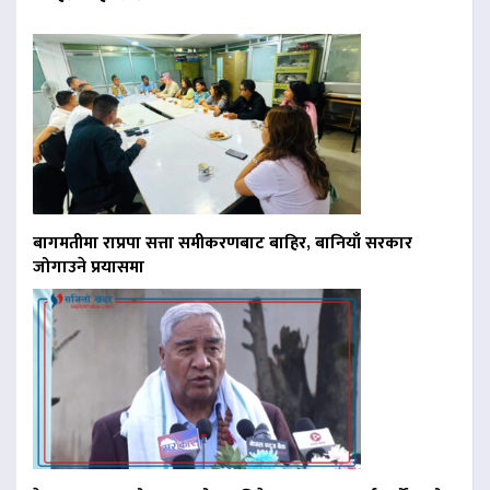
बागमतीमा राप्रपा सत्ता समीकरणबाट बाहिर, बानियाँ सरकार
जोगाउने प्रयासमा