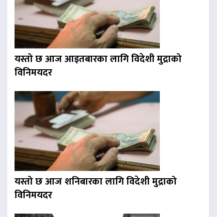
यस्तो छ आज आइतबारका लागि विदेशी मुद्राको
विनिमयदर
यस्तो छ आज शनिबारका लागि विदेशी मुद्राको
विनिमयदर