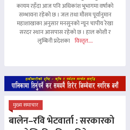
कायम रहँदा आज पनि अधिकांश भूभागमा वर्षाको
सम्भावना रहेको छ । जल तथा मौसम पूर्वानुमान
महाशाखाका अनुसार मनसुनको न्यून चापीय रेखा
सरदर स्थान आसपास रहेको छ । हाल कोशी र
लुम्बिनी प्रदेशका
विस्तृत....
मुख्य समाचार
बालेन–रवि भेटवार्ता : सरकारको