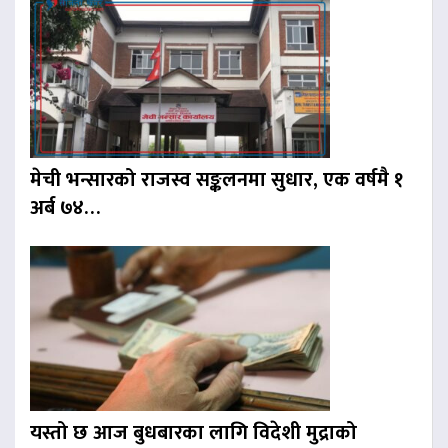
मेची भन्सारको राजस्व सङ्कलनमा सुधार, एक वर्षमै १
अर्ब ७४…
यस्तो छ आज बुधबारका लागि विदेशी मुद्राको