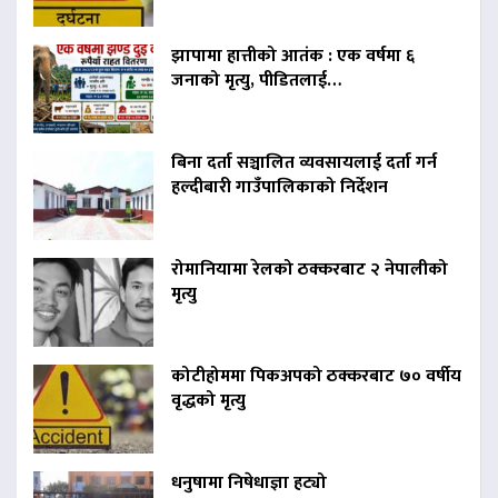
झापामा हात्तीको आतंक : एक वर्षमा ६
जनाको मृत्यु, पीडितलाई…
बिना दर्ता सञ्चालित व्यवसायलाई दर्ता गर्न
हल्दीबारी गाउँपालिकाको निर्देशन
रोमानियामा रेलको ठक्करबाट २ नेपालीको
मृत्यु
कोटीहोममा पिकअपको ठक्करबाट ७० वर्षीय
वृद्धको मृत्यु
धनुषामा निषेधाज्ञा हट्यो