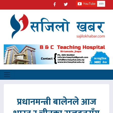
प्रधानमन्त्री बालेनले आज