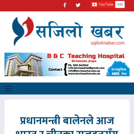
प्रधानमन्त्री बालेनले आज