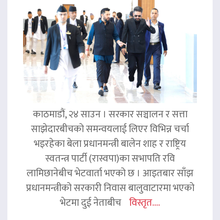
काठमाडौं, २४ साउन । सरकार सञ्चालन र सत्ता
साझेदारबीचको समन्वयलाई लिएर विभिन्न चर्चा
भइरहेका बेला प्रधानमन्त्री बालेन शाह र राष्ट्रिय
स्वतन्त्र पार्टी (रास्वपा)का सभापति रवि
लामिछानेबीच भेटवार्ता भएको छ । आइतबार साँझ
प्रधानमन्त्रीको सरकारी निवास बालुवाटारमा भएको
भेटमा दुई नेताबीच
विस्तृत....