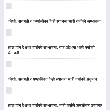
कोशी, बागमती र कर्णालीका केही स्थानमा भारी वर्षाको सम्भावना
आज पनि देशभर वर्षाको सम्भावना, चार प्रदेशमा भारी वर्षाको
चेतावनी
कोशी, बागमती र गण्डकीका केही स्थानमा भारी वर्षाको अनुमान
आज पनि देशभर वर्षाको सम्भावना, भारी वर्षाले जनजीवन प्रभावित