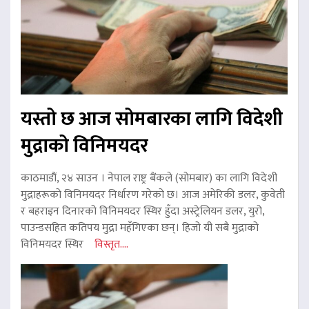
यस्तो छ आज सोमबारका लागि विदेशी
मुद्राको विनिमयदर
काठमाडौं, २४ साउन । नेपाल राष्ट्र बैंकले (सोमबार) का लागि विदेशी
मुद्राहरूको विनिमयदर निर्धारण गरेको छ। आज अमेरिकी डलर, कुवेती
र बहराइन दिनारको विनिमयदर स्थिर हुँदा अस्ट्रेलियन डलर, युरो,
पाउन्डसहित कतिपय मुद्रा महँगिएका छन्। हिजो यी सबै मुद्राको
विनिमयदर स्थिर
विस्तृत....