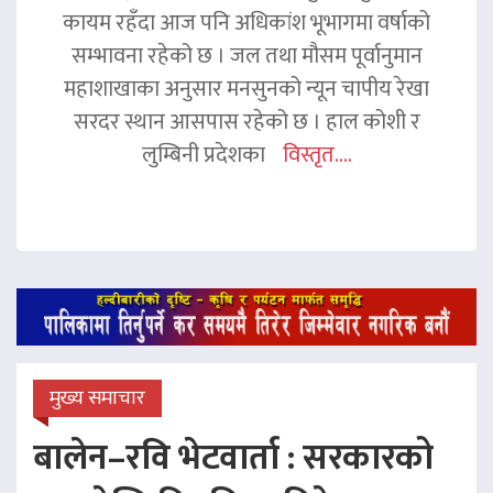
कायम रहँदा आज पनि अधिकांश भूभागमा वर्षाको
सम्भावना रहेको छ । जल तथा मौसम पूर्वानुमान
महाशाखाका अनुसार मनसुनको न्यून चापीय रेखा
सरदर स्थान आसपास रहेको छ । हाल कोशी र
लुम्बिनी प्रदेशका
विस्तृत....
मुख्य समाचार
बालेन–रवि भेटवार्ता : सरकारको