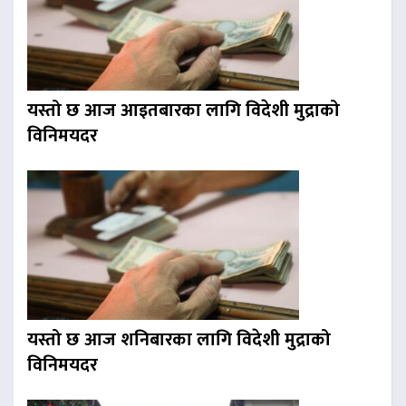
यस्तो छ आज आइतबारका लागि विदेशी मुद्राको
विनिमयदर
यस्तो छ आज शनिबारका लागि विदेशी मुद्राको
विनिमयदर