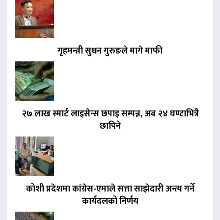
गृहमन्त्री सुधन गुरुङले मागे माफी
२७ लाख स्मार्ट लाइसेन्स छपाइ सम्पन्न, अब २४ घण्टाभित्रै
छापिने
कोशी प्रदेशमा कांग्रेस-एमाले सत्ता साझेदारी अन्त्य गर्ने
कार्यदलको निर्णय