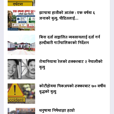
झापामा हात्तीको आतंक : एक वर्षमा ६
जनाको मृत्यु, पीडितलाई…
बिना दर्ता सञ्चालित व्यवसायलाई दर्ता गर्न
हल्दीबारी गाउँपालिकाको निर्देशन
रोमानियामा रेलको ठक्करबाट २ नेपालीको
मृत्यु
कोटीहोममा पिकअपको ठक्करबाट ७० वर्षीय
वृद्धको मृत्यु
धनुषामा निषेधाज्ञा हट्यो