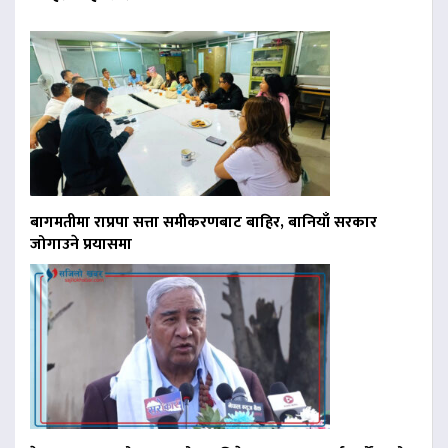
बागमतीमा राप्रपा सत्ता समीकरणबाट बाहिर, बानियाँ सरकार
जोगाउने प्रयासमा