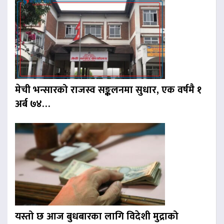
मेची भन्सारको राजस्व सङ्कलनमा सुधार, एक वर्षमै १
अर्ब ७४…
यस्तो छ आज बुधबारका लागि विदेशी मुद्राको