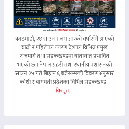
काठमाडौं, २४ साउन । लगातारको वर्षासँगै आएको
बाढी र पहिरोका कारण देशका विभिन्न प्रमुख
राजमार्ग तथा सडकखण्डमा यातायात प्रभावित
भएको छ । नेपाल प्रहरी तथा स्थानीय प्रशासनको
साउन २५ गते बिहान ६ बजेसम्मको विवरणअनुसार
कोशी र बागमती प्रदेशका विभिन्न सडकखण्ड
विस्तृत....