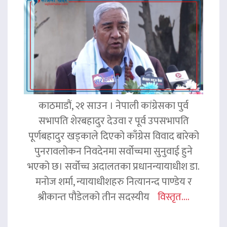
काठमाडौं, २१ साउन । नेपाली कांग्रेसका पुर्व
सभापति शेरबहादुर देउवा र पूर्व उपसभापति
पूर्णबहादुर खड्काले दिएको काँग्रेस विवाद बारेको
पुनरावलोकन निवदेनमा सर्वोच्चमा सुनुवाई हुने
भएको छ। सर्वोच्च अदालतका प्रधानन्यायाधीश डा.
मनोज शर्मा, न्यायाधीशहरु नित्यानन्द पाण्डेय र
श्रीकान्त पौडेलको तीन सदस्यीय
विस्तृत....