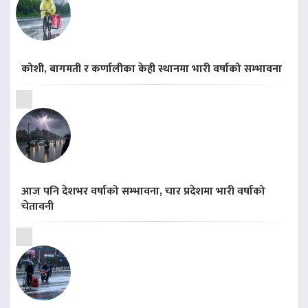
कोशी, बागमती र कर्णालीका केही स्थानमा भारी वर्षाको सम्भावना
आज पनि देशभर वर्षाको सम्भावना, चार प्रदेशमा भारी वर्षाको
चेतावनी