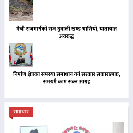
मेची राजमार्गको राज दुवाली खण्ड भासियो, यातायात
अवरुद्ध
निर्माण क्षेत्रका समस्या समाधान गर्न सरकार सकारात्मक,
समयमै काम सक्न आग्रह
समाचार