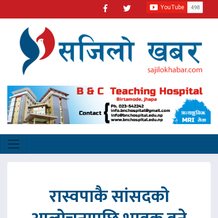
रास्वपाकै सांसदको