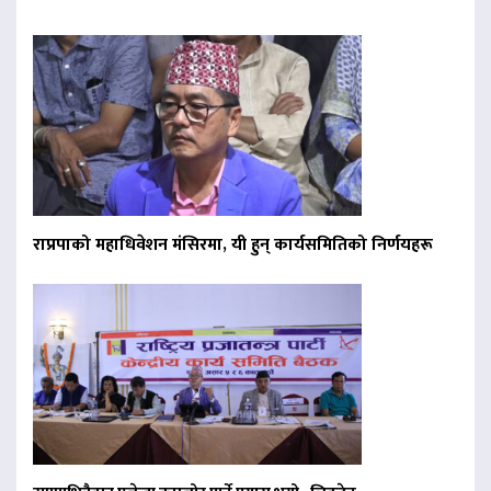
राप्रपाको महाधिवेशन मंसिरमा, यी हुन् कार्यसमितिको निर्णयहरू