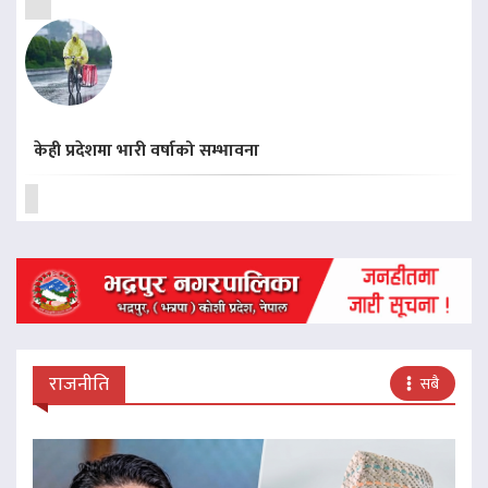
केही प्रदेशमा भारी वर्षाको सम्भावना
राजनीति
सबै