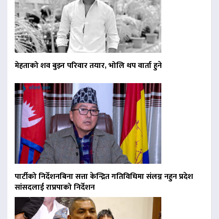
मेहताको शव बुझ्न परिवार तयार, भोलि थप वार्ता हुने
पार्टीको निर्देशनबिना सत्ता केन्द्रित गतिविधिमा संलग्न नहुन प्रदेश
सांसदलाई राप्रपाको निर्देशन