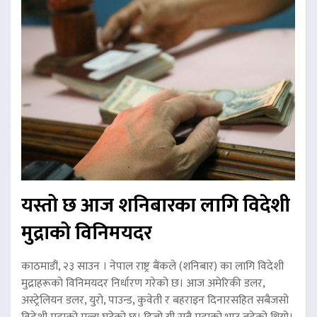
यस्तो छ आज शनिबारका लागि विदेशी
मुद्राको विनिमयदर
काठमाडौं, २३ साउन । नेपाल राष्ट्र बैंकले (शनिबार) का लागि विदेशी
मुद्राहरूको विनिमयदर निर्धारण गरेको छ। आज अमेरिकी डलर,
अस्ट्रेलियन डलर, युरो, पाउन्ड, कुवेती र बहराइन दिनारसहित सबैजसो