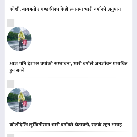
कोशी, बागमती र गण्डकीका केही स्थानमा भारी वर्षाको अनुमान
आज पनि देशभर वर्षाको सम्भावना, भारी वर्षाले जनजीवन प्रभावित
हुन सक्ने
कोशीदेखि लुम्बिनीसम्म भारी वर्षाको चेतावनी, सतर्क रहन आग्रह