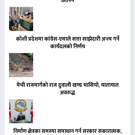
छापिने
कोशी प्रदेशमा कांग्रेस-एमाले सत्ता साझेदारी अन्त्य गर्ने
कार्यदलको निर्णय
मेची राजमार्गको राज दुवाली खण्ड भासियो, यातायात
अवरुद्ध
निर्माण क्षेत्रका समस्या समाधान गर्न सरकार सकारात्मक,