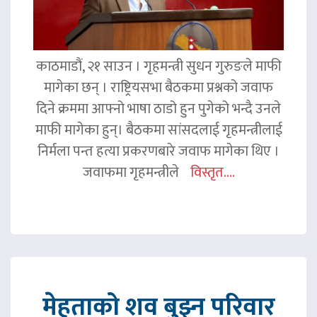
काठमाडौं, २१ साउन । गृहमन्त्री सुधन गुरुङले माफी
मागेका छन् । राष्ट्रियसभा बैठकमा प्रश्नको जवाफ
दिने क्रममा आफ्नो भाषा ठाडो हुन पुगेको भन्दै उनले
माफी मागेका हुन्। बैठकमा सांसदलाई गृहमन्त्रीलाई
निर्मला पन्त हत्या प्रकरणबारे जवाफ मागेका थिए ।
जवाफमा गृहमन्त्रीले
विस्तृत....
मेहताको शव बुझ्न परिवार