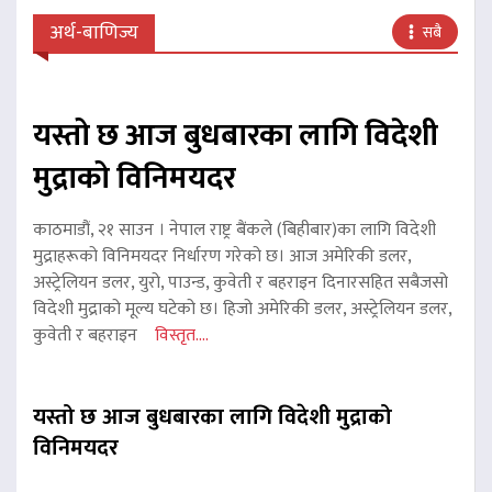
अर्थ-बाणिज्य
सबै
यस्तो छ आज बुधबारका लागि विदेशी
मुद्राको विनिमयदर
काठमाडौं, २१ साउन । नेपाल राष्ट्र बैंकले (बिहीबार)का लागि विदेशी
मुद्राहरूको विनिमयदर निर्धारण गरेको छ। आज अमेरिकी डलर,
अस्ट्रेलियन डलर, युरो, पाउन्ड, कुवेती र बहराइन दिनारसहित सबैजसो
विदेशी मुद्राको मूल्य घटेको छ। हिजो अमेरिकी डलर, अस्ट्रेलियन डलर,
कुवेती र बहराइन
विस्तृत....
यस्तो छ आज बुधबारका लागि विदेशी मुद्राको
विनिमयदर