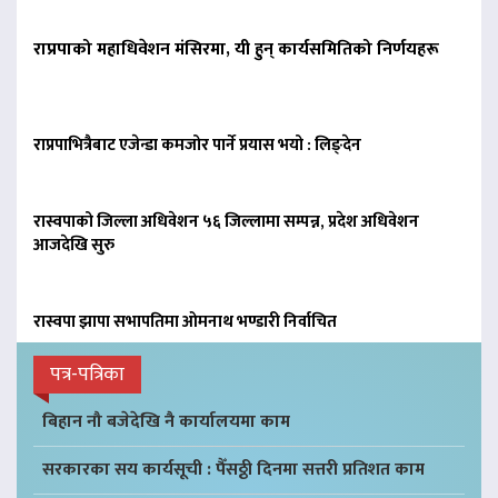
राप्रपाको महाधिवेशन मंसिरमा, यी हुन् कार्यसमितिको निर्णयहरू
राप्रपाभित्रैबाट एजेन्डा कमजोर पार्ने प्रयास भयो : लिङ्देन
रास्वपाको जिल्ला अधिवेशन ५६ जिल्लामा सम्पन्न, प्रदेश अधिवेशन
आजदेखि सुरु
रास्वपा झापा सभापतिमा ओमनाथ भण्डारी निर्वाचित
पत्र-पत्रिका
बिहान नौ बजेदेखि नै कार्यालयमा काम
सरकारका सय कार्यसूची : पैँसठ्ठी दिनमा सत्तरी प्रतिशत काम