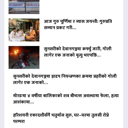
आज गुरु पूर्णिमा र व्यास जयन्ती: गुरुप्रति
सम्मान प्रकट गरी…
सुनसरीको देवानगञ्जमा कर्फ्यु जारी, गोली
लागेर एक जनाको मृत्यु भएपछि…
सुनसरीको देवानगञ्जमा झडप नियन्त्रणका क्रममा प्रहरीको गोली
लागेर एक जनाको…
मोरङमा ४ वर्षीया बालिकाको शव बीभत्स अवस्थामा फेला, हत्या
आशंकामा…
हरिशयनी एकादशीसँगै चतुर्मास सुरु, घर–घरमा तुलसी रोप्ने
परम्परा