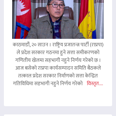
काठमाडौं, २० साउन । राष्ट्रिय प्रजातन्त्र पार्टी (राप्रपा)
ले प्रदेश सरकार गठनमा हुने सत्ता समीकरणको
गणितीय खेलमा सहभागी नहुने निर्णय गरेको छ ।
आज बसेको राप्रपा कार्यसम्पादन समिति बैठकले
तत्काल प्रदेश सरकार निर्माणको सत्ता केन्द्रित
गतिविधिमा सहभागी नहुने निर्णय गरेको
विस्तृत....