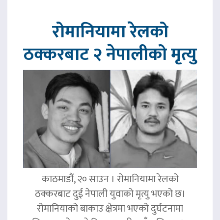
रोमानियामा रेलको
ठक्करबाट २ नेपालीको मृत्यु
काठमाडौं, २० साउन । रोमानियामा रेलको
ठक्करबाट दुई नेपाली युवाको मृत्यु भएको छ।
रोमानियाको बाकाउ क्षेत्रमा भएको दुर्घटनामा