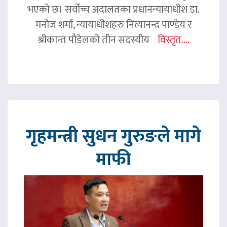
भएको छ। सर्वोच्च अदालतका प्रधानन्यायाधीश डा.
मनोज शर्मा, न्यायाधीशहरु नित्यानन्द पाण्डेय र
श्रीकान्त पौडेलको तीन सदस्यीय
विस्तृत....
गृहमन्त्री सुधन गुरुङले मागे
माफी