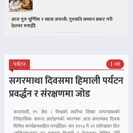
आज गुरु पूर्णिमा र व्यास जयन्ती: गुरुप्रति सम्मान प्रकट गरी
देशभर मनाइँदै
पर्यटन
सबै
सगरमाथा दिवसमा हिमाली पर्यटन
प्रवर्द्धन र संरक्षणमा जोड
काठमाडौं, १५ जेठ । विश्वको सर्वोच्च शिखर सगरमाथाको
ऐतिहासिक सफल आरोहणको स्मरणमा आज सगरमाथा दिवस
विविध कार्यक्रमसहित मनाइँदैछ। सन् १९५३ मे २९ तारिखका दिन