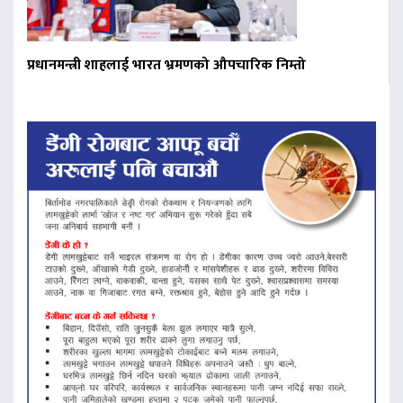
प्रधानमन्त्री शाहलाई भारत भ्रमणको औपचारिक निम्तो