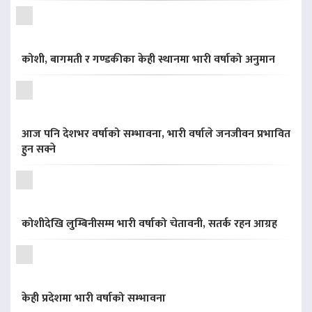
कोशी, बागमती र गण्डकीका केही स्थानमा भारी वर्षाको अनुमान
आज पनि देशभर वर्षाको सम्भावना, भारी वर्षाले जनजीवन प्रभावित
हुन सक्ने
कोशीदेखि लुम्बिनीसम्म भारी वर्षाको चेतावनी, सतर्क रहन आग्रह
केही प्रदेशमा भारी वर्षाको सम्भावना