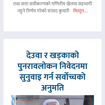
तथा सत्ता समीकरणको गणितीय खेलमा सहभागी
नहुने निर्णय गरेको सांसद कुमारी
विस्तृत....
देउवा र खड्काको
पुनरावलोकन निवेदनमा
सुनुवाइ गर्न सर्वोच्चको
अनुमति