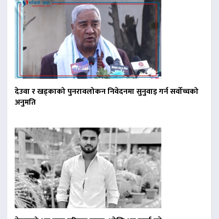
देउवा र खड्काको पुनरावलोकन निवेदनमा सुनुवाइ गर्न सर्वोच्चको
अनुमति