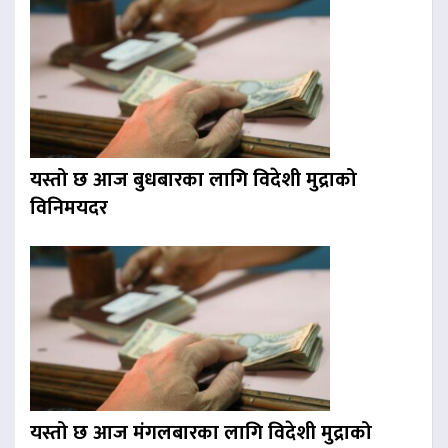
यस्तो छ आज बुधबारका लागि विदेशी मुद्राको
विनिमयदर
यस्तो छ आज मंगलबारका लागि विदेशी मुद्राको