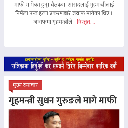
माफी मागेका हुन्। बैठकमा सांसदलाई गृहमन्त्रीलाई
निर्मला पन्त हत्या प्रकरणबारे जवाफ मागेका थिए ।
जवाफमा गृहमन्त्रीले
विस्तृत....
मुख्य समाचार
गृहमन्त्री सुधन गुरुङले मागे माफी