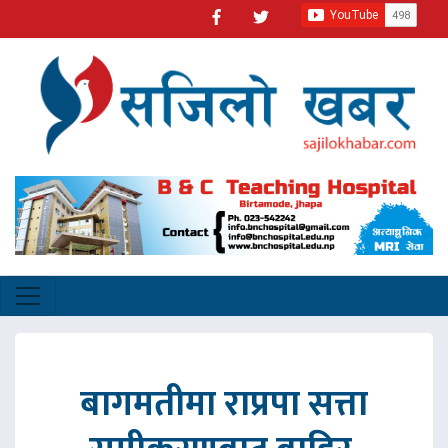
बागमतीमा राप्रपा सत्ता