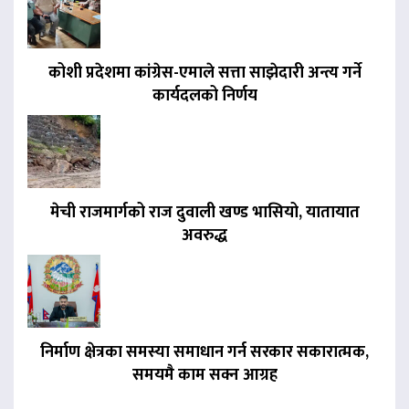
कोशी प्रदेशमा कांग्रेस-एमाले सत्ता साझेदारी अन्त्य गर्ने
कार्यदलको निर्णय
मेची राजमार्गको राज दुवाली खण्ड भासियो, यातायात
अवरुद्ध
निर्माण क्षेत्रका समस्या समाधान गर्न सरकार सकारात्मक,
समयमै काम सक्न आग्रह