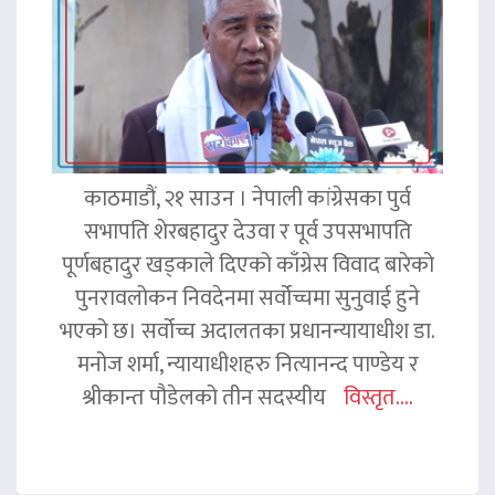
काठमाडौं, २१ साउन । नेपाली कांग्रेसका पुर्व
सभापति शेरबहादुर देउवा र पूर्व उपसभापति
पूर्णबहादुर खड्काले दिएको काँग्रेस विवाद बारेको
पुनरावलोकन निवदेनमा सर्वोच्चमा सुनुवाई हुने
भएको छ। सर्वोच्च अदालतका प्रधानन्यायाधीश डा.
मनोज शर्मा, न्यायाधीशहरु नित्यानन्द पाण्डेय र
श्रीकान्त पौडेलको तीन सदस्यीय
विस्तृत....