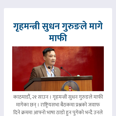
गृहमन्त्री सुधन गुरुङले मागे
माफी
काठमाडौं, २१ साउन । गृहमन्त्री सुधन गुरुङले माफी
मागेका छन् । राष्ट्रियसभा बैठकमा प्रश्नको जवाफ
दिने क्रममा आफ्नो भाषा ठाडो हुन पुगेको भन्दै उनले