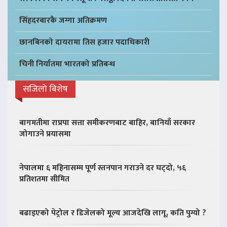
सिंहदरबारकै जग्गा अतिक्रमण
छानबिनको दायरामा तिस हजार पदाधिकारी
चिनी निर्यातमा भारतको प्रतिबन्ध
सजिलो बिशेष
बागमतीमा राप्रपा सत्ता समीकरणबाट बाहिर, बानियाँ सरकार
जोगाउने प्रयासमा
नेपालमा ६ महिनासम्म पूर्ण स्तनपान गराउने दर घट्दो, ५६
प्रतिशतमा सीमित
बढाइएको पेट्रोल र डिजेलको मूल्य आजदेखि लागू, कति पुग्यो ?