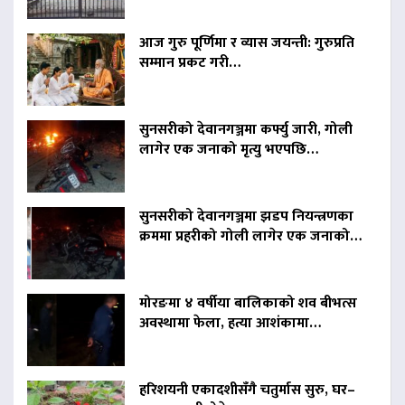
आज गुरु पूर्णिमा र व्यास जयन्ती: गुरुप्रति
सम्मान प्रकट गरी…
सुनसरीको देवानगञ्जमा कर्फ्यु जारी, गोली
लागेर एक जनाको मृत्यु भएपछि…
सुनसरीको देवानगञ्जमा झडप नियन्त्रणका
क्रममा प्रहरीको गोली लागेर एक जनाको…
मोरङमा ४ वर्षीया बालिकाको शव बीभत्स
अवस्थामा फेला, हत्या आशंकामा…
हरिशयनी एकादशीसँगै चतुर्मास सुरु, घर–