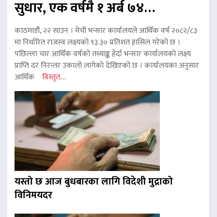
सुधार, एक वर्षमै १ अर्ब ७४…
काठमाडौं, २२ साउन । मेची भन्सार कार्यालयले आर्थिक वर्ष २०८२/८३
मा निर्धारित राजस्व लक्ष्यको ९३.३० प्रतिशत हासिल गरेको छ ।
पछिल्ला चार आर्थिक वर्षको तथ्याङ्क हेर्दा भन्सार कार्यालयको लक्ष्य
प्राप्ति दर निरन्तर उकालो लागेको देखिएको छ । कार्यालयका अनुसार
आर्थिक
विस्तृत....
यस्तो छ आज बुधबारका लागि विदेशी मुद्राको
विनिमयदर