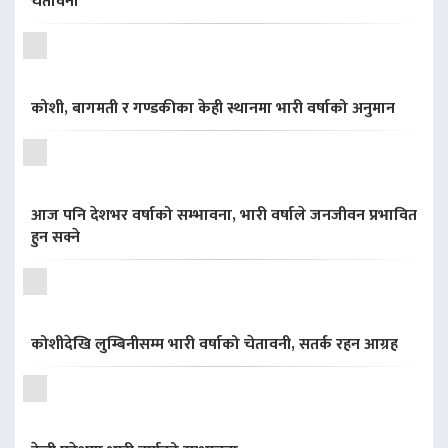
चेतावनी
कोशी, बागमती र गण्डकीका केही स्थानमा भारी वर्षाको अनुमान
आज पनि देशभर वर्षाको सम्भावना, भारी वर्षाले जनजीवन प्रभावित
हुन सक्ने
कोशीदेखि लुम्बिनीसम्म भारी वर्षाको चेतावनी, सतर्क रहन आग्रह