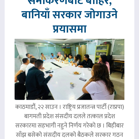
समीकरणबाट बाहिर,
बानियाँ सरकार जोगाउने
प्रयासमा
काठमाडौं, २२ साउन । राष्ट्रिय प्रजातन्त्र पार्टी (राप्रपा)
बागमती प्रदेश संसदीय दलले तत्काल प्रदेश
सरकारमा सहभागी नहुने निर्णय गरेको छ । बिहीबार
साँझ बसेको संसदीय दलको बैठकले सरकार गठन