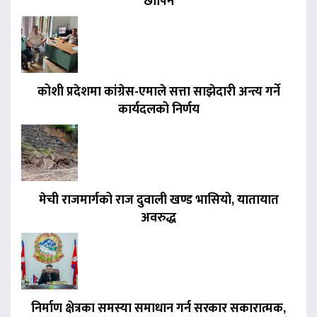
छापिने
कोशी प्रदेशमा कांग्रेस-एमाले सत्ता साझेदारी अन्त्य गर्ने
कार्यदलको निर्णय
मेची राजमार्गको राज दुवाली खण्ड भासियो, यातायात
अवरुद्ध
निर्माण क्षेत्रका समस्या समाधान गर्न सरकार सकारात्मक,