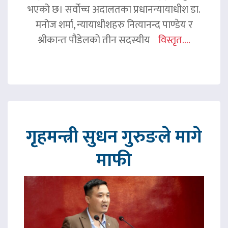
भएको छ। सर्वोच्च अदालतका प्रधानन्यायाधीश डा.
मनोज शर्मा, न्यायाधीशहरु नित्यानन्द पाण्डेय र
श्रीकान्त पौडेलको तीन सदस्यीय
विस्तृत....
गृहमन्त्री सुधन गुरुङले मागे
माफी