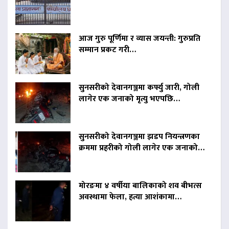
आज गुरु पूर्णिमा र व्यास जयन्ती: गुरुप्रति
सम्मान प्रकट गरी…
सुनसरीको देवानगञ्जमा कर्फ्यु जारी, गोली
लागेर एक जनाको मृत्यु भएपछि…
सुनसरीको देवानगञ्जमा झडप नियन्त्रणका
क्रममा प्रहरीको गोली लागेर एक जनाको…
मोरङमा ४ वर्षीया बालिकाको शव बीभत्स
अवस्थामा फेला, हत्या आशंकामा…