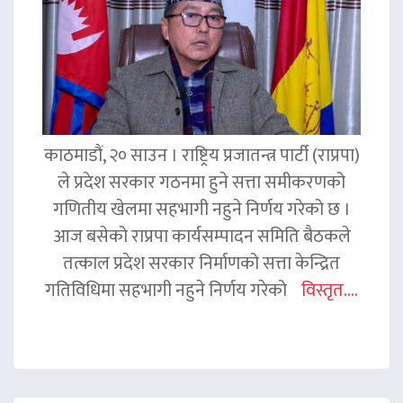
काठमाडौं, २० साउन । राष्ट्रिय प्रजातन्त्र पार्टी (राप्रपा)
ले प्रदेश सरकार गठनमा हुने सत्ता समीकरणको
गणितीय खेलमा सहभागी नहुने निर्णय गरेको छ ।
आज बसेको राप्रपा कार्यसम्पादन समिति बैठकले
तत्काल प्रदेश सरकार निर्माणको सत्ता केन्द्रित
गतिविधिमा सहभागी नहुने निर्णय गरेको
विस्तृत....