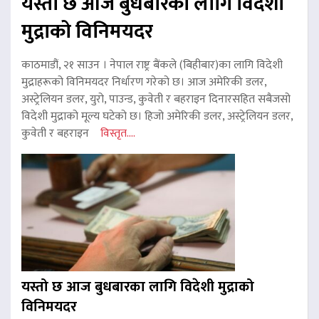
यस्तो छ आज बुधबारका लागि विदेशी
मुद्राको विनिमयदर
काठमाडौं, २१ साउन । नेपाल राष्ट्र बैंकले (बिहीबार)का लागि विदेशी
मुद्राहरूको विनिमयदर निर्धारण गरेको छ। आज अमेरिकी डलर,
अस्ट्रेलियन डलर, युरो, पाउन्ड, कुवेती र बहराइन दिनारसहित सबैजसो
विदेशी मुद्राको मूल्य घटेको छ। हिजो अमेरिकी डलर, अस्ट्रेलियन डलर,
कुवेती र बहराइन
विस्तृत....
यस्तो छ आज बुधबारका लागि विदेशी मुद्राको
विनिमयदर