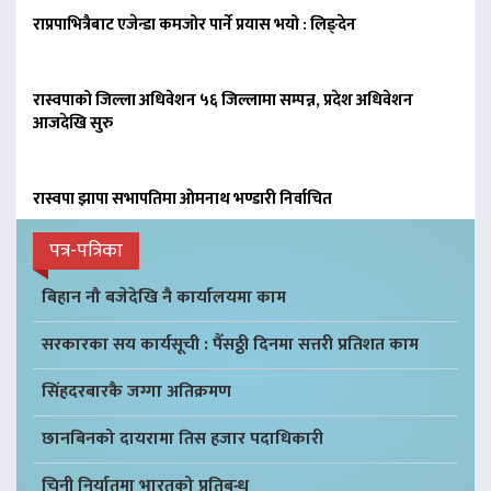
राप्रपाभित्रैबाट एजेन्डा कमजोर पार्ने प्रयास भयो : लिङ्देन
रास्वपाको जिल्ला अधिवेशन ५६ जिल्लामा सम्पन्न, प्रदेश अधिवेशन
आजदेखि सुरु
रास्वपा झापा सभापतिमा ओमनाथ भण्डारी निर्वाचित
पत्र-पत्रिका
बिहान नौ बजेदेखि नै कार्यालयमा काम
सरकारका सय कार्यसूची : पैँसठ्ठी दिनमा सत्तरी प्रतिशत काम
सिंहदरबारकै जग्गा अतिक्रमण
छानबिनको दायरामा तिस हजार पदाधिकारी
चिनी निर्यातमा भारतको प्रतिबन्ध