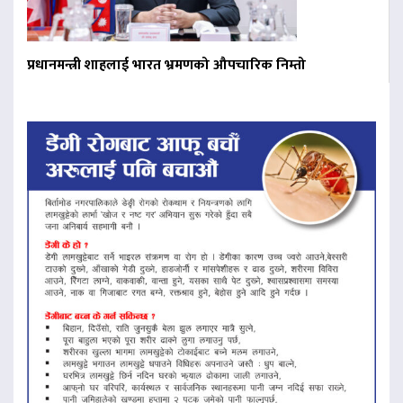
प्रधानमन्त्री शाहलाई भारत भ्रमणको औपचारिक निम्तो