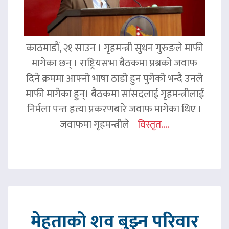
काठमाडौं, २१ साउन । गृहमन्त्री सुधन गुरुङले माफी
मागेका छन् । राष्ट्रियसभा बैठकमा प्रश्नको जवाफ
दिने क्रममा आफ्नो भाषा ठाडो हुन पुगेको भन्दै उनले
माफी मागेका हुन्। बैठकमा सांसदलाई गृहमन्त्रीलाई
निर्मला पन्त हत्या प्रकरणबारे जवाफ मागेका थिए ।
जवाफमा गृहमन्त्रीले
विस्तृत....
मेहताको शव बुझ्न परिवार