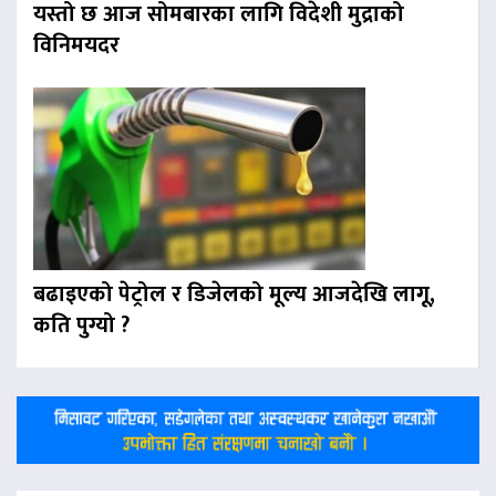
यस्तो छ आज सोमबारका लागि विदेशी मुद्राको
विनिमयदर
बढाइएको पेट्रोल र डिजेलको मूल्य आजदेखि लागू,
कति पुग्यो ?