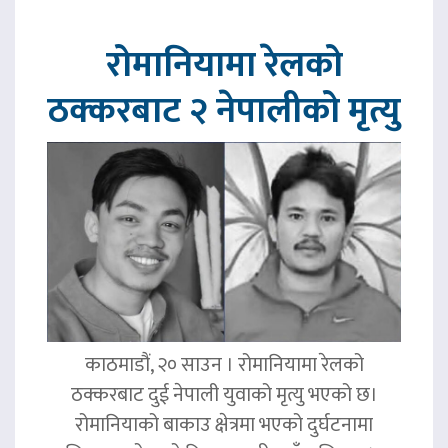
रोमानियामा रेलको
ठक्करबाट २ नेपालीको मृत्यु
काठमाडौं, २० साउन । रोमानियामा रेलको
ठक्करबाट दुई नेपाली युवाको मृत्यु भएको छ।
रोमानियाको बाकाउ क्षेत्रमा भएको दुर्घटनामा