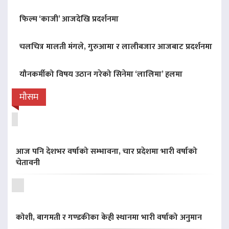
फिल्म ‘काजी’ आजदेखि प्रदर्शनमा
चलचित्र मालती मंगले, गुरुआमा र लालीबजार आजबाट प्रदर्शनमा
यौनकर्मीको विषय उठान गरेको सिनेमा ‘लालिमा’ हलमा
मौसम
आज पनि देशभर वर्षाको सम्भावना, चार प्रदेशमा भारी वर्षाको
चेतावनी
कोशी, बागमती र गण्डकीका केही स्थानमा भारी वर्षाको अनुमान