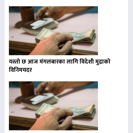
यस्तो छ आज मंगलबारका लागि विदेशी मुद्राको
विनिमयदर