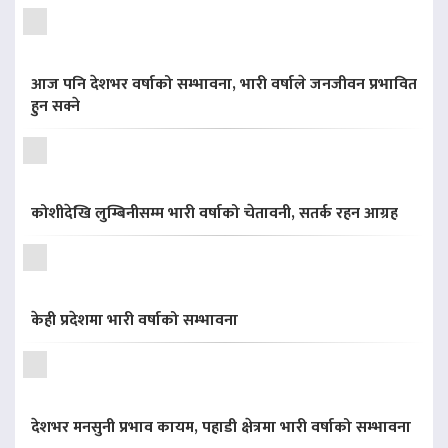
आज पनि देशभर वर्षाको सम्भावना, भारी वर्षाले जनजीवन प्रभावित
हुन सक्ने
कोशीदेखि लुम्बिनीसम्म भारी वर्षाको चेतावनी, सतर्क रहन आग्रह
केही प्रदेशमा भारी वर्षाको सम्भावना
देशभर मनसुनी प्रभाव कायम, पहाडी क्षेत्रमा भारी वर्षाको सम्भावना