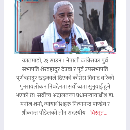
काठमाडौं, २१ साउन । नेपाली कांग्रेसका पुर्व
सभापति शेरबहादुर देउवा र पूर्व उपसभापति
पूर्णबहादुर खड्काले दिएको काँग्रेस विवाद बारेको
पुनरावलोकन निवदेनमा सर्वोच्चमा सुनुवाई हुने
भएको छ। सर्वोच्च अदालतका प्रधानन्यायाधीश डा.
मनोज शर्मा, न्यायाधीशहरु नित्यानन्द पाण्डेय र
श्रीकान्त पौडेलको तीन सदस्यीय
विस्तृत....