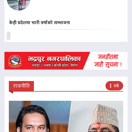
केही प्रदेशमा भारी वर्षाको सम्भावना
राजनीति
सबै