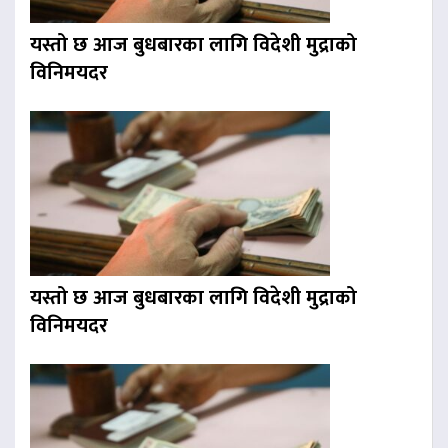
यस्तो छ आज बुधबारका लागि विदेशी मुद्राको
विनिमयदर
यस्तो छ आज बुधबारका लागि विदेशी मुद्राको
विनिमयदर