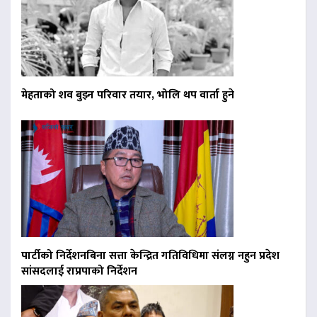
मेहताको शव बुझ्न परिवार तयार, भोलि थप वार्ता हुने
पार्टीको निर्देशनबिना सत्ता केन्द्रित गतिविधिमा संलग्न नहुन प्रदेश
सांसदलाई राप्रपाको निर्देशन