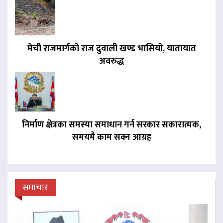
मेची राजमार्गको राज दुवाली खण्ड भासियो, यातायात
अवरुद्ध
निर्माण क्षेत्रका समस्या समाधान गर्न सरकार सकारात्मक,
समयमै काम सक्न आग्रह
समाचार