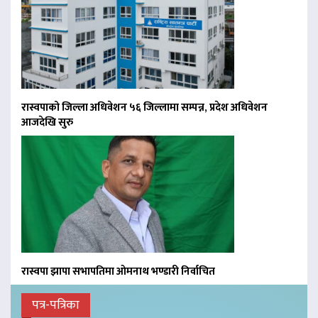
रास्वपाको जिल्ला अधिवेशन ५६ जिल्लामा सम्पन्न, प्रदेश अधिवेशन
आजदेखि सुरु
रास्वपा झापा सभापतिमा ओमनाथ भण्डारी निर्वाचित
पत्र-पत्रिका