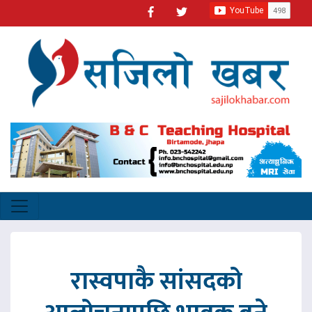
रास्वपाकै सांसदको