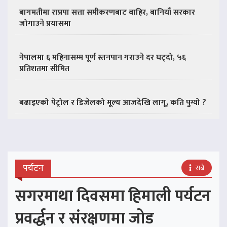
बागमतीमा राप्रपा सत्ता समीकरणबाट बाहिर, बानियाँ सरकार
जोगाउने प्रयासमा
नेपालमा ६ महिनासम्म पूर्ण स्तनपान गराउने दर घट्दो, ५६
प्रतिशतमा सीमित
बढाइएको पेट्रोल र डिजेलको मूल्य आजदेखि लागू, कति पुग्यो ?
पर्यटन
सबै
सगरमाथा दिवसमा हिमाली पर्यटन
प्रवर्द्धन र संरक्षणमा जोड