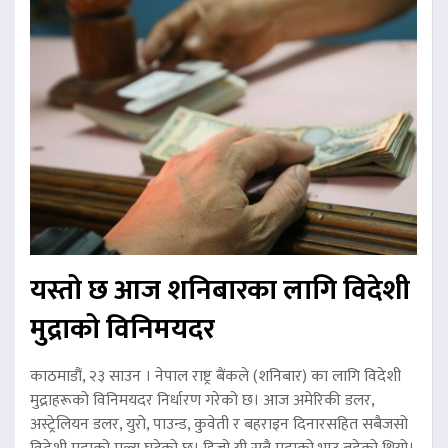
यस्तो छ आज शनिबारका लागि विदेशी
मुद्राको विनिमयदर
काठमाडौं, २३ साउन । नेपाल राष्ट्र बैंकले (शनिबार) का लागि विदेशी
मुद्राहरूको विनिमयदर निर्धारण गरेको छ। आज अमेरिकी डलर,
अस्ट्रेलियन डलर, युरो, पाउन्ड, कुवेती र बहराइन दिनारसहित सबैजसो