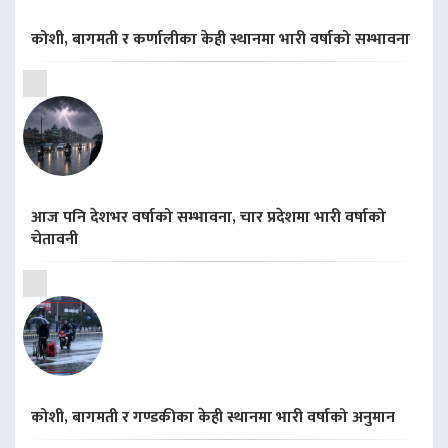
कोशी, बागमती र कर्णालीका केही स्थानमा भारी वर्षाको सम्भावना
आज पनि देशभर वर्षाको सम्भावना, चार प्रदेशमा भारी वर्षाको
चेतावनी
कोशी, बागमती र गण्डकीका केही स्थानमा भारी वर्षाको अनुमान