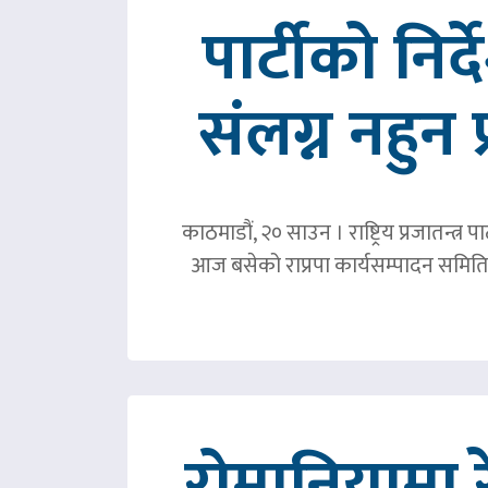
पार्टीको निर
संलग्न नहुन 
काठमाडौं, २० साउन । राष्ट्रिय प्रजातन्त
आज बसेको राप्रपा कार्यसम्पादन समिति 
रोमानियामा 