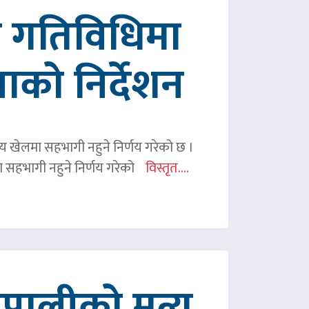
रित गतिविधिमा
पाको निर्देशन
ितीय खेलमा सहभागी नहुने निर्णय गरेको छ ।
िमा सहभागी नहुने निर्णय गरेको
विस्तृत....
ालीको मृत्यु